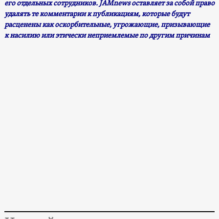
его отдельных сотрудников. JAMnews оставляет за собой право
удалять те комментарии к публикациям, которые будут
расценены как оскорбительные, угрожающие, призывающие
к насилию или этически неприемлемые по другим причинам