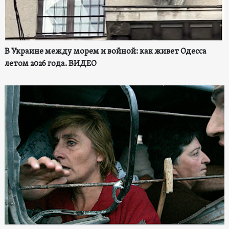
В Украине между морем и войной: как живет Одесса
летом 2026 года. ВИДЕО