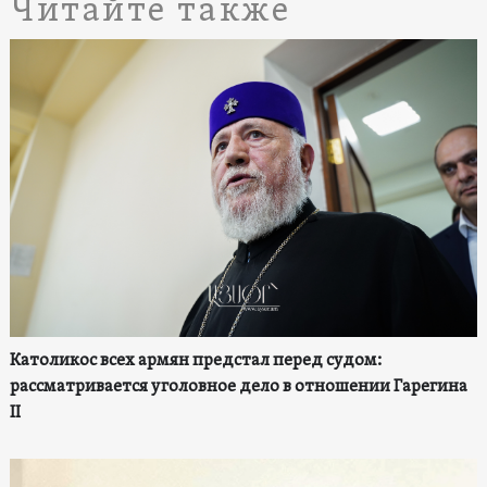
Читайте также
Католикос всех армян предстал перед судом:
рассматривается уголовное дело в отношении Гарегина
II