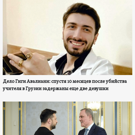
Дело Гиги Авалиани: спустя 10 месяцев после убийства
учителя в Грузии задержаны еще две девушки