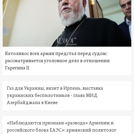
Католикос всех армян предстал перед судом:
рассматривается уголовное дело в отношении
Гарегина II
Газ для Украины, визит в Ирпень, выставка
украинских беспилотников - глава МИД
Азербайджана в Киеве
«Наблюдаются признаки «развода» Армении и
российского блока ЕАЭС»: армянский политолог