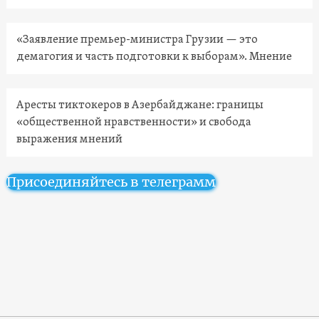
«Заявление премьер-министра Грузии — это
демагогия и часть подготовки к выборам». Мнение
Аресты тиктокеров в Азербайджане: границы
«общественной нравственности» и свобода
выражения мнений
Присоединяйтесь в телеграмм