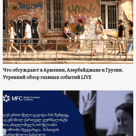
Что обсуждают в Армении, Азербайджане и Грузии.
Утренний обзор главных событий LIVE