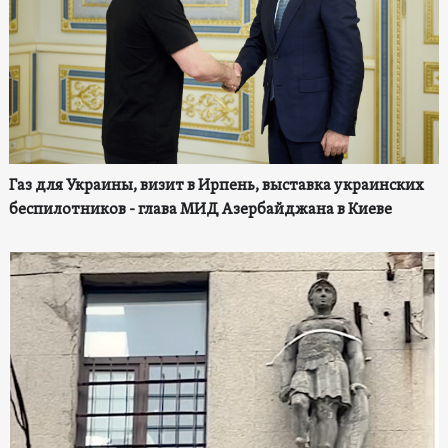
Газ для Украины, визит в Ирпень, выставка украинских
беспилотников - глава МИД Азербайджана в Киеве