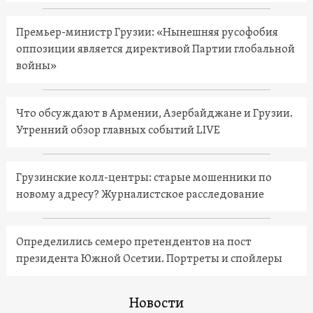
Премьер-министр Грузии: «Нынешняя русофобия
оппозиции является директивой Партии глобальной
войны»
Что обсуждают в Армении, Азербайджане и Грузии.
Утренний обзор главных событий LIVE
Грузинские колл-центры: старые мошенники по
новому адресу? Журналистское расследование
Определились семеро претендентов на пост
президента Южной Осетии. Портреты и спойлеры
Новости