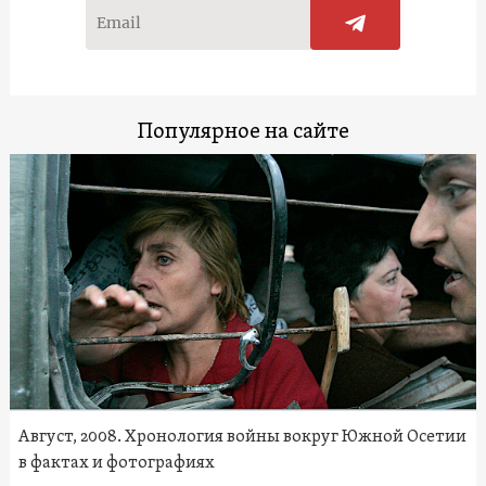
Популярное на сайте
Август, 2008. Хронология войны вокруг Южной Осетии
в фактах и фотографиях