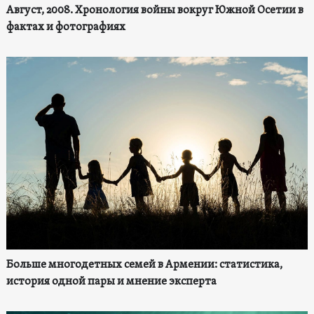
Август, 2008. Хронология войны вокруг Южной Осетии в
фактах и фотографиях
Больше многодетных семей в Армении: статистика,
история одной пары и мнение эксперта