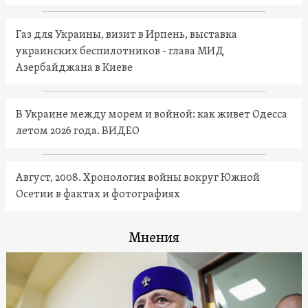
Газ для Украины, визит в Ирпень, выставка
украинских беспилотников - глава МИД
Азербайджана в Киеве
В Украине между морем и войной: как живет Одесса
летом 2026 года. ВИДЕО
Август, 2008. Хронология войны вокруг Южной
Осетии в фактах и фотографиях
Мнения