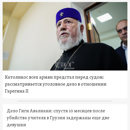
Католикос всех армян предстал перед судом:
рассматривается уголовное дело в отношении
Гарегина II
Дело Гиги Авалиани: спустя 10 месяцев после
убийства учителя в Грузии задержаны еще две
девушки