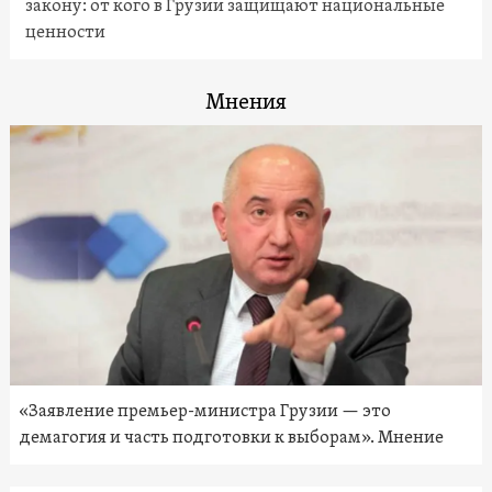
закону: от кого в Грузии защищают национальные
ценности
Мнения
«Заявление премьер-министра Грузии — это
демагогия и часть подготовки к выборам». Мнение