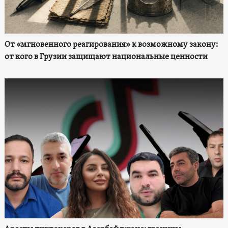
От «мгновенного реагирования» к возможному закону:
от кого в Грузии защищают национальные ценности