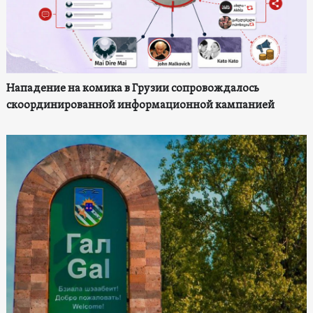
Нападение на комика в Грузии сопровождалось
скоординированной информационной кампанией