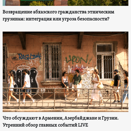
Возвращение абхазского гражданства этническим
грузинам: интеграция или угроза безопасности?
Что обсуждают в Армении, Азербайджане и Грузии.
Утренний обзор главных событий LIVE