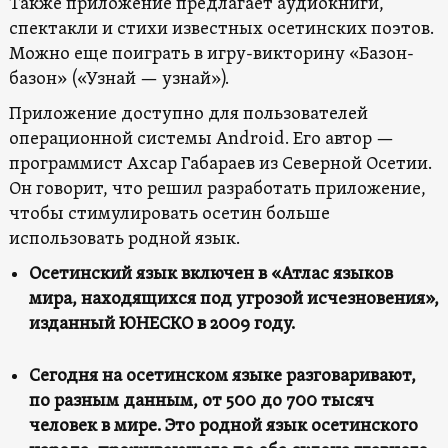
Также приложение предлагает аудиокниги,
спектакли и стихи известных осетинских поэтов.
Можно еще поиграть в игру-викторину «Базон-
базон» («Узнай — узнай»).
Приложение доступно для пользователей
операционной системы Android. Его автор —
программист Ахсар Габараев из Северной Осетии.
Он говорит, что решил разработать приложение,
чтобы стимулировать осетин больше
использовать родной язык.
Осетинский язык включен в «Атлас языков
мира, находящихся под угрозой исчезновения»,
изданный ЮНЕСКО в 2009 году.
Сегодня на осетинском языке разговаривают,
по разным данным, от 500 до 700 тысяч
человек в мире. Это родной язык осетинского