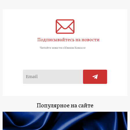
Подписывайтесь на новости
Читайте новости о Южном Кавказе
Популярное на сайте