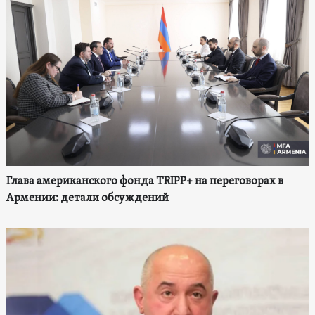
Глава американского фонда TRIPP+ на переговорах в
Армении: детали обсуждений