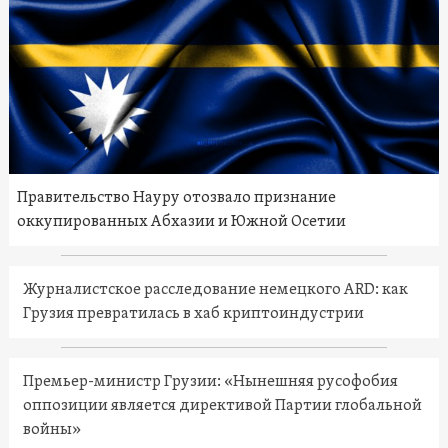
Правительство Науру отозвало признание
оккупированных Абхазии и Южной Осетии
Журналистское расследование немецкого ARD: как
Грузия превратилась в хаб криптоиндустрии
Премьер-министр Грузии: «Нынешняя русофобия
оппозиции является директивой Партии глобальной
войны»