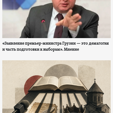
«Заявление премьер-министра Грузии — это демагогия
и часть подготовки к выборам». Мнение