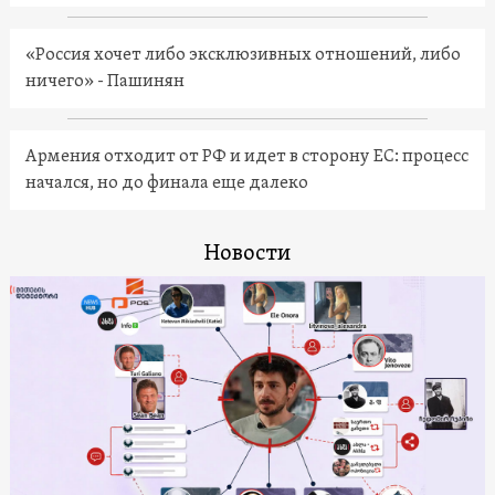
«Россия хочет либо эксклюзивных отношений, либо
ничего» - Пашинян
Армения отходит от РФ и идет в сторону ЕС: процесс
начался, но до финала еще далеко
Новости