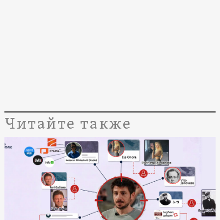
Читайте также