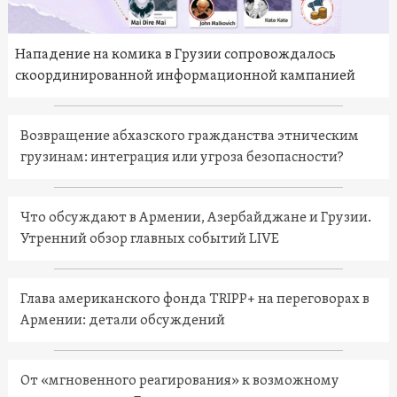
Нападение на комика в Грузии сопровождалось
скоординированной информационной кампанией
Возвращение абхазского гражданства этническим
грузинам: интеграция или угроза безопасности?
Что обсуждают в Армении, Азербайджане и Грузии.
Утренний обзор главных событий LIVE
Глава американского фонда TRIPP+ на переговорах в
Армении: детали обсуждений
От «мгновенного реагирования» к возможному