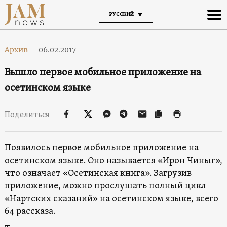
РУССКИЙ
Архив
-
06.02.2017
Вышло первое мобильное приложение на
осетинском языке
Поделиться
Появилось первое мобильное приложение на
осетинском языке. Оно называется «Ирон Чиныг»,
что означает «Осетинская книга». Загрузив
приложение, можно прослушать полный цикл
«Нартских сказаний» на осетинском языке, всего
64 рассказа.