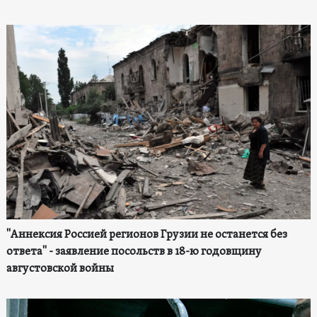
"Аннексия Россией регионов Грузии не останется без
ответа" - заявление посольств в 18-ю годовщину
августовской войны