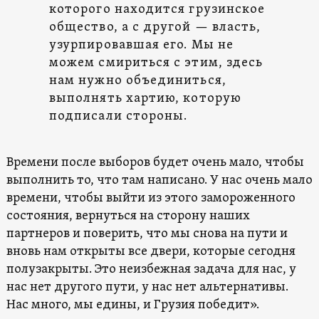
которого находится грузинское
общество, а с другой — власть,
узурпировавшая его. Мы не
можем смириться с этим, здесь
нам нужно объединиться,
выполнять хартию, которую
подписали стороны.
Времени после выборов будет очень мало, чтобы
выполнить то, что там написано. У нас очень мало
времени, чтобы выйти из этого замороженного
состояния, вернуться на сторону наших
партнеров и поверить, что мы снова на пути и
вновь нам открыты все двери, которые сегодня
полузакрыты. Это неизбежная задача для нас, у
нас нет другого пути, у нас нет альтернативы.
Нас много, мы едины, и Грузия победит».