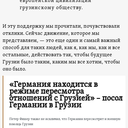
европейской цивилизации
грузинскому обществу.
И эту поддержку мы прочитали, почувствовали
отклики. Сейчас движение, которое мы
представляем, — это еще один и самый важный
способ для таких людей, как я, как мы, как и все
остальные, действовать так, чтобы будущее
Грузии было таким, каким мы все хотим, чтобы
оно было.
«Германия находится в
режиме пересмотра
отношений с Грузией» – посол
Германии в Грузии
Петер Фишер также не исключил, что Германия пересмотрит и военную
помощь Грузии