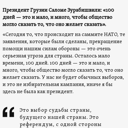
Президент Грузии Саломе Зурабишвили: «100
дней — это и мало, и много, чтобы общество
могло сказать то, что оно желает сказать».
«Сегодня то, что происходит на саммите НАТО, те
заявления, которые были сделаны, прекращение
помощи нашим силам обороны — это очень
серьезная угроза для страны. Осталось мало
времени, 100 дней. 100 дней — это и мало, и
много, чтобы общество могло сказать то, что оно
желает сказать. У нас не будет обычных выборов,
и это не избирательная кампания, иначе я бы
здесь не была как президент.
Это выбор судьбы страны,
будущего нашей страны. Это
референдум, с одной стороны