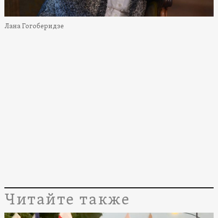
Лана Гогоберидзе
Читайте также