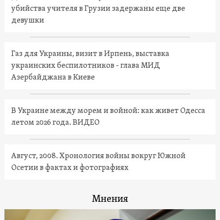
убийства учителя в Грузии задержаны еще две
девушки
Газ для Украины, визит в Ирпень, выставка
украинских беспилотников - глава МИД
Азербайджана в Киеве
В Украине между морем и войной: как живет Одесса
летом 2026 года. ВИДЕО
Август, 2008. Хронология войны вокруг Южной
Осетии в фактах и фотографиях
Мнения