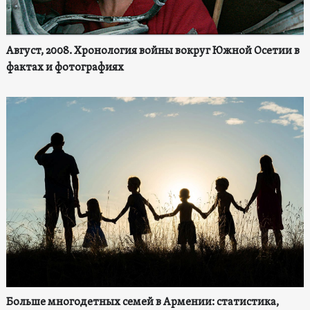
Август, 2008. Хронология войны вокруг Южной Осетии в
фактах и фотографиях
Больше многодетных семей в Армении: статистика,