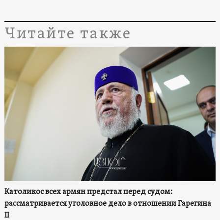
Читайте также
Католикос всех армян предстал перед судом:
рассматривается уголовное дело в отношении Гарегина
II