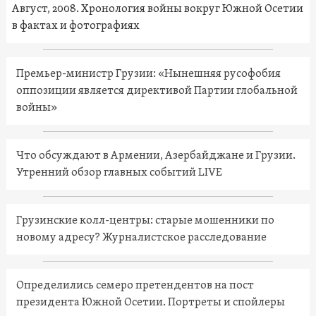
Август, 2008. Хронология войны вокруг Южной Осетии
в фактах и фотографиях
Премьер-министр Грузии: «Нынешняя русофобия
оппозиции является директивой Партии глобальной
войны»
Что обсуждают в Армении, Азербайджане и Грузии.
Утренний обзор главных событий LIVE
Грузинские колл-центры: старые мошенники по
новому адресу? Журналистское расследование
Определились семеро претендентов на пост
президента Южной Осетии. Портреты и спойлеры