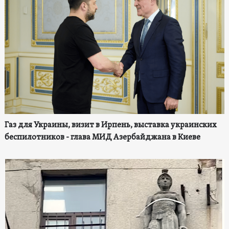
Газ для Украины, визит в Ирпень, выставка украинских
беспилотников - глава МИД Азербайджана в Киеве