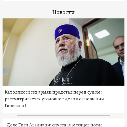
Новости
Католикос всех армян предстал перед судом:
рассматривается уголовное дело в отношении
Гарегина II
Дело Гиги Авалиани: спустя 10 месяцев после