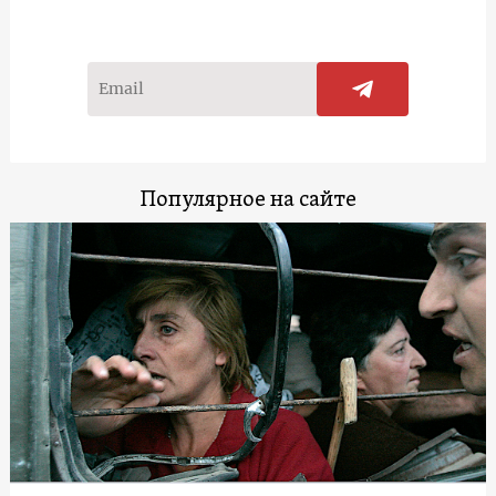
Популярное на сайте