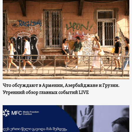
Что обсуждают в Армении, Азербайджане и Грузии.
Утренний обзор главных событий LIVE