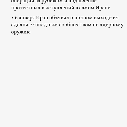
операции за рубежом и подавление
протестных выступлений в самом Иране.
• 6 января Иран объявил о полном выходе из
сделки с западным сообществом по ядерному
оружию.