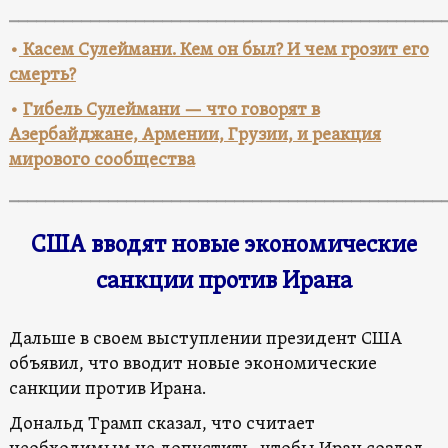
________________________________________________
•
Касем Сулеймани. Кем он был? И чем грозит его
смерть?
•
Гибель Сулеймани — что говорят в
Азербайджане, Армении, Грузии, и реакция
мирового сообщества
________________________________________________
США вводят новые экономические
санкции против Ирана
Дальше в своем выступлении президент США
объявил, что вводит новые экономические
санкции против Ирана.
Дональд Трамп сказал, что считает