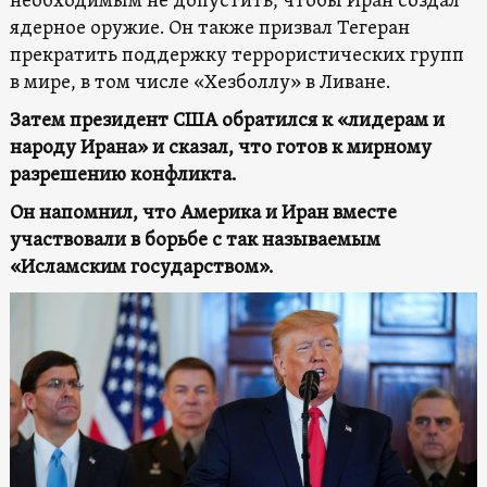
необходимым не допустить, чтобы Иран создал
ядерное оружие. Он также призвал Тегеран
прекратить поддержку террористических групп
в мире, в том числе «Хезболлу» в Ливане.
Затем президент США обратился к «лидерам и
народу Ирана» и сказал, что готов к мирному
разрешению конфликта.
Он напомнил, что Америка и Иран вместе
участвовали в борьбе с так называемым
«Исламским государством».