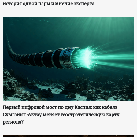
история одной пары и мнение эксперта
Первый цифровой мост по дну Каспия: как кабель
Сумгайыт-Актау меняет геостратегическую карту
региона?