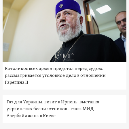
Католикос всех армян предстал перед судом:
рассматривается уголовное дело в отношении
Гарегина II
Газ для Украины, визит в Ирпень, выставка
украинских беспилотников - глава МИД
Азербайджана в Киеве