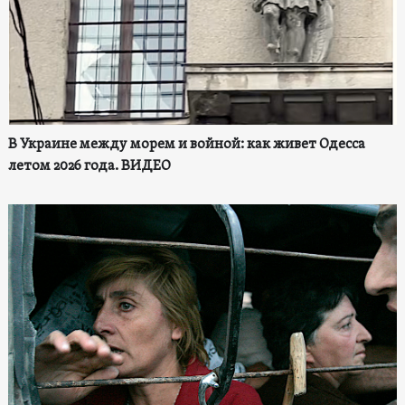
В Украине между морем и войной: как живет Одесса
летом 2026 года. ВИДЕО