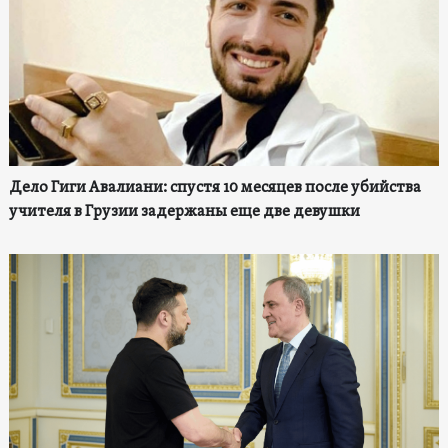
Дело Гиги Авалиани: спустя 10 месяцев после убийства
учителя в Грузии задержаны еще две девушки