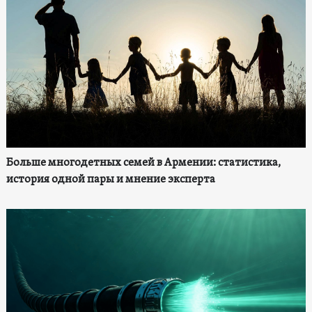
Больше многодетных семей в Армении: статистика,
история одной пары и мнение эксперта