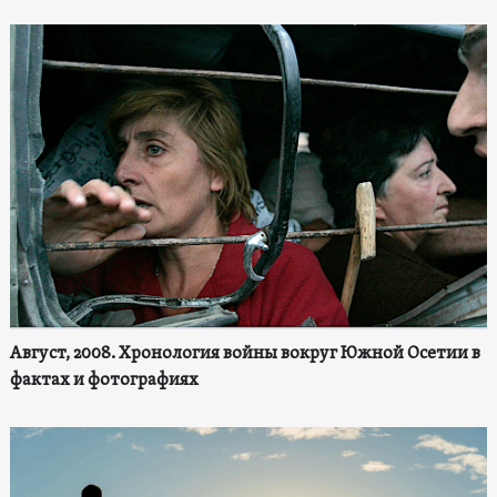
Август, 2008. Хронология войны вокруг Южной Осетии в
фактах и фотографиях