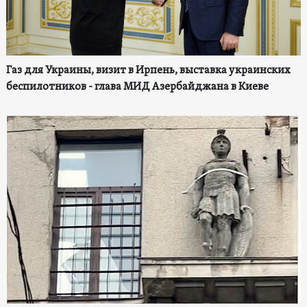
Газ для Украины, визит в Ирпень, выставка украинских
беспилотников - глава МИД Азербайджана в Киеве