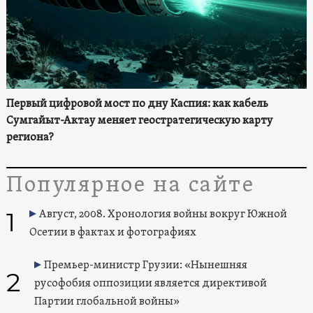
Первый цифровой мост по дну Каспия: как кабель
Сумгайыт-Актау меняет геостратегическую карту
региона?
Популярное на сайте
1
Август, 2008. Хронология войны вокруг Южной
Осетии в фактах и фотографиях
Премьер-министр Грузии: «Нынешняя
2
русофобия оппозиции является директивой
Партии глобальной войны»