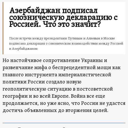
Азербайджан подписал
союзническую декларацию с
Россией. Что это значит?
После встречи между президентами Путиным и Алиевым в Москве
подписана декларация о союзническом взаимодействии между Россией
и Азербайджаном
Но настойчивое сопротивление Украины и
развенчание мифа о беспрецедентной мощи как
главного инструмента империалистической
политики России создало новую
геополитическую ситуацию в постсоветской
географии и во всей Европе. Война все еще
продолжается, но уже ясно, что России не удастся
достичь объявленных до вторжения целей.