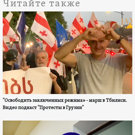
Читайте также
"Освободить заключенных режима» - марш в Тбилиси.
Видео подкаст "Протесты в Грузии"