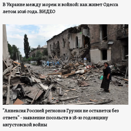
В Украине между морем и войной: как живет Одесса
летом 2026 года. ВИДЕО
"Аннексия Россией регионов Грузии не останется без
ответа" - заявление посольств в 18-ю годовщину
августовской войны