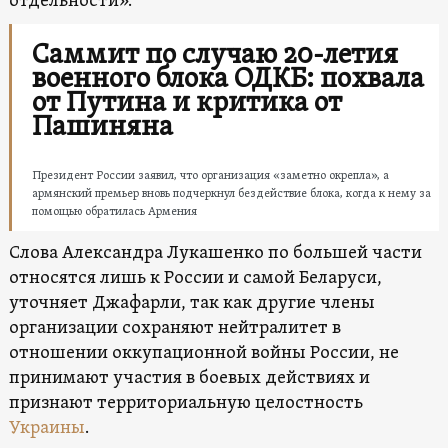
отдельности».
Саммит по случаю 20-летия
военного блока ОДКБ: похвала
от Путина и критика от
Пашиняна
Президент России заявил, что организация «заметно окрепла», а
армянский премьер вновь подчеркнул бездействие блока, когда к нему за
помощью обратилась Армения
Слова Александра Лукашенко по большей части
относятся лишь к России и самой Беларуси,
уточняет Джафарли, так как другие члены
организации сохраняют нейтралитет в
отношении оккупационной войны России, не
принимают участия в боевых действиях и
признают территориальную целостность
Украины
.