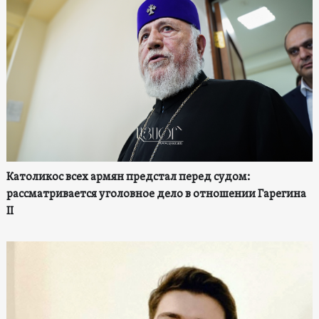
Католикос всех армян предстал перед судом:
рассматривается уголовное дело в отношении Гарегина
II