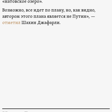
«натовское озеро».
Возможно, все идет по плану, но, как видно,
автором этого плана является не Путин», —
отметил
Шахин Джафарли.