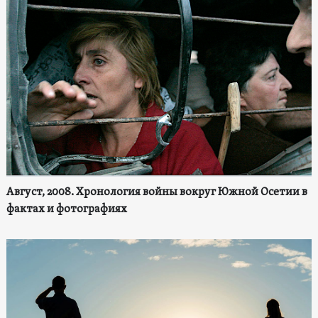
Август, 2008. Хронология войны вокруг Южной Осетии в
фактах и фотографиях