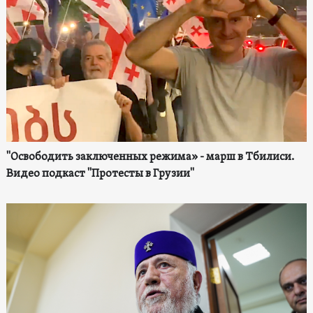
"Освободить заключенных режима» - марш в Тбилиси.
Видео подкаст "Протесты в Грузии"