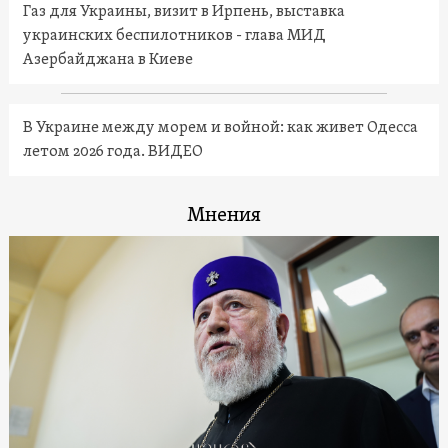
Газ для Украины, визит в Ирпень, выставка
украинских беспилотников - глава МИД
Азербайджана в Киеве
В Украине между морем и войной: как живет Одесса
летом 2026 года. ВИДЕО
Мнения