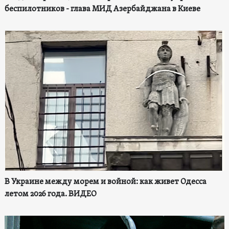
беспилотников - глава МИД Азербайджана в Киеве
В Украине между морем и войной: как живет Одесса
летом 2026 года. ВИДЕО