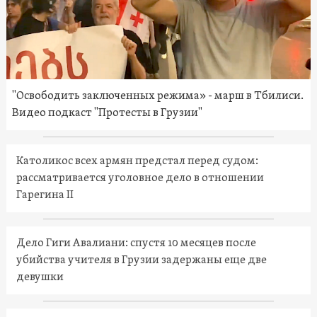
"Освободить заключенных режима» - марш в Тбилиси.
Видео подкаст "Протесты в Грузии"
Католикос всех армян предстал перед судом:
рассматривается уголовное дело в отношении
Гарегина II
Дело Гиги Авалиани: спустя 10 месяцев после
убийства учителя в Грузии задержаны еще две
девушки