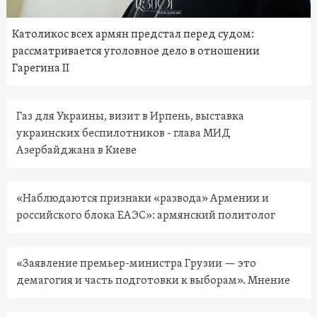
Католикос всех армян предстал перед судом:
рассматривается уголовное дело в отношении
Гарегина II
Газ для Украины, визит в Ирпень, выставка
украинских беспилотников - глава МИД
Азербайджана в Киеве
«Наблюдаются признаки «развода» Армении и
российского блока ЕАЭС»: армянский политолог
«Заявление премьер-министра Грузии — это
демагогия и часть подготовки к выборам». Мнение