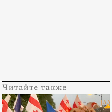
Читайте также