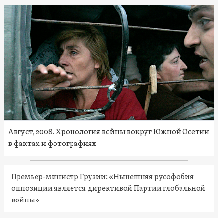
Август, 2008. Хронология войны вокруг Южной Осетии
в фактах и фотографиях
Премьер-министр Грузии: «Нынешняя русофобия
оппозиции является директивой Партии глобальной
войны»