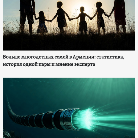
Больше многодетных семей в Армении: статистика,
история одной пары и мнение эксперта