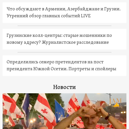
Что обсуждают в Армении, Азербайджане и Грузии.
Утренний обзор главных событий LIVE
Грузинские колл-центры: старые мошенники по
новому адресу? Журналистское расследование
Определились семеро претендентов на пост
президента Южной Осетии. Портреты и спойлеры
Новости