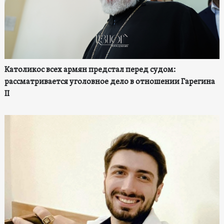
Католикос всех армян предстал перед судом:
рассматривается уголовное дело в отношении Гарегина
II