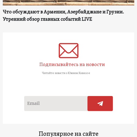
Что обсуждают в Армении, Азербайджане и Грузии.
Утренний обзор главных событий LIVE
Подписывайтесь на новости
Читайте новости о Южном Кавказе
Популярное на сайте