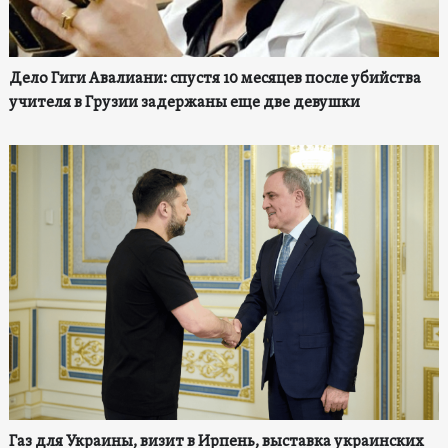
Дело Гиги Авалиани: спустя 10 месяцев после убийства
учителя в Грузии задержаны еще две девушки
Газ для Украины, визит в Ирпень, выставка украинских