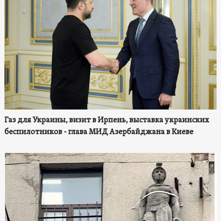
Газ для Украины, визит в Ирпень, выставка украинских
беспилотников - глава МИД Азербайджана в Киеве