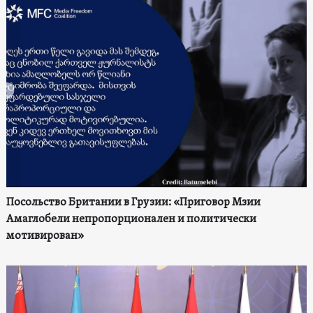
Посольство Британии в Грузии: «Приговор Мзии
Амаглобели непропорционален и политически
мотивирован»