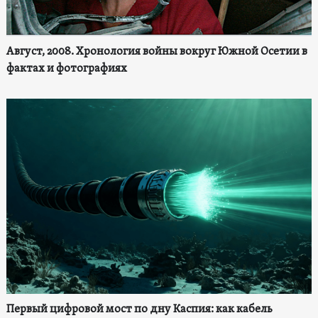
Август, 2008. Хронология войны вокруг Южной Осетии в
фактах и фотографиях
Первый цифровой мост по дну Каспия: как кабель