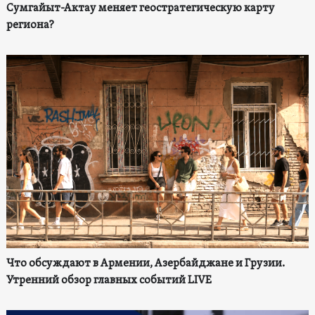
Сумгайыт-Актау меняет геостратегическую карту
региона?
Что обсуждают в Армении, Азербайджане и Грузии.
Утренний обзор главных событий LIVE