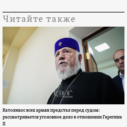
Читайте также
Католикос всех армян предстал перед судом:
рассматривается уголовное дело в отношении Гарегина
II