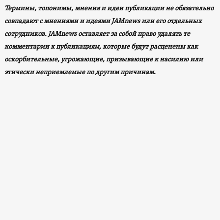
Термины, топонимы, мнения и идеи публикации не обязательно
совпадают с мнениями и идеями JAMnews или его отдельных
сотрудников. JAMnews оставляет за собой право удалять те
комментарии к публикациям, которые будут расценены как
оскорбительные, угрожающие, призывающие к насилию или
этически неприемлемые по другим причинам
.