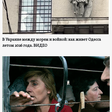
В Украине между морем и войной: как живет Одесса
летом 2026 года. ВИДЕО