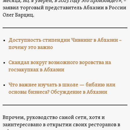
месяца, но, я уверен, в 2023 году это произойдет»
, –
заявил торговый представитель Абхазии в России
Олег Барциц.
Доступность стипендии Чивнинг в Абхазии –
почему это важно
Скандал вокруг возможного воровства на
госзакупках в Абхазии
Что важнее изучать в школе — библию или
основы бизнеса? Обсуждение в Абхазии
Впрочем, руководство самой сети, хотя и
заинтересовано в открытии своих ресторанов в