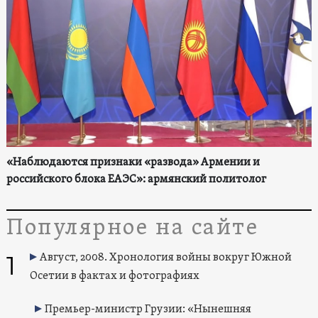
«Наблюдаются признаки «развода» Армении и
российского блока ЕАЭС»: армянский политолог
Популярное на сайте
1
Август, 2008. Хронология войны вокруг Южной
Осетии в фактах и фотографиях
Премьер-министр Грузии: «Нынешняя