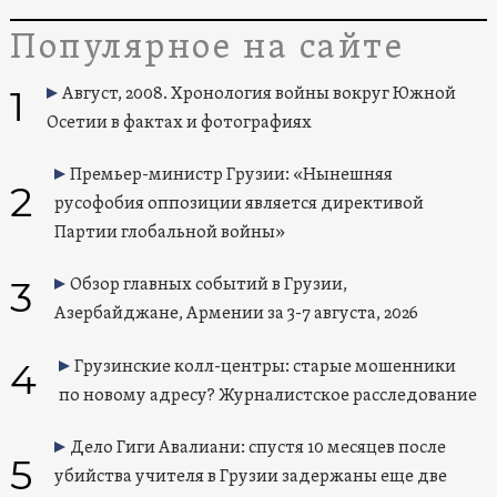
Популярное на сайте
1
Август, 2008. Хронология войны вокруг Южной
Осетии в фактах и фотографиях
Премьер-министр Грузии: «Нынешняя
2
русофобия оппозиции является директивой
Партии глобальной войны»
3
Обзор главных событий в Грузии,
Азербайджане, Армении за 3-7 августа, 2026
4
Грузинские колл-центры: старые мошенники
по новому адресу? Журналистское расследование
Дело Гиги Авалиани: спустя 10 месяцев после
5
убийства учителя в Грузии задержаны еще две