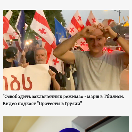
"Освободить заключенных режима» - марш в Тбилиси.
Видео подкаст "Протесты в Грузии"