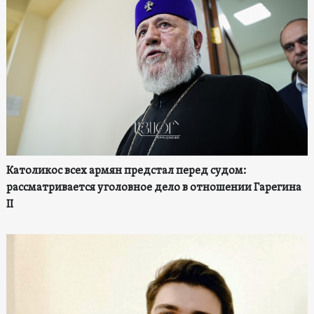
Католикос всех армян предстал перед судом:
рассматривается уголовное дело в отношении Гарегина
II