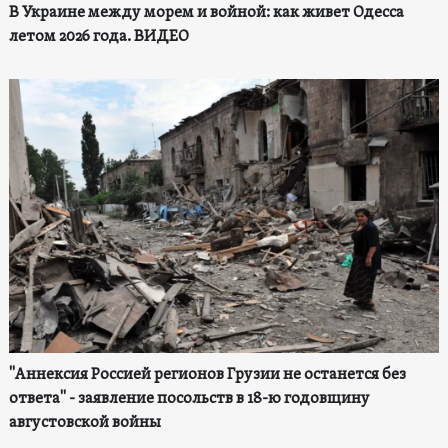
В Украине между морем и войной: как живет Одесса
летом 2026 года. ВИДЕО
"Аннексия Россией регионов Грузии не останется без
ответа" - заявление посольств в 18-ю годовщину
августовской войны