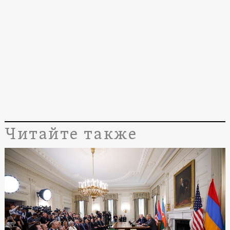
Читайте также