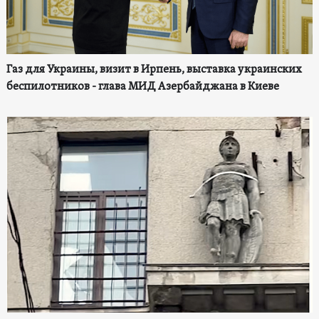
Газ для Украины, визит в Ирпень, выставка украинских
беспилотников - глава МИД Азербайджана в Киеве