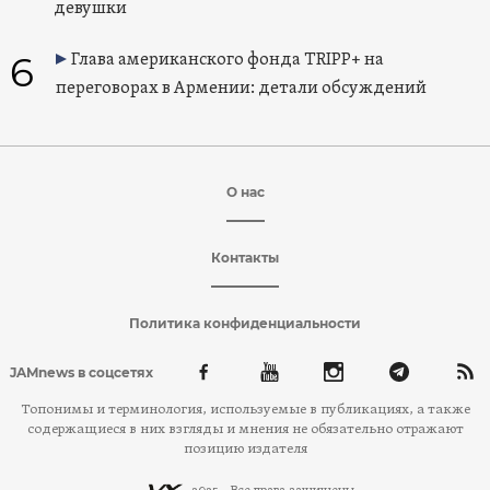
девушки
6
Глава американского фонда TRIPP+ на
переговорах в Армении: детали обсуждений
О нас
Контакты
Политика конфиденциальности
JAMnews в соцсетях
Топонимы и терминология, используемые в публикациях, а также
содержащиеся в них взгляды и мнения не обязательно отражают
позицию издателя