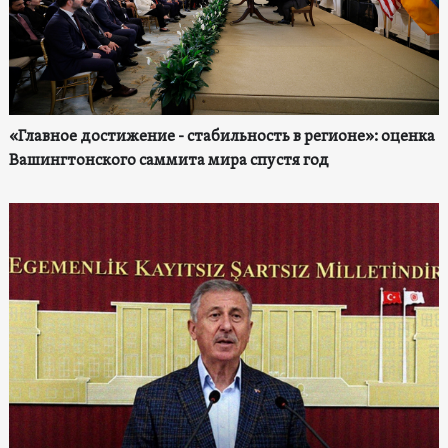
«Главное достижение - стабильность в регионе»: оценка
Вашингтонского саммита мира спустя год