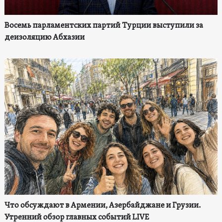
Восемь парламентских партий Турции выступили за
деизоляцию Абхазии
Что обсуждают в Армении, Азербайджане и Грузии.
Утренний обзор главных событий LIVE