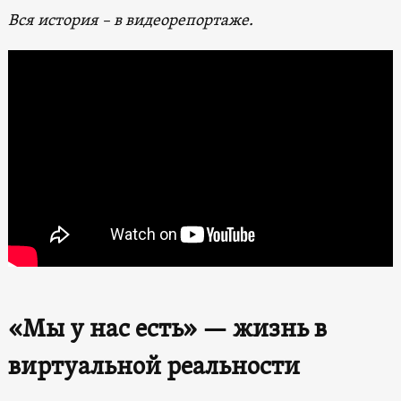
Вся история – в видеорепортаже.
«Мы у нас есть» — жизнь в
виртуальной реальности