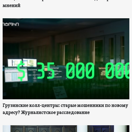
мнений
Грузинские колл-центры: старые мошенники по новому
адресу? Журналистское расследование