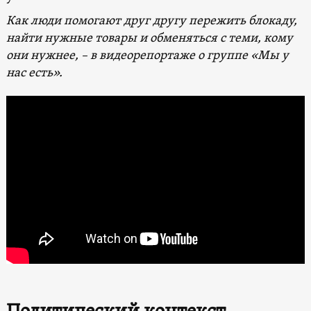
Как люди помогают друг другу пережить блокаду,
найти нужные товары и обменяться с теми, кому
они нужнее, – в видеорепортаже о группе «Мы у
нас есть».