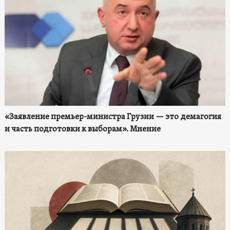
«Заявление премьер-министра Грузии — это демагогия
и часть подготовки к выборам». Мнение