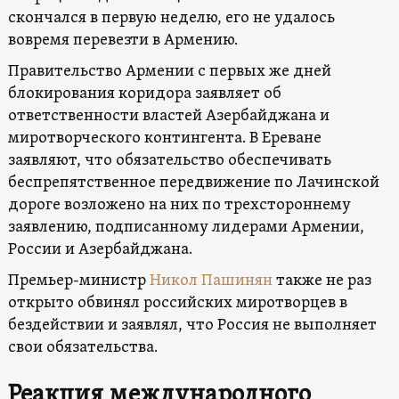
скончался в первую неделю, его не удалось
вовремя перевезти в Армению.
Правительство Армении с первых же дней
блокирования коридора заявляет об
ответственности властей Азербайджана и
миротворческого контингента. В Ереване
заявляют, что обязательство обеспечивать
беспрепятственное передвижение по Лачинской
дороге возложено на них по трехстороннему
заявлению, подписанному лидерами Армении,
России и Азербайджана.
Премьер-министр
Никол Пашинян
также не раз
открыто обвинял российских миротворцев в
бездействии и заявлял, что Россия не выполняет
свои обязательства.
Реакция международного