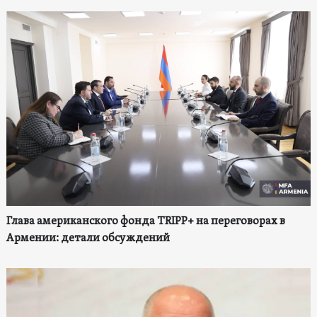
Глава американского фонда TRIPP+ на переговорах в
Армении: детали обсуждений