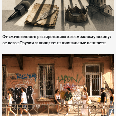
От «мгновенного реагирования» к возможному закону:
от кого в Грузии защищают национальные ценности