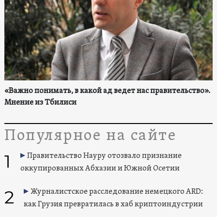
«Важно понимать, в какой ад ведет нас правительство».
Мнение из Тбилиси
Популярное на сайте
1
Правительство Науру отозвало признание
оккупированных Абхазии и Южной Осетии
2
Журналистское расследование немецкого ARD:
как Грузия превратилась в хаб криптоиндустрии