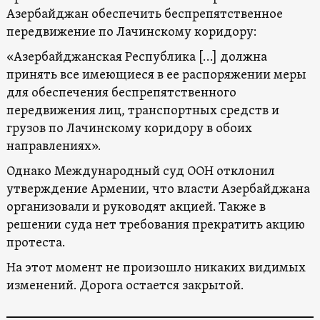
Азербайджан обеспечить беспрепятственное
передвижение по Лачинскому коридору:
«Азербайджанская Республика […] должна
принять все имеющиеся в ее распоряжении меры
для обеспечения беспрепятственного
передвижения лиц, транспортных средств и
грузов по Лачинскому коридору в обоих
направлениях».
Однако Международный суд ООН отклонил
утверждение Армении, что власти Азербайджана
организовали и руководят акцией. Также в
решении суда нет требования прекратить акцию
протеста.
На этот момент не произошло никаких видимых
изменений. Дорога остается закрытой.