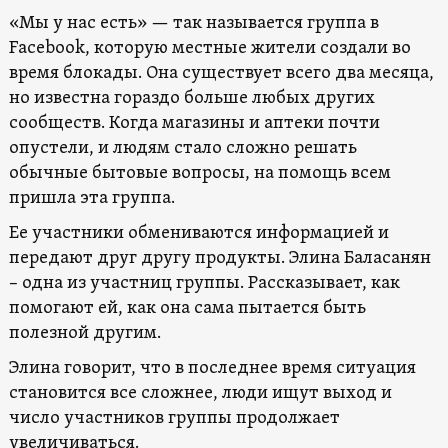
«Мы у нас есть» — так называется группа в
Facebook, которую местные жители создали во
время блокады. Она существует всего два месяца,
но известна гораздо больше любых других
сообществ. Когда магазины и аптеки почти
опустели, и людям стало сложно решать
обычные бытовые вопросы, на помощь всем
пришла эта группа.
Ее участники обмениваются информацией и
передают друг другу продукты. Элина Баласанян
– одна из участниц группы. Рассказывает, как
помогают ей, как она сама пытается быть
полезной другим.
Элина говорит, что в последнее время ситуация
становится все сложнее, люди ищут выход и
число участников группы продолжает
увеличиваться.