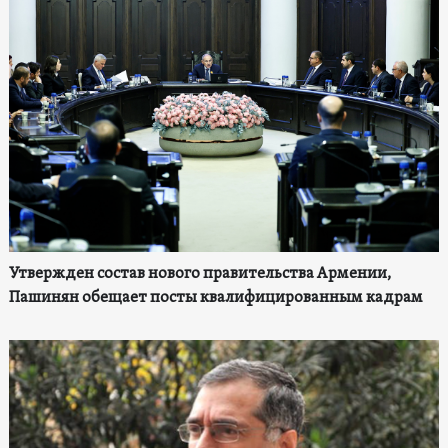
Утвержден состав нового правительства Армении,
Пашинян обещает посты квалифицированным кадрам