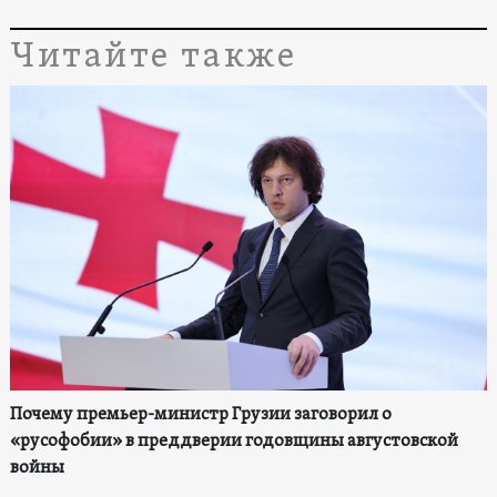
Читайте также
Почему премьер-министр Грузии заговорил о
«русофобии» в преддверии годовщины августовской
войны