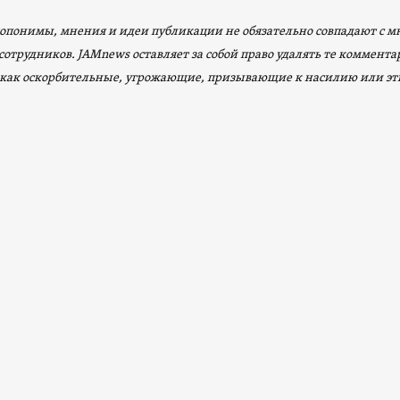
опонимы, мнения и идеи публикации не обязательно совпадают с 
сотрудников. JAMnews оставляет за собой право удалять те коммент
как оскорбительные, угрожающие, призывающие к насилию или эт