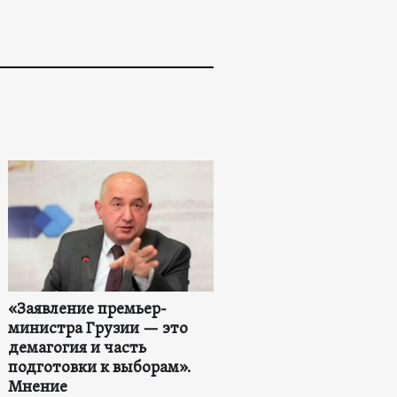
«Заявление премьер-
министра Грузии — это
демагогия и часть
подготовки к выборам».
Мнение