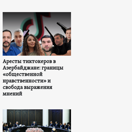
Аресты тиктокеров в
Азербайджане: границы
«общественной
нравственности» и
свобода выражения
мнений