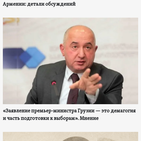
Армении: детали обсуждений
«Заявление премьер-министра Грузии — это демагогия
и часть подготовки к выборам». Мнение