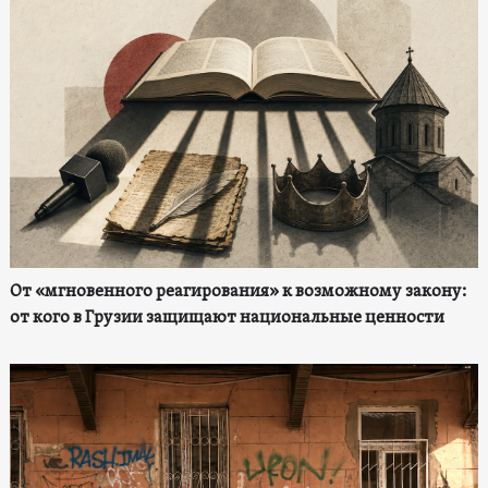
От «мгновенного реагирования» к возможному закону:
от кого в Грузии защищают национальные ценности