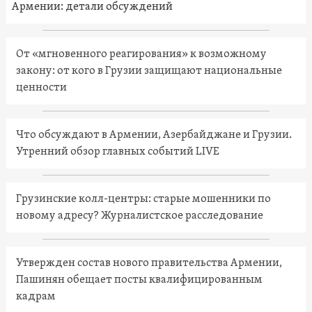
Армении: детали обсуждений
От «мгновенного реагирования» к возможному
закону: от кого в Грузии защищают национальные
ценности
Что обсуждают в Армении, Азербайджане и Грузии.
Утренний обзор главных событий LIVE
Грузинские колл-центры: старые мошенники по
новому адресу? Журналистское расследование
Утвержден состав нового правительства Армении,
Пашинян обещает посты квалифицированным
кадрам