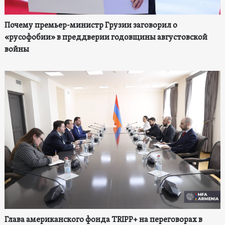
Почему премьер-министр Грузии заговорил о
«русофобии» в преддверии годовщины августовской
войны
Глава американского фонда TRIPP+ на переговорах в