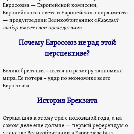
Евросоюза — Европейской комиссии,
Европейского совета и Европейского парламента
— предупредили Великобританию: «
Каждый
выбор имеет свои последствия
».
Почему Евросоюз не рад этой
перспективе?
Великобритания – пятая по размеру экономика
мира. Ее потеря – удар по экономике всего
Евросоюза.
История Брекзита
Страна шла к этому три с половиной года, а на
самом деле еще дольше — первый референдум о
членстве Великобритании в Евросоюзе был