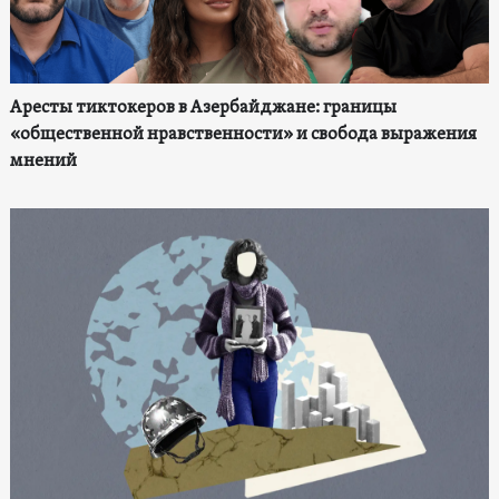
Аресты тиктокеров в Азербайджане: границы
«общественной нравственности» и свобода выражения
мнений