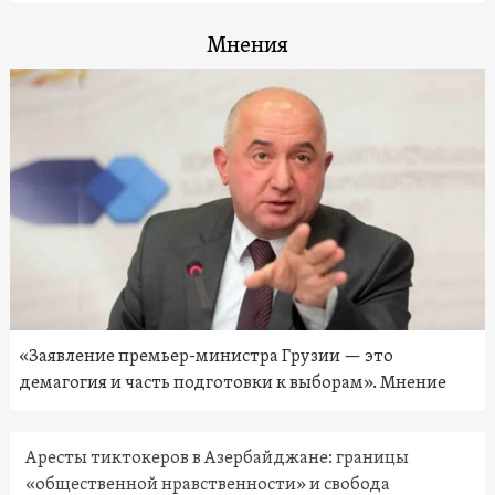
Мнения
«Заявление премьер-министра Грузии — это
демагогия и часть подготовки к выборам». Мнение
Аресты тиктокеров в Азербайджане: границы
«общественной нравственности» и свобода