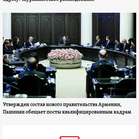
Утвержден состав нового правительства Армении,
Пашинян обещает посты квалифицированным кадрам