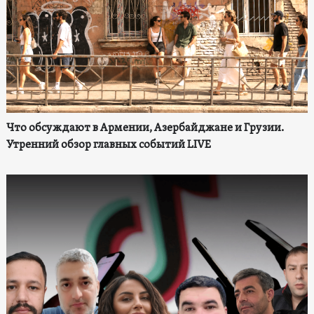
Что обсуждают в Армении, Азербайджане и Грузии.
Утренний обзор главных событий LIVE