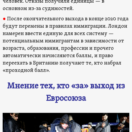
человек. Отказы получили единицы — в
основном из-за судимостей.
●
После окончательного выхода в конце 2020 года
будут перемены в правилах иммиграции. Лондон
намерен ввести единую для всех систему —
потенциальным иммигрантам в зависимости от
возраста, образования, профессии и прочего
автоматически начисляются баллы, и право
переехать в Британию получают те, кто набрал
«проходной балл».
Мнение тех, кто «за» выход из
Евросоюза