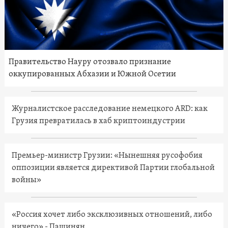
Правительство Науру отозвало признание
оккупированных Абхазии и Южной Осетии
Журналистское расследование немецкого ARD: как
Грузия превратилась в хаб криптоиндустрии
Премьер-министр Грузии: «Нынешняя русофобия
оппозиции является директивой Партии глобальной
войны»
«Россия хочет либо эксклюзивных отношений, либо
ничего» - Пашинян