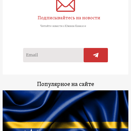
Подписывайтесь на новости
Читайте новости о Южном Кавказе
Популярное на сайте