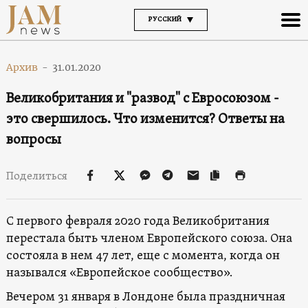
РУССКИЙ
Архив
-
31.01.2020
Великобритания и "развод" с Евросоюзом -
это свершилось. Что изменится? Ответы на
вопросы
Поделиться
С первого февраля 2020 года Великобритания
перестала быть членом Европейского союза. Она
состояла в нем 47 лет, еще с момента, когда он
назывался «Европейское сообщество».
Вечером 31 января в Лондоне была праздничная