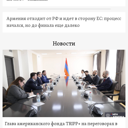
Армения отходит от РФ и идет в сторону ЕС: процесс
начался, но до финала еще далеко
Новости
Глава американского фонда TRIPP+ на переговорах в