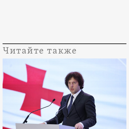
Читайте также