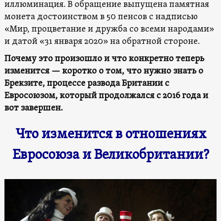
иллюминация. В обращение выпущена памятная
монета достоинством в 50 пенсов с надписью
«Мир, процветание и дружба со всеми народами»
и датой «31 января 2020» на обратной стороне.
Почему это произошло и что конкретно теперь
изменится — коротко о том, что нужно знать о
Брекзите, процессе развода Британии с
Евросоюзом, который продолжался с 2016 года и
вот завершен.
Что изменится в отношениях
Евросоюза и Великобритании?