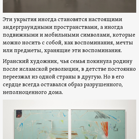
Эти укрытия иногда становятся настоящими
андерграундными пространствами, а иногда
подвижными и мобильными символами, которые
можно носить с собой, как воспоминания, мечты
или предметы, хранящие эти воспоминания.
Иранский художник, чья семья покинула родину
после исламской революции, в детстве постоянно
переезжал из одной страны в другую. Но в его
сердце всегда оставался образ разрушенного,
неполноценного дома.