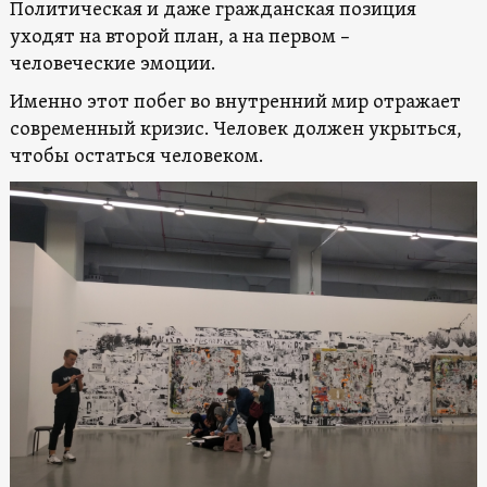
Политическая и даже гражданская позиция
уходят на второй план, а на первом –
человеческие эмоции.
Именно этот побег во внутренний мир отражает
современный кризис. Человек должен укрыться,
чтобы остаться человеком.