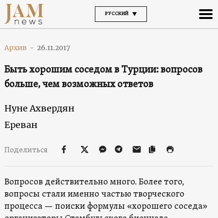
РУССКИЙ
Архив
-
26.11.2017
Быть хорошим соседом в Турции: вопросов
больше, чем возможных ответов
Нуне Ахвердян
Ереван
Поделиться
Вопросов действительно много. Более того,
вопросы стали именно частью творческого
процесса — поиски формулы «хорошего соседа»