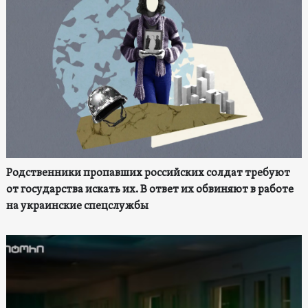
Родственники пропавших российских солдат требуют
от государства искать их. В ответ их обвиняют в работе
на украинские спецслужбы