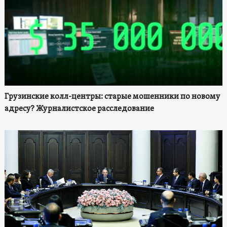
Грузинские колл-центры: старые мошенники по новому
адресу? Журналистское расследование