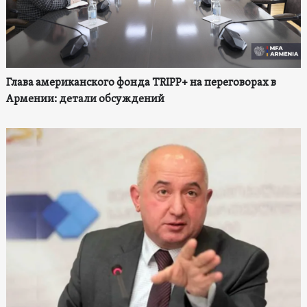
Глава американского фонда TRIPP+ на переговорах в
Армении: детали обсуждений