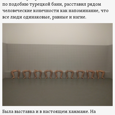
по подобию турецкой бани, расставил рядом
человеческие конечности как напоминание, что
все люди одинаковые, равные и нагие.
Была выставка и в настоящем хаммаме. На