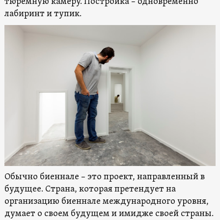
тюремную камеру. Постройка – одновременно
лабиринт и тупик.
Обычно биеннале – это проект, направленный в
будущее. Страна, которая претендует на
организацию биеннале международного уровня,
думает о своем будущем и имидже своей страны.