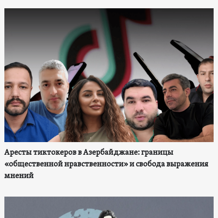
Аресты тиктокеров в Азербайджане: границы
«общественной нравственности» и свобода выражения
мнений