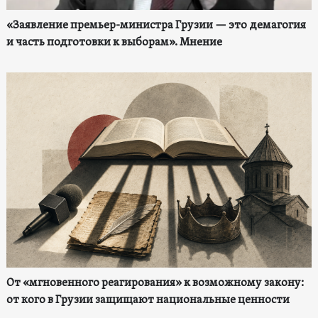
«Заявление премьер-министра Грузии — это демагогия
и часть подготовки к выборам». Мнение
От «мгновенного реагирования» к возможному закону:
от кого в Грузии защищают национальные ценности