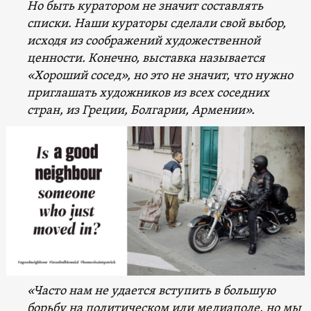
Но быть куратором не значит составлять
списки. Наши кураторы сделали свой выбор,
исходя из соображений художественной
ценности. Конечно, выставка называется
«Хороший сосед», но это не значит, что нужно
приглашать художников из всех соседних
стран, из Греции, Болгарии, Армении».
«Часто нам не удается вступить в большую
борьбу на политическом или медиаполе, но мы