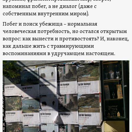
напоминал побег, а не диалог (даже с
собственным внутренним миром).
Побег и поиск убежища – нормальная
человеческая потребность, но остался открытым
вопрос: как вынести и противостоять? И, наконец,
как дальше жить с травмирующими
воспоминаниями в удручающем настоящем.