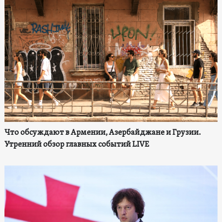
Что обсуждают в Армении, Азербайджане и Грузии.
Утренний обзор главных событий LIVE