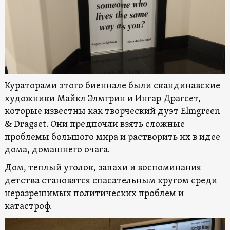
Кураторами этого биеннале были скандинавские
художники Майкл Элмгрин и Ингар Драгсет,
которые известны как творческий дуэт Elmgreen
& Dragset. Они предпочли взять сложные
проблемы большого мира и растворить их в идее
дома, домашнего очага.
Дом, теплый уголок, запахи и воспоминания
детства становятся спасательным кругом среди
неразрешимых политических проблем и
катастроф.