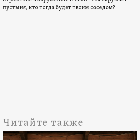
пустыня, кто тогда будет твоим соседом?
Читайте также