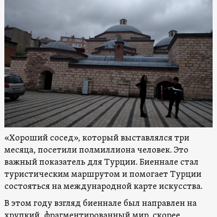
«Хороший сосед», который выставлялся три
месяца, посетили полмиллиона человек. Это
важный показатель для Турции. Биеннале стал
туристическим маршрутом и помогает Турции
состояться на международной карте искусства.
В этом году взгляд биеннале был направлен на
хрупкий, фрагментированный мир, скорее,