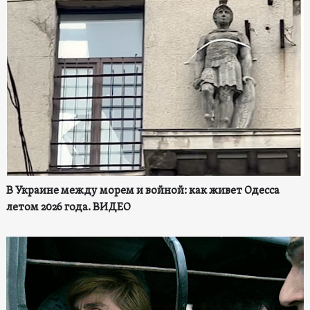
В Украине между морем и войной: как живет Одесса
летом 2026 года. ВИДЕО