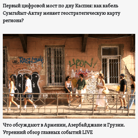
Первый цифровой мост по дну Каспия: как кабель
Сумгайыт-Актау меняет геостратегическую карту
региона?
Что обсуждают в Армении, Азербайджане и Грузии.
Утренний обзор главных событий LIVE