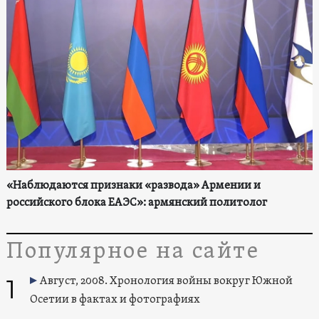
«Наблюдаются признаки «развода» Армении и
российского блока ЕАЭС»: армянский политолог
Популярное на сайте
1
Август, 2008. Хронология войны вокруг Южной
Осетии в фактах и фотографиях