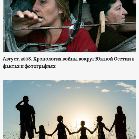
Август, 2008. Хронология войны вокруг Южной Осетии в
фактах и фотографиях