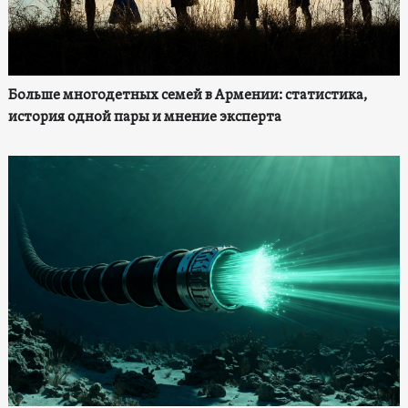
Больше многодетных семей в Армении: статистика,
история одной пары и мнение эксперта