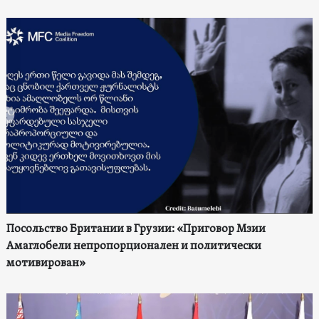
Посольство Британии в Грузии: «Приговор Мзии
Амаглобели непропорционален и политически
мотивирован»