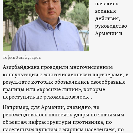
начались
военные
действия,
руководство
Армении и
Тофик Зульфугаров
Азербайджана проводили многочисленные
консультации с многочисленными партнерами, в
результате которых обозначились своеобразные
границы или «красные линии», которые
переступить не рекомендовалось…
Например, для Армении, очевидно, не
рекомендовалось наносить удары по значимым
объектам инфраструктуры противника, по
населенным пунктам с мирным населением, по