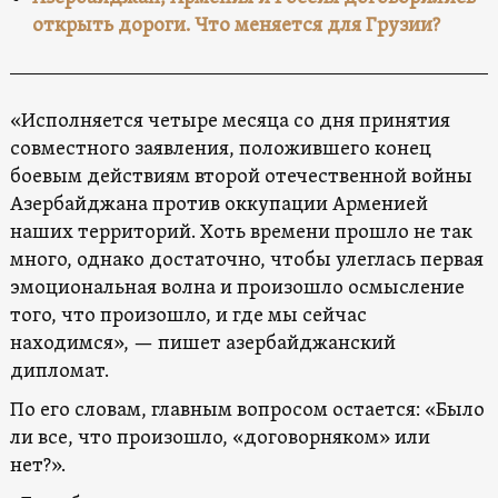
открыть дороги. Что меняется для Грузии?
«Исполняется четыре месяца со дня принятия
совместного заявления, положившего конец
боевым действиям второй отечественной войны
Азербайджана против оккупации Арменией
наших территорий. Хоть времени прошло не так
много, однако достаточно, чтобы улеглась первая
эмоциональная волна и произошло осмысление
того, что произошло, и где мы сейчас
находимся», — пишет азербайджанский
дипломат.
По его словам, главным вопросом остается: «Было
ли все, что произошло, «договорняком» или
нет?».