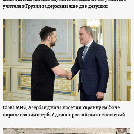
учителя в Грузии задержаны еще две девушки
Глава МИД Азербайджана посетил Украину на фоне
нормализации азербайджано-российских отношений