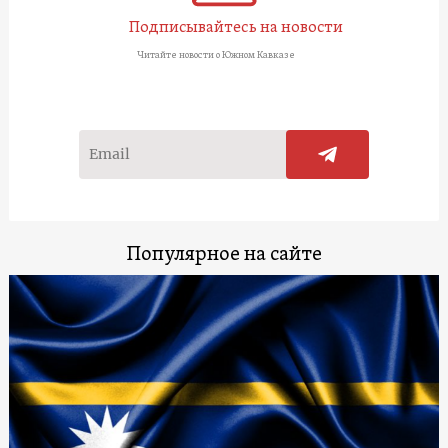
Подписывайтесь на новости
Читайте новости о Южном Кавказе
Популярное на сайте