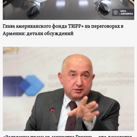
Глава американского фонда TRIPP+ на переговорах в
Армении: детали обсуждений