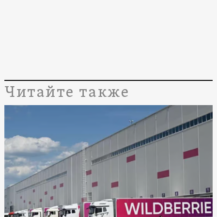
Читайте также