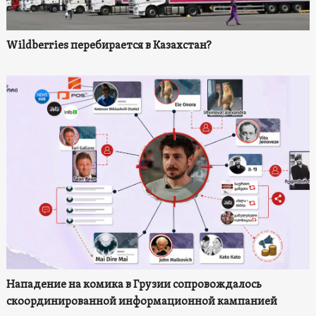
Wildberries перебирается в Казахстан?
Нападение на комика в Грузии сопровождалось
скоординированной информационной кампанией