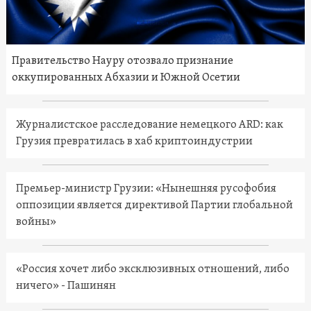
Правительство Науру отозвало признание
оккупированных Абхазии и Южной Осетии
Журналистское расследование немецкого ARD: как
Грузия превратилась в хаб криптоиндустрии
Премьер-министр Грузии: «Нынешняя русофобия
оппозиции является директивой Партии глобальной
войны»
«Россия хочет либо эксклюзивных отношений, либо
ничего» - Пашинян