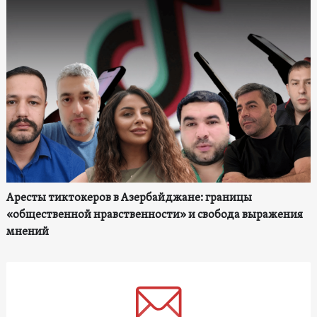
Аресты тиктокеров в Азербайджане: границы
«общественной нравственности» и свобода выражения
мнений