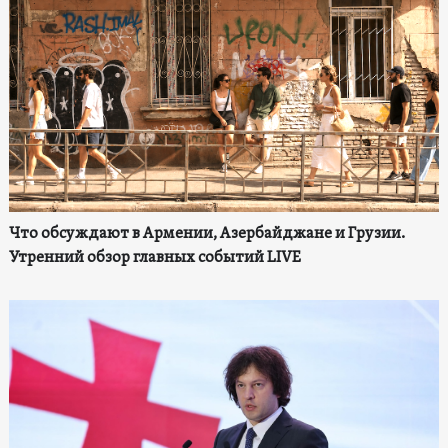
Что обсуждают в Армении, Азербайджане и Грузии.
Утренний обзор главных событий LIVE