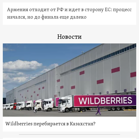
Армения отходит от РФ и идет в сторону ЕС: процесс
начался, но до финала еще далеко
Новости
Wildberries перебирается в Казахстан?