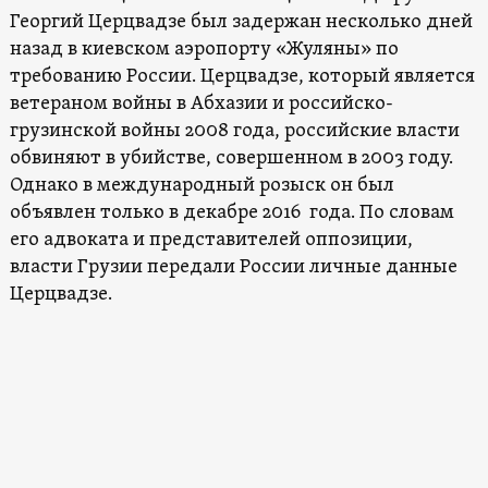
Георгий Церцвадзе был задержан несколько дней
назад в киевском аэропорту «Жуляны» по
требованию России. Церцвадзе, который является
ветераном войны в Абхазии и российско-
грузинской войны 2008 года, российские власти
обвиняют в убийстве, совершенном в 2003 году.
Однако в международный розыск он был
объявлен только в декабре 2016 года. По словам
его адвоката и представителей оппозиции,
власти Грузии передали России личные данные
Церцвадзе.