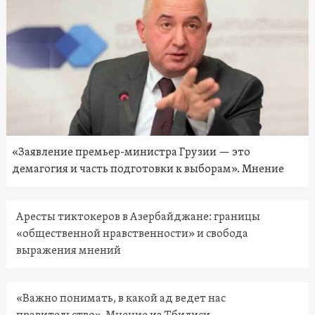
«Заявление премьер-министра Грузии — это
демагогия и часть подготовки к выборам». Мнение
Аресты тиктокеров в Азербайджане: границы
«общественной нравственности» и свобода
выражения мнений
«Важно понимать, в какой ад ведет нас