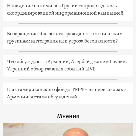
Нападение на комика в Грузии сопровождалось
скоординированной информационной кампанией
Возвращение абхазского гражданства этническим
грузинам: интеграция или угроза безопасности?
Что обсуждают в Армении, Азербайджане и Грузии.
Утренний обзор главных событий LIVE
Глава американского фонда TRIPP+ на переговорах в
Армении: детали обсуждений
Мнения