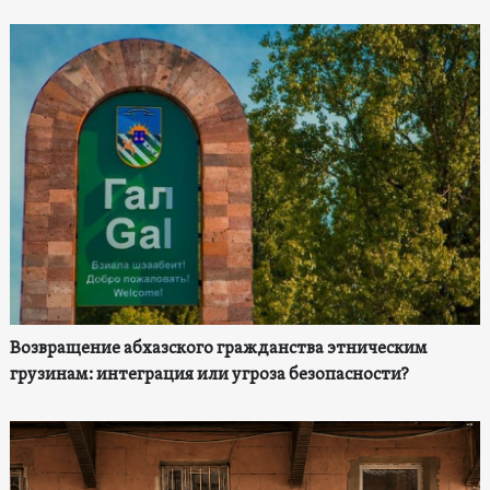
Возвращение абхазского гражданства этническим
грузинам: интеграция или угроза безопасности?