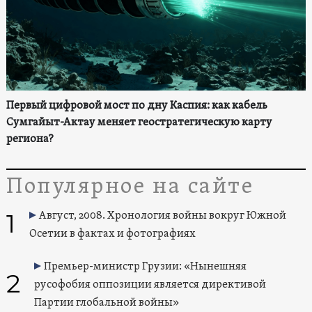
Первый цифровой мост по дну Каспия: как кабель
Сумгайыт-Актау меняет геостратегическую карту
региона?
Популярное на сайте
1
Август, 2008. Хронология войны вокруг Южной
Осетии в фактах и фотографиях
Премьер-министр Грузии: «Нынешняя
2
русофобия оппозиции является директивой
Партии глобальной войны»