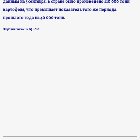
данным на 5 сентября, в стране было произведено 210 000 тонн
картофеля, что превышает показатель того же периода
прошлого года на 40 000 тонн.
Опубликовано: 12.09.2016