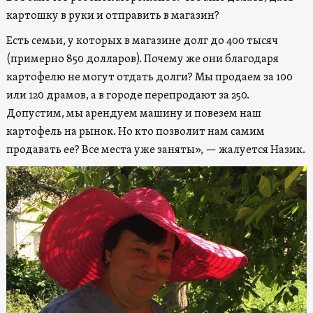
картошку в руки и отправить в магазин?
Есть семьи, у которых в магазине долг до 400 тысяч
(примерно 850 долларов). Почему же они благодаря
картофелю не могут отдать долги? Мы продаем за 100
или 120 драмов, а в городе перепродают за 250.
Допустим, мы арендуем машину и повезем наш
картофель на рынок. Но кто позволит нам самим
продавать ее? Все места уже заняты», — жалуется Назик.