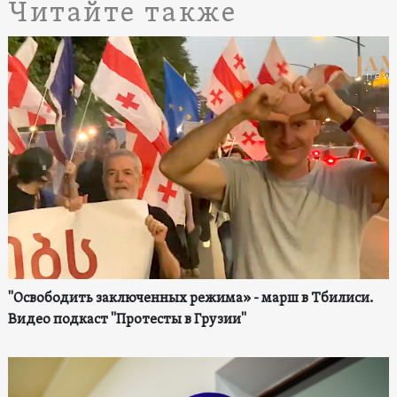
Читайте также
"Освободить заключенных режима» - марш в Тбилиси.
Видео подкаст "Протесты в Грузии"