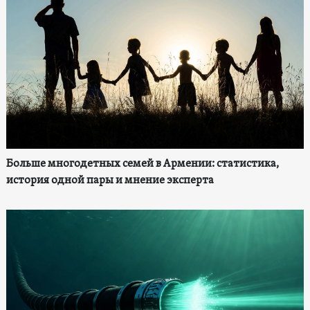
Больше многодетных семей в Армении: статистика,
история одной пары и мнение эксперта