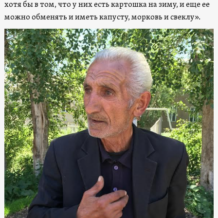
хотя бы в том, что у них есть картошка на зиму, и еще ее
можно обменять и иметь капусту, морковь и свеклу».