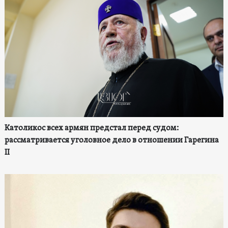
Католикос всех армян предстал перед судом:
рассматривается уголовное дело в отношении Гарегина
II