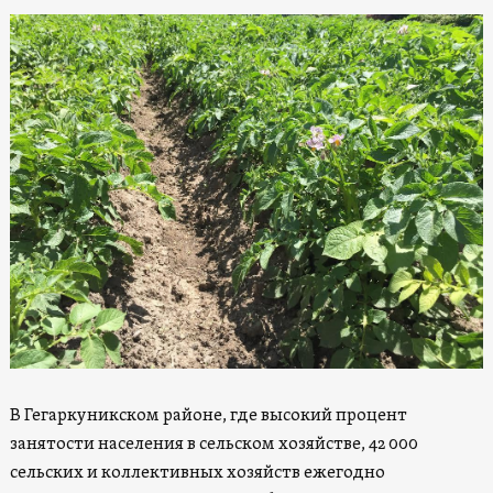
В Гегаркуникском районе, где высокий процент
занятости населения в сельском хозяйстве, 42 000
сельских и коллективных хозяйств ежегодно