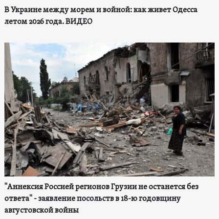
В Украине между морем и войной: как живет Одесса
летом 2026 года. ВИДЕО
"Аннексия Россией регионов Грузии не останется без
ответа" - заявление посольств в 18-ю годовщину
августовской войны