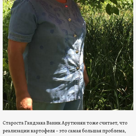
Староста Гандзака Ваник Арутюнян тоже считает, что
реализации картофеля – это самая большая проблема,