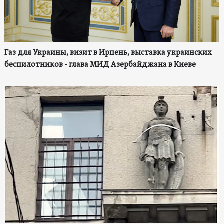
Газ для Украины, визит в Ирпень, выставка украинских
беспилотников - глава МИД Азербайджана в Киеве