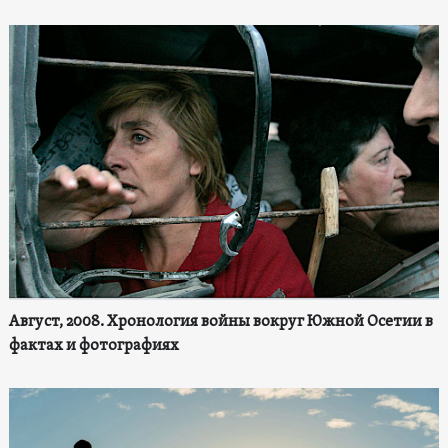
Август, 2008. Хронология войны вокруг Южной Осетии в
фактах и фотографиях