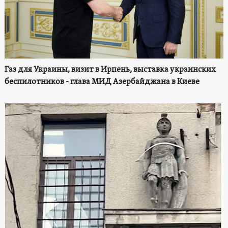
Газ для Украины, визит в Ирпень, выставка украинских
беспилотников - глава МИД Азербайджана в Киеве