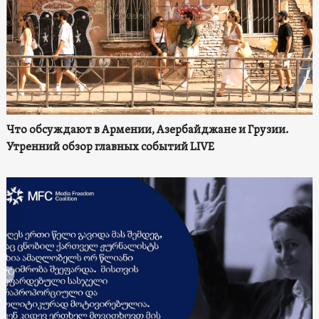
Что обсуждают в Армении, Азербайджане и Грузии.
Утренний обзор главных событий LIVE