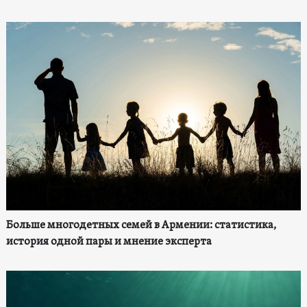
Больше многодетных семей в Армении: статистика,
история одной пары и мнение эксперта