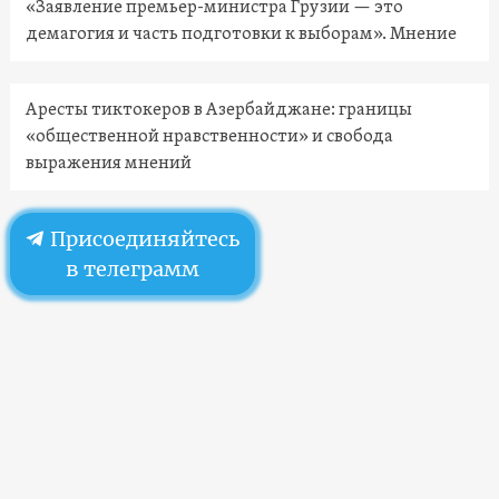
«Заявление премьер-министра Грузии — это
демагогия и часть подготовки к выборам». Мнение
Аресты тиктокеров в Азербайджане: границы
«общественной нравственности» и свобода
выражения мнений
Присоединяйтесь
в телеграмм