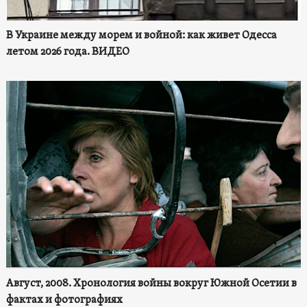
В Украине между морем и войной: как живет Одесса
летом 2026 года. ВИДЕО
Август, 2008. Хронология войны вокруг Южной Осетии в
фактах и фотографиях