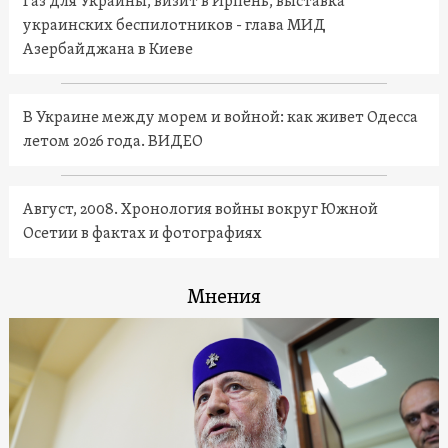
Газ для Украины, визит в Ирпень, выставка
украинских беспилотников - глава МИД
Азербайджана в Киеве
В Украине между морем и войной: как живет Одесса
летом 2026 года. ВИДЕО
Август, 2008. Хронология войны вокруг Южной
Осетии в фактах и фотографиях
Мнения