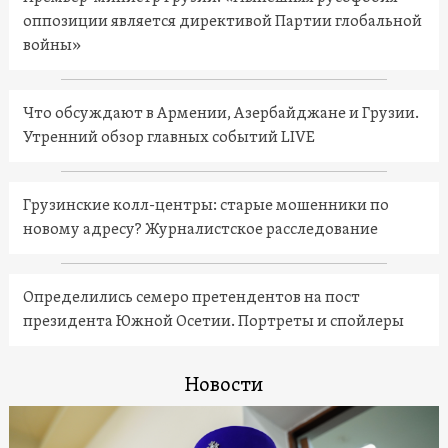
оппозиции является директивой Партии глобальной
войны»
Что обсуждают в Армении, Азербайджане и Грузии.
Утренний обзор главных событий LIVE
Грузинские колл-центры: старые мошенники по
новому адресу? Журналистское расследование
Определились семеро претендентов на пост
президента Южной Осетии. Портреты и спойлеры
Новости