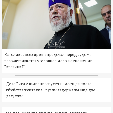
Католикос всех армян предстал перед судом:
рассматривается уголовное дело в отношении
Гарегина II
Дело Гиги Авалиани: спустя 10 месяцев после
убийства учителя в Грузии задержаны еще две
девушки