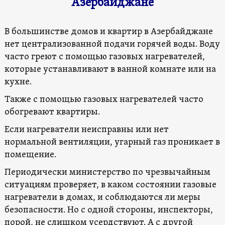
Азербайджане
В большинстве домов и квартир в Азербайджане
нет централизованной подачи горячей воды. Воду
часто греют с помощью газовых нагревателей,
которые устанавливают в ванной комнате или на
кухне.
Также с помощью газовых нагревателей часто
обогревают квартиры.
Если нагреватели неисправны или нет
нормальной вентиляции, угарный газ проникает в
помещение.
Периодически министерство по чрезвычайным
ситуациям проверяет, в каком состоянии газовые
нагреватели в домах, и соблюдаются ли меры
безопасности. Но с одной стороны, инспекторы,
порой, не слишком усердствуют. А с другой