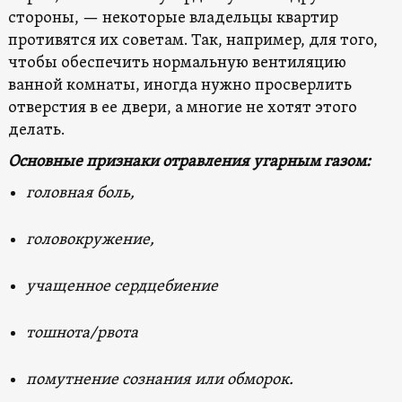
стороны, — некоторые владельцы квартир
противятся их советам. Так, например, для того,
чтобы обеспечить нормальную вентиляцию
ванной комнаты, иногда нужно просверлить
отверстия в ее двери, а многие не хотят этого
делать.
Основные признаки отравления угарным газом:
головная боль,
головокружение,
учащенное сердцебиение
тошнота/рвота
помутнение сознания или обморок.