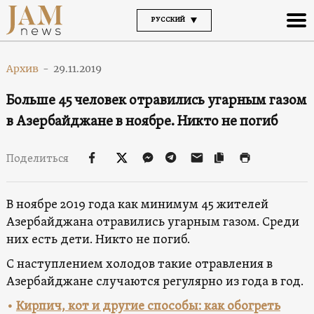
РУССКИЙ
Архив
-
29.11.2019
Больше 45 человек отравились угарным газом
в Азербайджане в ноябре. Никто не погиб
Поделиться
В ноябре 2019 года как минимум 45 жителей
Азербайджана отравились угарным газом. Среди
них есть дети. Никто не погиб.
С наступлением холодов такие отравления в
Азербайджане случаются регулярно из года в год.
•
Кирпич, кот и другие способы: как обогреть