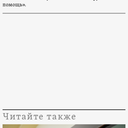
помощь».
Читайте также