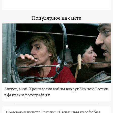
Популярное на сайте
Август, 2008. Хронология войны вокруг Южной Осетии
в фактах и фотографиях
Премьер-министр Грузии: «Нынешняя русофобия