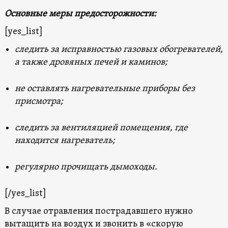
Основные меры предосторожности:
[yes_list]
следить за исправностью газовых обогревателей,
а также дровяных печей и каминов;
не оставлять нагревательные приборы без
присмотра;
следить за вентиляцией помещения, где
находится нагреватель;
регулярно прочищать дымоходы.
[/yes_list]
В случае отравления пострадавшего нужно
вытащить на воздух и звонить в «скорую