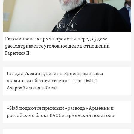
Католикос всех армян предстал перед судом:
рассматривается уголовное дело в отношении
Гарегина II
Газ для Украины, визит в Ирпень, выставка
украинских беспилотников - глава МИД
Азербайджана в Киеве
«Наблюдаются признаки «развода» Армении и
российского блока ЕАЭС»: армянский политолог