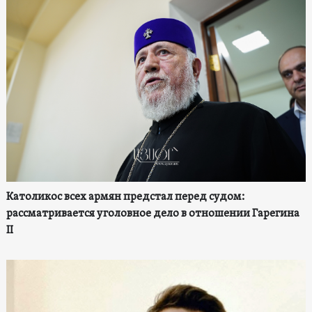
Католикос всех армян предстал перед судом:
рассматривается уголовное дело в отношении Гарегина
II