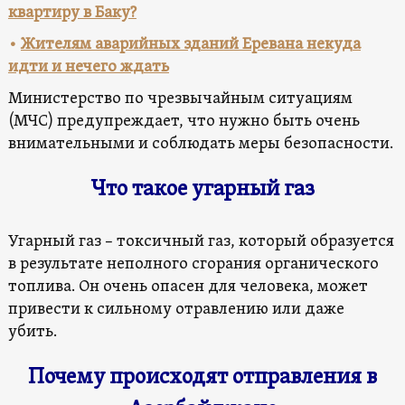
квартиру в Баку?
•
Жителям аварийных зданий Еревана некуда
идти и нечего ждать
Министерство по чрезвычайным ситуациям
(МЧС) предупреждает, что нужно быть очень
внимательными и соблюдать меры безопасности.
Что такое угарный газ
Угарный газ – токсичный газ, который образуется
в результате неполного сгорания органического
топлива. Он очень опасен для человека, может
привести к сильному отравлению или даже
убить.
Почему происходят отправления в