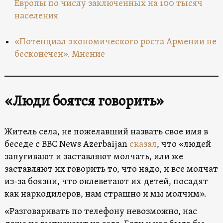
Европы по числу заключенных на 100 тысяч
населения
«Потенциал экономического роста Армении не
бесконечен». Мнение
«Люди боятся говорить»
Житель села, не пожелавший назвать свое имя в
беседе с BBC News Azerbaijan
сказал
, что «людей
запугивают и заставляют молчать, или же
заставляют их говорить то, что надо, и все молчат
из-за боязни, что оклеветают их детей, посадят
как наркодилеров, нам страшно и мы молчим».
«Разговаривать по телефону невозможно, нас