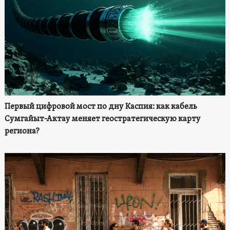
Первый цифровой мост по дну Каспия: как кабель
Сумгайыт-Актау меняет геостратегическую карту
региона?