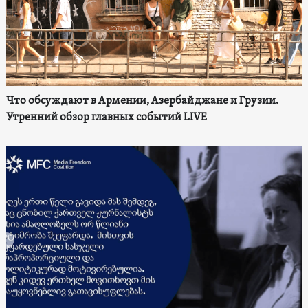
Что обсуждают в Армении, Азербайджане и Грузии.
Утренний обзор главных событий LIVE