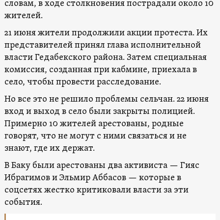
словам, в ходе столкновения пострадали около 10
жителей.
21 июня жители продолжили акции протеста. Их
представителей принял глава исполнительной
власти Гедабекского района. Затем специальная
комиссия, созданная при кабмине, приехала в
село, чтобы провести расследование.
Но все это не решило проблемы сельчан. 22 июня
вход и выход в село были закрыты полицией.
Примерно 10 жителей арестованы, родные
говорят, что не могут с ними связаться и не
знают, где их держат.
В Баку были арестованы два активиста — Гияс
Ибрагимов и Эльмир Аббасов — которые в
соцсетях жестко критиковали власти за эти
события.