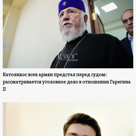
Католикос всех армян предстал перед судом:
рассматривается уголовное дело в отношении Гарегина
II