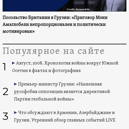
Посольство Британии в Грузии: «Приговор Мзии
Амаглобели непропорционален и политически
мотивирован»
Популярное на сайте
1
Август, 2008. Хронология войны вокруг Южной
Осетии в фактах и фотографиях
Премьер-министр Грузии: «Нынешняя
2
русофобия оппозиции является директивой
Партии глобальной войны»
3
Что обсуждают в Армении, Азербайджане и
Грузии. Утренний обзор главных событий LIVE