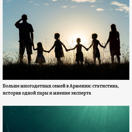
Больше многодетных семей в Армении: статистика,
история одной пары и мнение эксперта