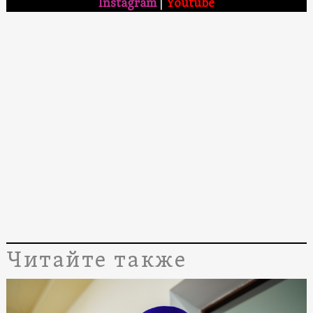
Instagram
|
Youtube
Читайте также