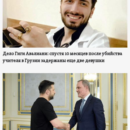
Дело Гиги Авалиани: спустя 10 месяцев после убийства
учителя в Грузии задержаны еще две девушки