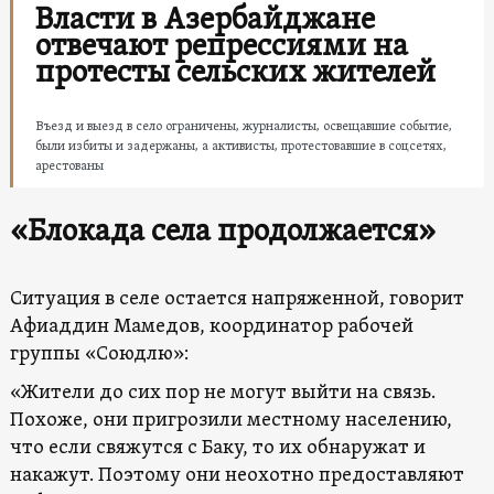
Власти в Азербайджане
отвечают репрессиями на
протесты сельских жителей
Въезд и выезд в село ограничены, журналисты, освещавшие событие,
были избиты и задержаны, а активисты, протестовавшие в соцсетях,
арестованы
«Блокада села продолжается»
Ситуация в селе остается напряженной, говорит
Афиаддин Мамедов, координатор рабочей
группы «Союдлю»:
«Жители до сих пор не могут выйти на связь.
Похоже, они пригрозили местному населению,
что если свяжутся с Баку, то их обнаружат и
накажут. Поэтому они неохотно предоставляют