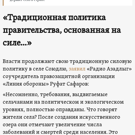
«Традиционная политика
правительства, основанная на
силе…»
Власти продолжают свою традиционную силовую
политику в селе Союдлю,
заявил
«Радио Азадлыг»
соучредитель правозащитной организации
«Линия обороны» Руфат Сафаров:
«Несомненно, требования, выдвигаемые
сельчанами на политическом и экологическом
уровнях, полностью оправданы. Что говорят
жители села? После создания искусственного
озера они отмечают увеличение числа
заболеваний и смертей среди населения. Это