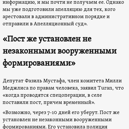
информацию, и мы почти не получаем ее. Однако
мы уже подготовили апелляцию для тех, кого
арестовали в административном порядке и
отправили в Апелляционный суд».
«Пост же установлен не
незаконными вооруженными
формированиями»
Депутат Фазиль Мустафа, член комитета Милли
Меджлиса по правам человека, заявил Turan, что
«когда проводятся спецоперации, в селе
поставили пост, причем временный».
«Возможно, через 7-10 дней его уберут. Пост же
установлен не незаконными вооруженными
формированиями. Его установила полиция