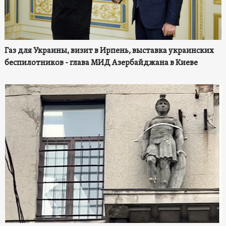
Газ для Украины, визит в Ирпень, выставка украинских
беспилотников - глава МИД Азербайджана в Киеве