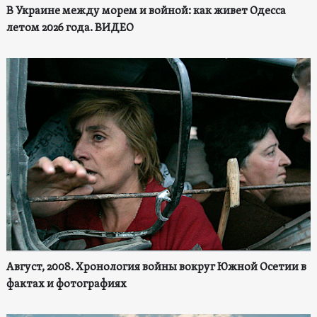
В Украине между морем и войной: как живет Одесса
летом 2026 года. ВИДЕО
Август, 2008. Хронология войны вокруг Южной Осетии в
фактах и фотографиях