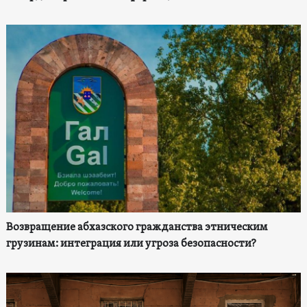
Возвращение абхазского гражданства этническим
грузинам: интеграция или угроза безопасности?