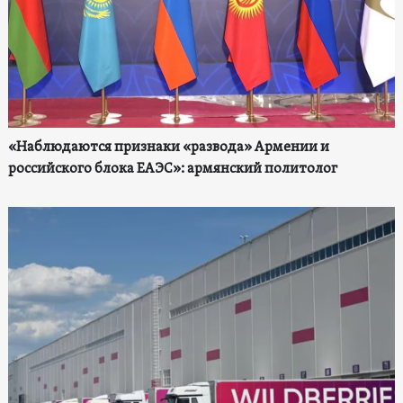
«Наблюдаются признаки «развода» Армении и
российского блока ЕАЭС»: армянский политолог