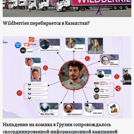
Wildberries перебирается в Казахстан?
Нападение на комика в Грузии сопровождалось
скоординированной информационной кампанией