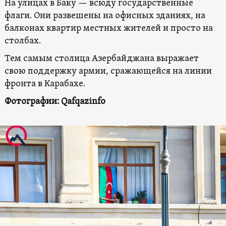
На улицах в Баку — всюду государственные
флаги. Они развешены на офисных зданиях, на
балконах квартир местных жителей и просто на
столбах.
Тем самым столица Азербайджана выражает
свою поддержку армии, сражающейся на линии
фронта в Карабахе.
Фотографии: Qafqazinfo