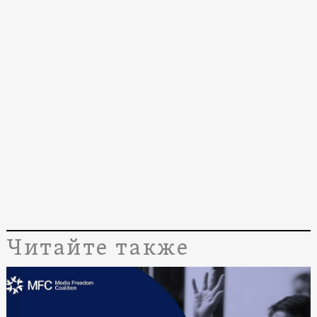
Читайте также