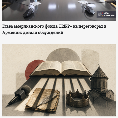
Глава американского фонда TRIPP+ на переговорах в
Армении: детали обсуждений