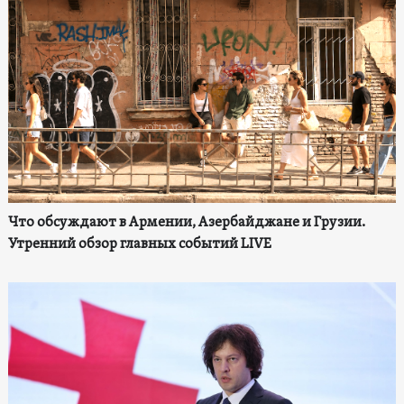
Что обсуждают в Армении, Азербайджане и Грузии.
Утренний обзор главных событий LIVE