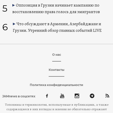
5
Оппозиция в Грузии начинает кампанию по
восстановлению права голоса для эмигрантов
6
Что обсуждают в Армении, Азербайджане и
Грузии. Утренний обзор главных событий LIVE
О нас
Контакты
Политика конфиденциальности
JAMnews в соцсетях
Топонимы и терминология, используемые в публикациях, а также
содержащиеся в них взгляды и мнения не обязательно отражают