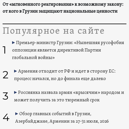
От «мгновенного реагирования» к возможному закону:
от кого в Грузии защищают национальные ценности
Популярное на сайте
Премьер-министр Грузии: «Нынешняя русофобия
1
оппозиции является директивой Партии
глобальной войны»
2
Армения отходит от РФ и идет в сторону ЕС:
процесс начался, но до финала еще далеко
3
Россиянка назвала армян «крысячим» народом и
может получить за это тюремный срок
4
Обзор главных событий в Грузии,
Азербайджане, Армении за 27-31 июля, 2026