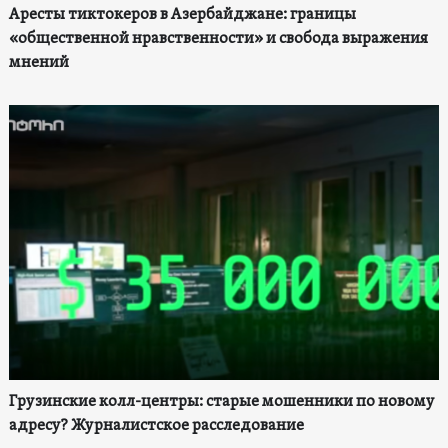
Аресты тиктокеров в Азербайджане: границы
«общественной нравственности» и свобода выражения
мнений
Грузинские колл-центры: старые мошенники по новому
адресу? Журналистское расследование