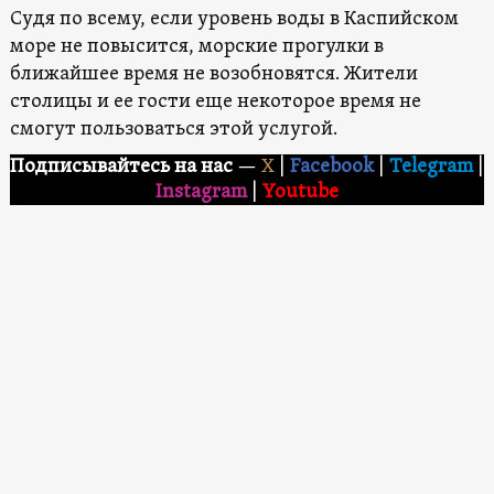
Судя по всему, если уровень воды в Каспийском
море не повысится, морские прогулки в
ближайшее время не возобновятся. Жители
столицы и ее гости еще некоторое время не
смогут пользоваться этой услугой.
Подписывайтесь на нас
—
X
|
Facebook
|
Telegram
|
Instagram
|
Youtube