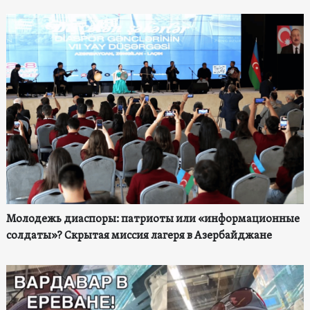
Молодежь диаспоры: патриоты или «информационные
солдаты»? Скрытая миссия лагеря в Азербайджане