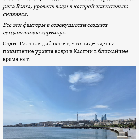
река Волга, уровень воды в которой значительно
снизился.
Все эти факторы в совокупности создают
сегодняшнюю картину»
.
Садиг Гасанов добавляет, что надежды на
повышение уровня воды в Каспии в ближайшее
время нет.