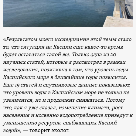
«Результатом моего исследования этой темы стало
то, что ситуация на Каспии еще какое-то время
будет оставаться такой же. Только одна из 20
научных статей, которые я рассмотрел в рамках
исследования, позитивна в том, что уровень воды
Каспийского моря в ближайшие годы повысится.
Еще 19 статей и спутниковые данные показывают,
что уровень воды в Каспийском море не только не
увеличится, но и продолжит снижаться. Потому
что, как я уже сказал, изменение климата, рост
населения и косвенно водопотребление приведут к
уменьшению ресурсов, снабжающих Каспий
водой»
, — говорит эколог.