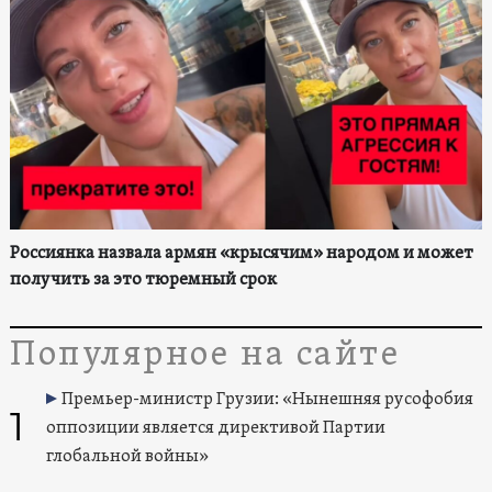
Россиянка назвала армян «крысячим» народом и может
получить за это тюремный срок
Популярное на сайте
Премьер-министр Грузии: «Нынешняя русофобия
1
оппозиции является директивой Партии
глобальной войны»