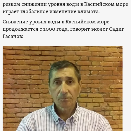
резком снижении уровня воды в Каспийском море
играет глобальное изменение климата.
Снижение уровня воды в Каспийском море
продолжается с 2000 года, говорит эколог Садиг
Гасанов: