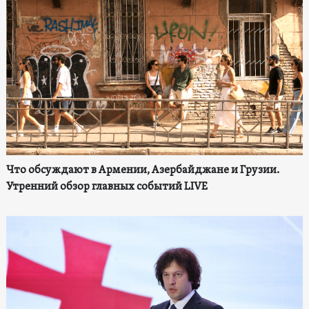
Что обсуждают в Армении, Азербайджане и Грузии.
Утренний обзор главных событий LIVE