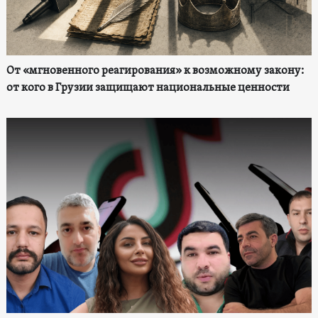
От «мгновенного реагирования» к возможному закону:
от кого в Грузии защищают национальные ценности