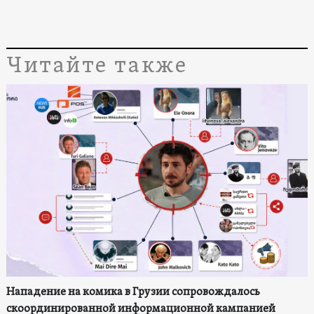
Читайте также
Нападение на комика в Грузии сопровождалось
скоординированной информационной кампанией