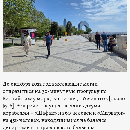
До октября 2022 года желающие могли
отправиться на 30-минутную прогулку по
Каспийскому морю, заплатив 5-10 манатов [около
$3-6]. Эти рейсы осуществлялись двумя
кораблями – «Шафак» на 60 человек и «Мирвари»
на 450 человек, находящимися на балансе
департамента приморского бульвара.