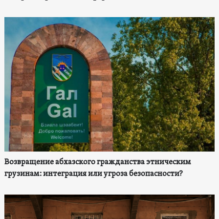
Возвращение абхазского гражданства этническим
грузинам: интеграция или угроза безопасности?