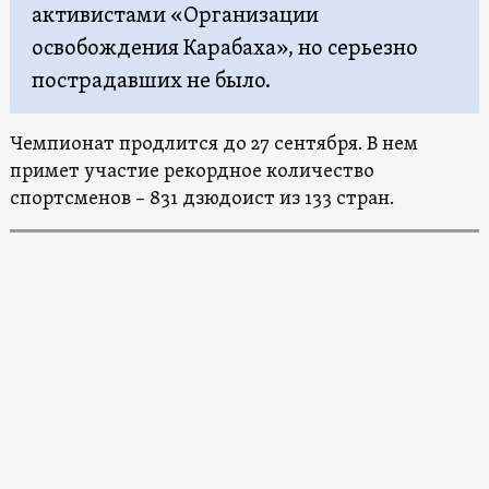
активистами «Организации
освобождения Карабаха», но серьезно
пострадавших не было.
Чемпионат продлится до 27 сентября. В нем
примет участие рекордное количество
спортсменов – 831 дзюдоист из 133 стран.