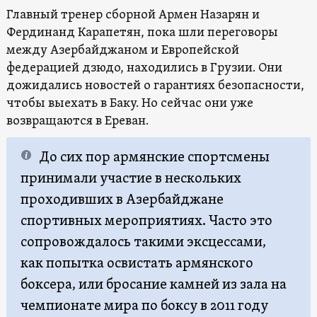
Главный тренер сборной Армен Назарян и
Фердинанд Карапетян, пока шли переговоры
между Азербайджаном и Европейской
федерацией дзюдо, находились в Грузии. Они
дожидались новостей о гарантиях безопасности,
чтобы выехать в Баку. Но сейчас они уже
возвращаются в Ереван.
До сих пор армянские спортсмены
принимали участие в нескольких
проходивших в Азербайджане
спортивных мероприятиях. Часто это
сопровождалось такими эксцессами,
как попытка освистать армянского
боксера, или бросание камней из зала на
чемпионате мира по боксу в 2011 году