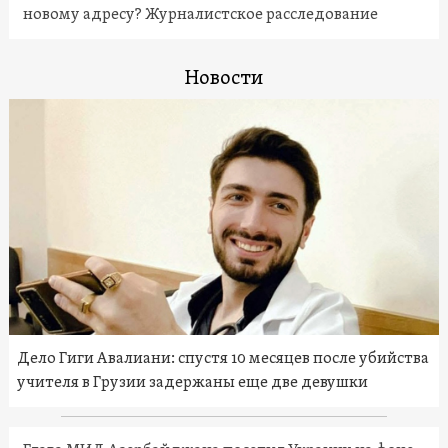
новому адресу? Журналистское расследование
Новости
Дело Гиги Авалиани: спустя 10 месяцев после убийства
учителя в Грузии задержаны еще две девушки