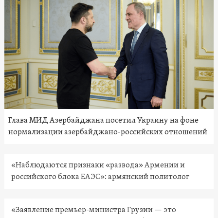
Глава МИД Азербайджана посетил Украину на фоне
нормализации азербайджано-российских отношений
«Наблюдаются признаки «развода» Армении и
российского блока ЕАЭС»: армянский политолог
«Заявление премьер-министра Грузии — это