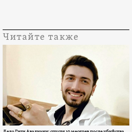
Читайте также