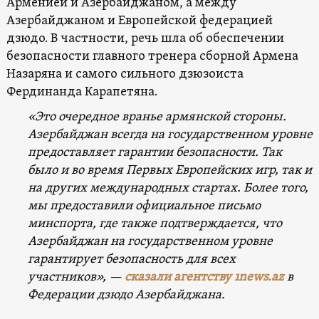
Арменией и Азербайджаном, а между
Азербайджаном и Европейской федерацией
дзюдо. В частности, речь шла об обеспечении
безопасности главного тренера сборной Армена
Назаряна и самого сильного дзюзоиста
Фердинанда Карапетяна.
«Это очередное вранье армянской стороны.
Азербайджан всегда на государственном уровне
предоставляет гарантии безопасности. Так
было и во время Первых Европейских игр, так и
на других международных стартах. Более того,
мы предоставили официальное письмо
минспорта, где также подтверждается, что
Азербайджан на государственном уровне
гарантирует безопасность для всех
участников», —
сказали агентству 1news.az
в
Федерации дзюдо Азербайджана.