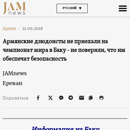
РУССКИЙ
Архив
-
21.09.2018
Армянские дзюдоисты не приехали на
чемпионат мира в Баку - не поверили, что им
обеспечат безопасность
JAMnews
Ереван
Поделиться
Информация из Баку