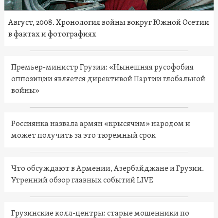
Август, 2008. Хронология войны вокруг Южной Осетии
в фактах и фотографиях
Премьер-министр Грузии: «Нынешняя русофобия
оппозиции является директивой Партии глобальной
войны»
Россиянка назвала армян «крысячим» народом и
может получить за это тюремный срок
Что обсуждают в Армении, Азербайджане и Грузии.
Утренний обзор главных событий LIVE
Грузинские колл-центры: старые мошенники по