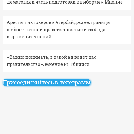
демагогия и часть подготовки к выборам». Мнение
Аресты тиктокеров в Азербайджане: границы
«общественной нравственности» и свобода
выражения мнений
«Важно понимать, в какой ад ведет нас
правительство». Мнение из Тбилиси
Присоединяйтесь в телеграмм