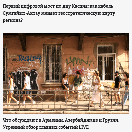
Первый цифровой мост по дну Каспия: как кабель
Сумгайыт-Актау меняет геостратегическую карту
региона?
Что обсуждают в Армении, Азербайджане и Грузии.
Утренний обзор главных событий LIVE