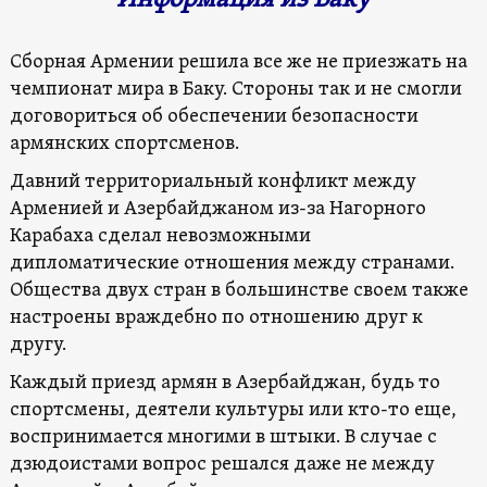
Сборная Армении решила все же не приезжать на
чемпионат мира в Баку. Стороны так и не смогли
договориться об обеспечении безопасности
армянских спортсменов.
Давний территориальный конфликт между
Арменией и Азербайджаном из-за Нагорного
Карабаха сделал невозможными
дипломатические отношения между странами.
Общества двух стран в большинстве своем также
настроены враждебно по отношению друг к
другу.
Каждый приезд армян в Азербайджан, будь то
спортсмены, деятели культуры или кто-то еще,
воспринимается многими в штыки. В случае с
дзюдоистами вопрос решался даже не между