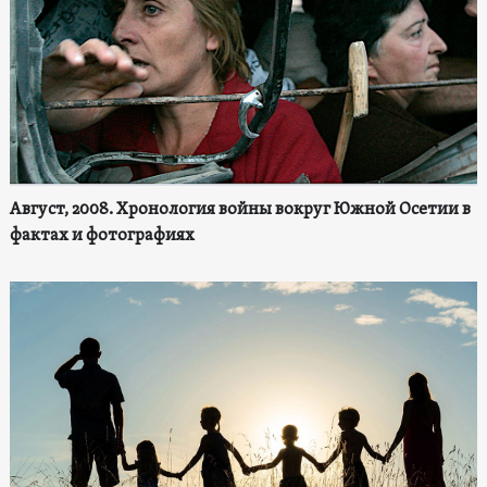
Август, 2008. Хронология войны вокруг Южной Осетии в
фактах и фотографиях