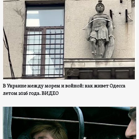
В Украине между морем и войной: как живет Одесса
летом 2026 года. ВИДЕО