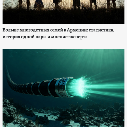
Больше многодетных семей в Армении: статистика,
история одной пары и мнение эксперта