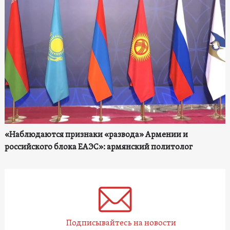
«Наблюдаются признаки «развода» Армении и
российского блока ЕАЭС»: армянский политолог
Подписывайтесь на новости