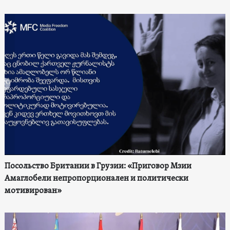
Посольство Британии в Грузии: «Приговор Мзии
Амаглобели непропорционален и политически
мотивирован»