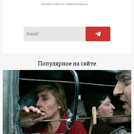
Читайте новости о Южном Кавказе
Популярное на сайте