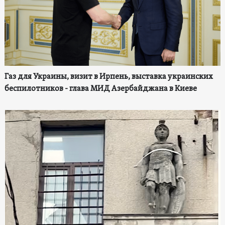
Газ для Украины, визит в Ирпень, выставка украинских
беспилотников - глава МИД Азербайджана в Киеве