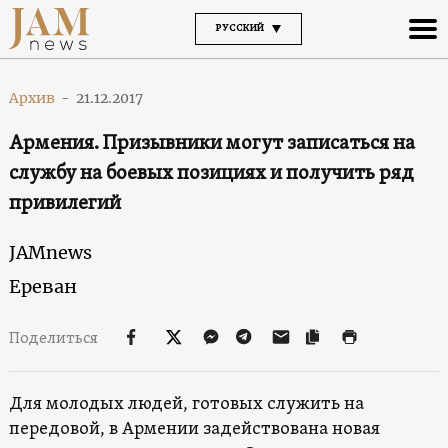
РУССКИЙ
Архив
-
21.12.2017
Армения. Призывники могут записаться на
службу на боевых позициях и получить ряд
привилегий
JAMnews
Ереван
Поделиться
Для молодых людей, готовых служить на
передовой, в Армении задействована новая