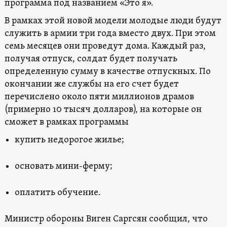
программа под названием «Это я».
В рамках этой новой модели молодые люди будут
служить в армии три года вместо двух. При этом
семь месяцев они проведут дома. Каждый раз,
получая отпуск, солдат будет получать
определенную сумму в качестве отпускных. По
окончании же службы на его счет будет
перечислено около пяти миллионов драмов
(примерно 10 тысяч долларов), на которые он
сможет в рамках программы
купить недорогое жилье;
основать мини-ферму;
оплатить обучение.
Министр обороны Виген Саргсян сообщил, что