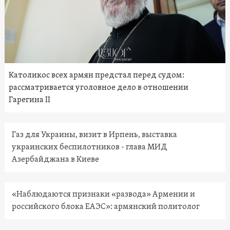
Католикос всех армян предстал перед судом:
рассматривается уголовное дело в отношении
Гарегина II
Газ для Украины, визит в Ирпень, выставка
украинских беспилотников - глава МИД
Азербайджана в Киеве
«Наблюдаются признаки «развода» Армении и
российского блока ЕАЭС»: армянский политолог