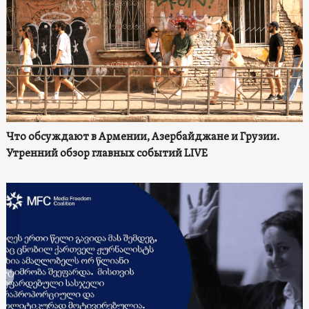
Что обсуждают в Армении, Азербайджане и Грузии.
Утренний обзор главных событий LIVE