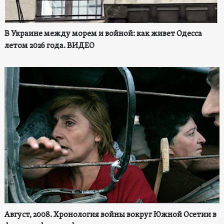
В Украине между морем и войной: как живет Одесса
летом 2026 года. ВИДЕО
Август, 2008. Хронология войны вокруг Южной Осетии в