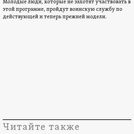
Молодые люди, которые не захотят участвовать в
этой программе, пройдут воинскую службу по
действующей и теперь прежней модели.
Читайте также