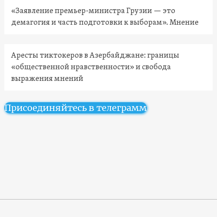
«Заявление премьер-министра Грузии — это
демагогия и часть подготовки к выборам». Мнение
Аресты тиктокеров в Азербайджане: границы
«общественной нравственности» и свобода
выражения мнений
Присоединяйтесь в телеграмм