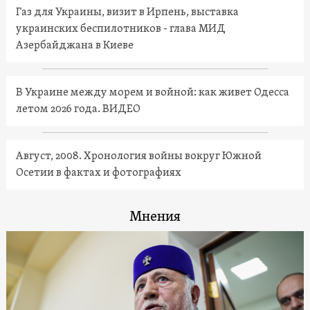
Газ для Украины, визит в Ирпень, выставка
украинских беспилотников - глава МИД
Азербайджана в Киеве
В Украине между морем и войной: как живет Одесса
летом 2026 года. ВИДЕО
Август, 2008. Хронология войны вокруг Южной
Осетии в фактах и фотографиях
Мнения