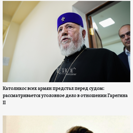
Католикос всех армян предстал перед судом:
рассматривается уголовное дело в отношении Гарегина
II