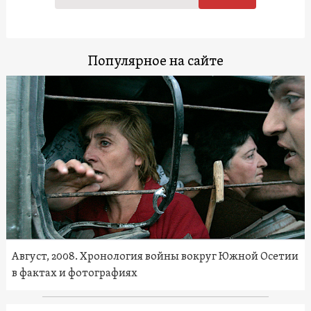
Популярное на сайте
Август, 2008. Хронология войны вокруг Южной Осетии
в фактах и фотографиях