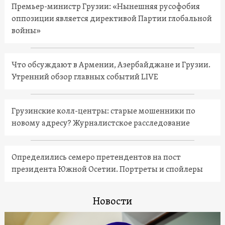
Премьер-министр Грузии: «Нынешняя русофобия
оппозиции является директивой Партии глобальной
войны»
Что обсуждают в Армении, Азербайджане и Грузии.
Утренний обзор главных событий LIVE
Грузинские колл-центры: старые мошенники по
новому адресу? Журналистское расследование
Определились семеро претендентов на пост
президента Южной Осетии. Портреты и спойлеры
Новости