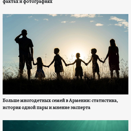
фактах и фотографиях
Больше многодетных семей в Армении: статистика,
история одной пары и мнение эксперта