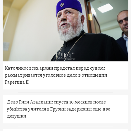
Католикос всех армян предстал перед судом:
рассматривается уголовное дело в отношении
Гарегина II
Дело Гиги Авалиани: спустя 10 месяцев после
убийства учителя в Грузии задержаны еще две
девушки