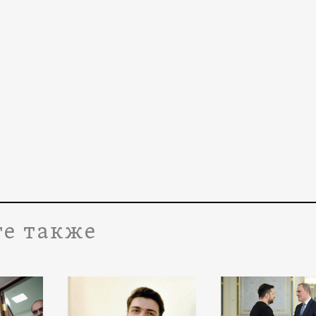
е также