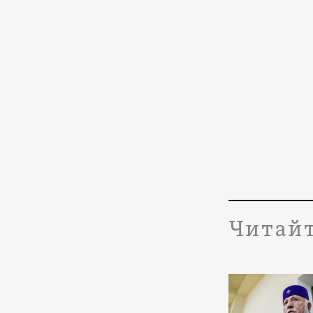
Читайт