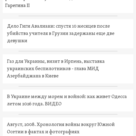
Гарегина II
Дело Гиги Авалиани: спустя 10 месяцев после
убийства учителя в Грузии задержаны еще две
девушки
Газ для Украины, визит в Ирпень, выставка
украинских беспилотников - глава МИД
Азербайджана в Киеве
В Украине между морем и войной: как живет Одесса
летом 2026 года. ВИДЕО
Август, 2008. Хронология войны вокруг Южной
Осетии в фактах и фотографиях