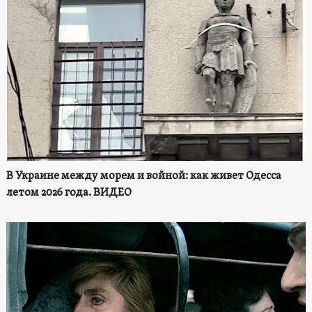
В Украине между морем и войной: как живет Одесса
летом 2026 года. ВИДЕО