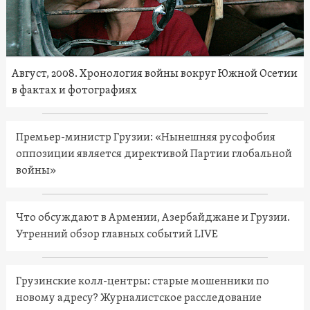
Август, 2008. Хронология войны вокруг Южной Осетии
в фактах и фотографиях
Премьер-министр Грузии: «Нынешняя русофобия
оппозиции является директивой Партии глобальной
войны»
Что обсуждают в Армении, Азербайджане и Грузии.
Утренний обзор главных событий LIVE
Грузинские колл-центры: старые мошенники по
новому адресу? Журналистское расследование