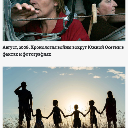
Август, 2008. Хронология войны вокруг Южной Осетии в
фактах и фотографиях