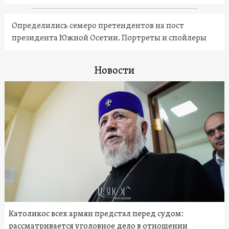
Определились семеро претендентов на пост
президента Южной Осетии. Портреты и спойлеры
Новости
Католикос всех армян предстал перед судом:
рассматривается уголовное дело в отношении