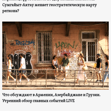
Сумгайыт-Актау меняет геостратегическую карту
региона?
Что обсуждают в Армении, Азербайджане и Грузии.
Утренний обзор главных событий LIVE