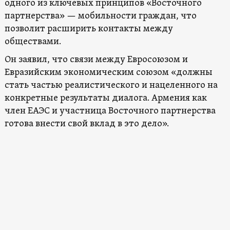
одного из ключевых принципов «Восточного
партнерства» — мобильности граждан, что
позволит расширить контакты между
обществами.
Он заявил, что связи между Евросоюзом и
Евразийским экономическим союзом «должны
стать частью реалистического и нацеленного на
конкретные результаты диалога. Армения как
член ЕАЭС и участница Восточного партнерства
готова внести свой вклад в это дело».