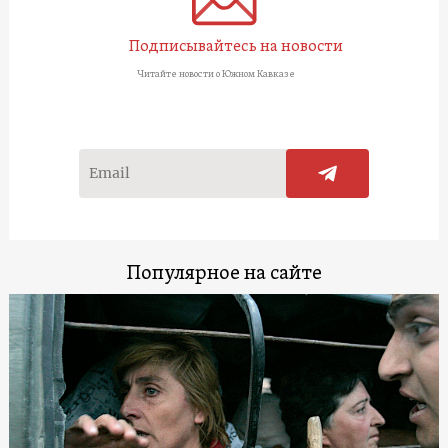
Подписывайтесь на новости
Читайте новости о Южном Кавказе
Популярное на сайте