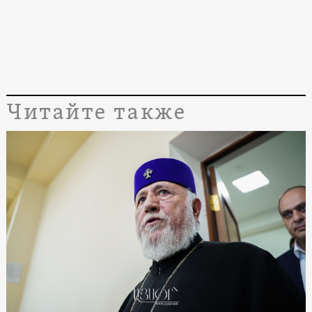
Читайте также