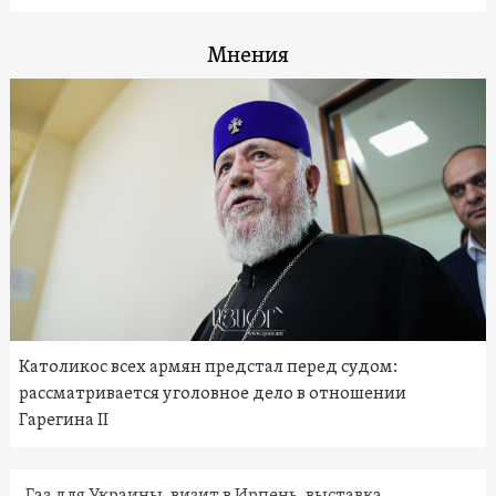
Мнения
Католикос всех армян предстал перед судом:
рассматривается уголовное дело в отношении
Гарегина II