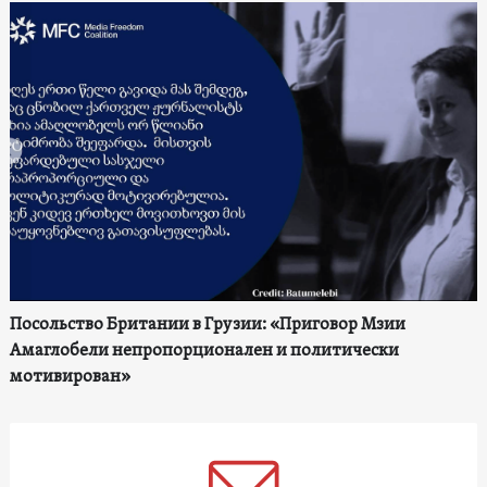
Посольство Британии в Грузии: «Приговор Мзии
Амаглобели непропорционален и политически
мотивирован»