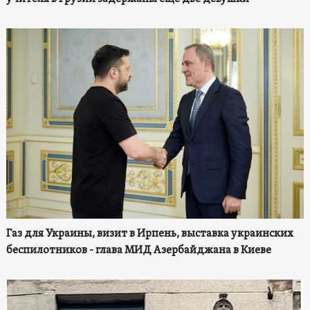
Газ для Украины, визит в Ирпень, выставка украинских
беспилотников - глава МИД Азербайджана в Киеве