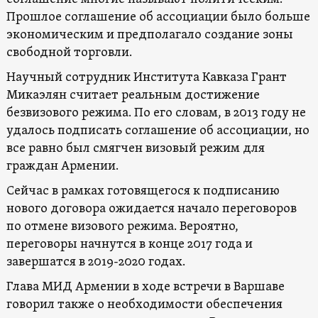
Прошлое соглашение об ассоциации было больше
экономическим и предполагало создание зоны
свободной торговли.
Научный сотрудник Института Кавказа Грант
Микаэлян считает реальным достижение
безвизового режима. По его словам, в 2013 году не
удалось подписать соглашение об ассоциации, но
все равно был смягчен визовый режим для
граждан Армении.
Сейчас в рамках готовящегося к подписанию
нового договора ожидается начало переговоров
по отмене визового режима. Вероятно,
переговоры начнутся в конце 2017 года и
завершатся в 2019-2020 годах.
Глава МИД Армении в ходе встречи в Варшаве
говорил также о необходимости обеспечения