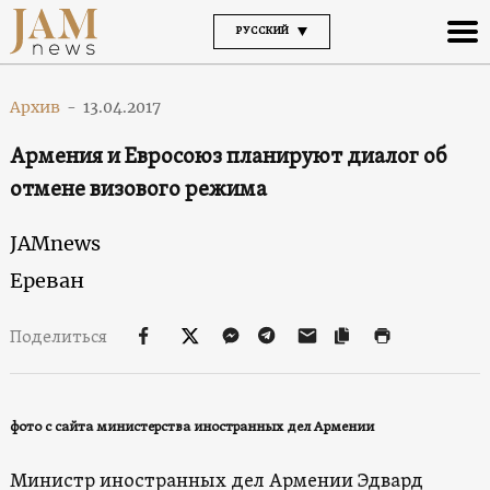
РУССКИЙ
Архив
-
13.04.2017
Армения и Евросоюз планируют диалог об
отмене визового режима
JAMnews
Ереван
Поделиться
фото с сайта министерства иностранных дел Армении
Министр иностранных дел Армении Эдвард