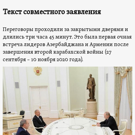
Текст совместного заявления
Переговоры проходили за закрытыми дверями и
длились три часа 45 минут. Это была первая очная
встреча лидеров Азербайджана и Армении после
завершения второй карабахской войны (27
сентября – 10 ноября 2020 года).