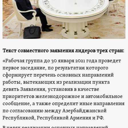
Текст совместного заявления лидеров трех стран:
«Рабочая группа до 30 января 2021 года проведет
первое заседание, по результатам которого
сформирует перечень основных направлений
работы, вытекающих из реализации пункта
девять Заявления, установив в качестве
приоритетов железнодорожное и автомобильное
сообщение, а также определит иные направления
по согласованию между Азербайджанской
Республикой, Республикой Армения и РФ.