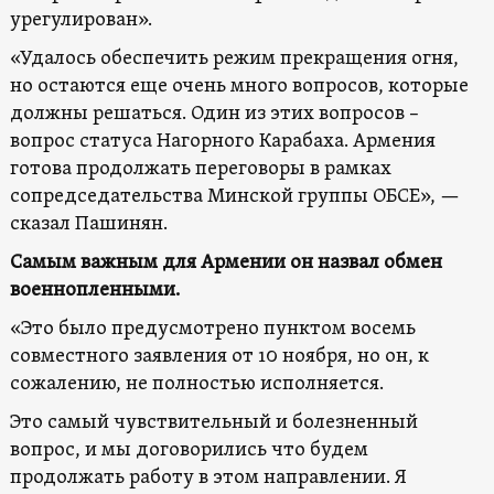
урегулирован».
«Удалось обеспечить режим прекращения огня,
но остаются еще очень много вопросов, которые
должны решаться. Один из этих вопросов –
вопрос статуса Нагорного Карабаха. Армения
готова продолжать переговоры в рамках
сопредседательства Минской группы ОБСЕ», —
сказал Пашинян.
Самым важным для Армении он назвал обмен
военнопленными.
«Это было предусмотрено пунктом восемь
совместного заявления от 10 ноября, но он, к
сожалению, не полностью исполняется.
Это самый чувствительный и болезненный
вопрос, и мы договорились что будем
продолжать работу в этом направлении. Я