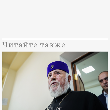
Читайте также