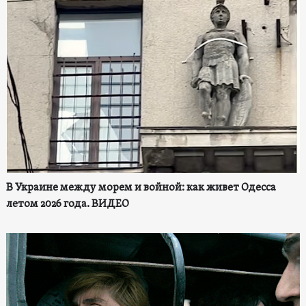
В Украине между морем и войной: как живет Одесса
летом 2026 года. ВИДЕО