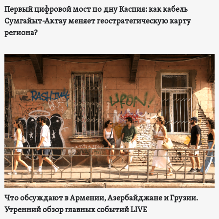
Первый цифровой мост по дну Каспия: как кабель
Сумгайыт-Актау меняет геостратегическую карту
региона?
Что обсуждают в Армении, Азербайджане и Грузии.
Утренний обзор главных событий LIVE