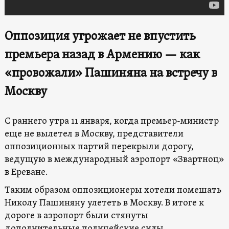
Оппозиция угрожает не впустить
премьера назад в Армению — как
«провожали» Пашиняна на встречу в
Москву
С раннего утра 11 января, когда премьер-министр
еще не вылетел в Москву, представители
оппозиционных партий перекрыли дорогу,
ведущую в международный аэропорт «Звартноц»
в Ереване.
Таким образом оппозиционеры хотели помешать
Николу Пашиняну улететь в Москву. В итоге к
дороге в аэропорт были стянуты
дополнительные полицейские силы.