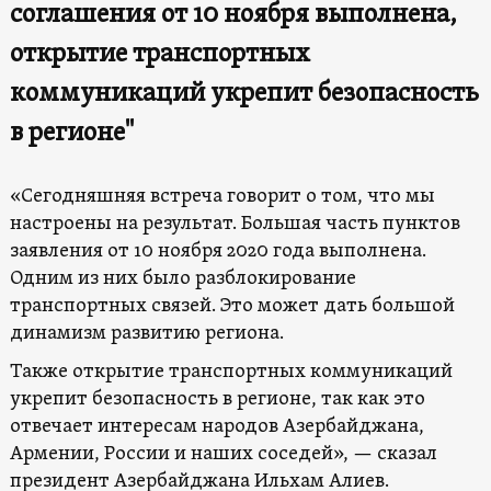
соглашения от 10 ноября выполнена,
открытие транспортных
коммуникаций укрепит безопасность
в регионе"
«Сегодняшняя встреча говорит о том, что мы
настроены на результат. Большая часть пунктов
заявления от 10 ноября 2020 года выполнена.
Одним из них было разблокирование
транспортных связей. Это может дать большой
динамизм развитию региона.
Также открытие транспортных коммуникаций
укрепит безопасность в регионе, так как это
отвечает интересам народов Азербайджана,
Армении, России и наших соседей», — сказал
президент Азербайджана Ильхам Алиев.