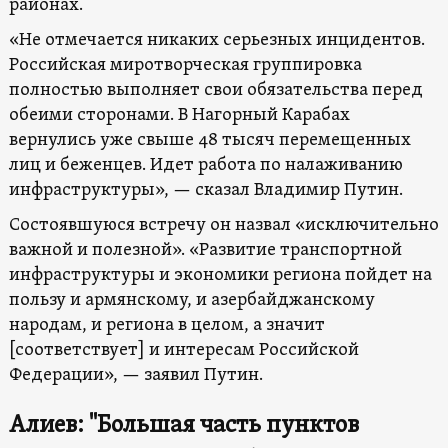
районах.
«Не отмечается никаких серьезных инцидентов.
Российская миротворческая группировка
полностью выполняет свои обязательства перед
обеими сторонами. В Нагорный Карабах
вернулись уже свыше 48 тысяч перемещенных
лиц и беженцев. Идет работа по налаживанию
инфраструктуры», — сказал Владимир Путин.
Состоявшуюся встречу он назвал «исключительно
важной и полезной». «Развитие транспортной
инфраструктуры и экономики региона пойдет на
пользу и армянскому, и азербайджанскому
народам, и региона в целом, а значит
[соответствует] и интересам Российской
Федерации», — заявил Путин.
Алиев: "Большая часть пунктов