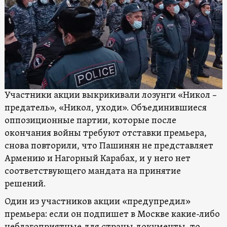
Участники акции выкрикивали лозунги «Никол –
предатель», «Никол, уходи». Объединившиеся
оппозиционные партии, которые после
окончания войны требуют отставки премьера,
снова повторили, что Пашинян не представляет
Армению и Нагорный Карабах, и у него нет
соответствующего мандата на принятие
решений.
Один из участников акции «предупредил»
премьера: если он подпишет в Москве какие-либо