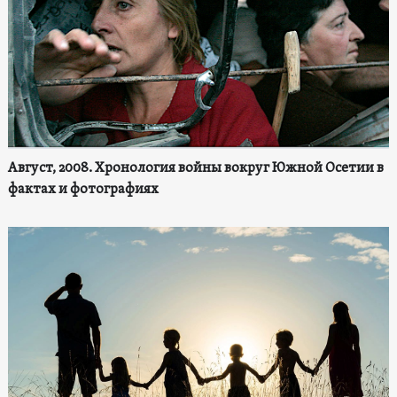
Август, 2008. Хронология войны вокруг Южной Осетии в
фактах и фотографиях