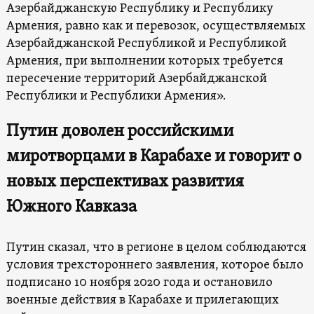
Азербайджанскую Республику и Республику
Армения, равно как и перевозок, осуществляемых
Азербайджанской Республикой и Республикой
Армения, при выполнении которых требуется
пересечение территорий Азербайджанской
Республики и Республики Армения».
Путин доволен российскими
миротворцами в Карабахе и говорит о
новых перспективах развития
Южного Кавказа
Путин сказал, что в регионе в целом соблюдаются
условия трехстороннего заявления, которое было
подписано 10 ноября 2020 года и остановило
военные действия в Карабахе и прилегающих