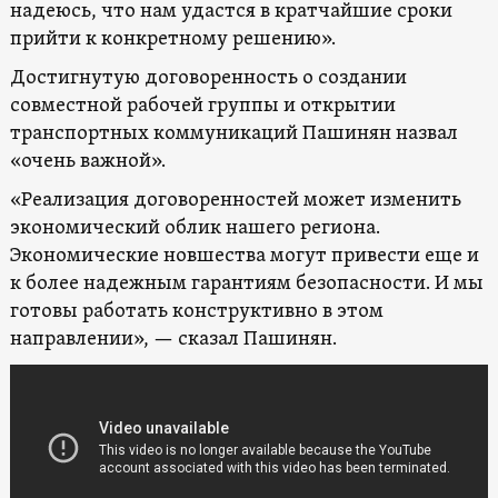
надеюсь, что нам удастся в кратчайшие сроки
прийти к конкретному решению».
Достигнутую договоренность о создании
совместной рабочей группы и открытии
транспортных коммуникаций Пашинян назвал
«очень важной».
«Реализация договоренностей может изменить
экономический облик нашего региона.
Экономические новшества могут привести еще и
к более надежным гарантиям безопасности. И мы
готовы работать конструктивно в этом
направлении», — сказал Пашинян.