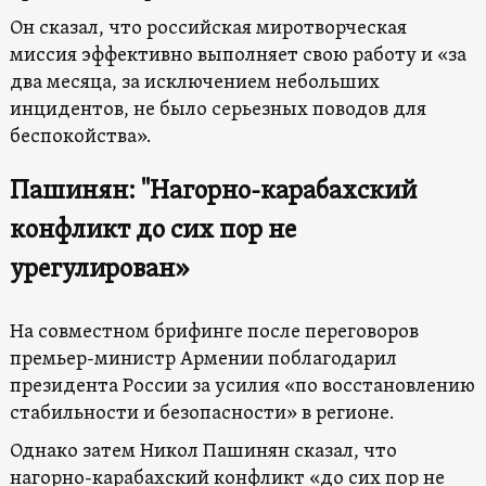
Он сказал, что российская миротворческая
миссия эффективно выполняет свою работу и «за
два месяца, за исключением небольших
инцидентов, не было серьезных поводов для
беспокойства».
Пашинян: "Нагорно-карабахский
конфликт до сих пор не
урегулирован»
На совместном брифинге после переговоров
премьер-министр Армении поблагодарил
президента России за усилия «по восстановлению
стабильности и безопасности» в регионе.
Однако затем Никол Пашинян сказал, что
нагорно-карабахский конфликт «до сих пор не