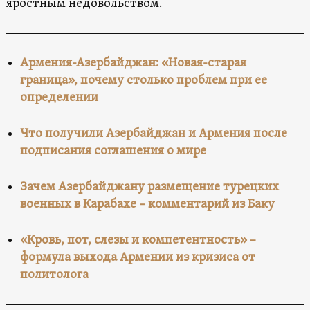
яростным недовольством.
Армения-Азербайджан: «Новая-старая
граница», почему столько проблем при ее
определении
Что получили Азербайджан и Армения после
подписания соглашения о мире
Зачем Азербайджану размещение турецких
военных в Карабахе – комментарий из Баку
«Кровь, пот, слезы и компетентность» –
формула выхода Армении из кризиса от
политолога