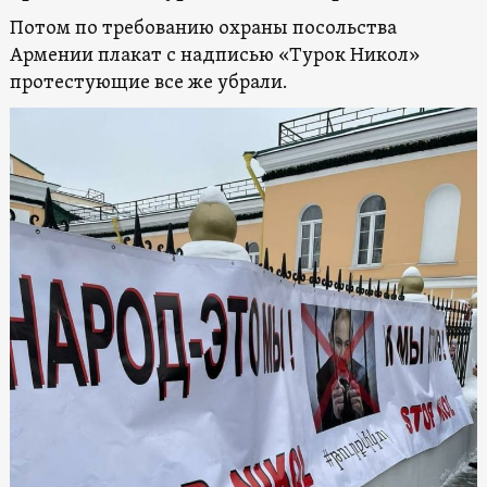
Потом по требованию охраны посольства
Армении плакат с надписью «Турок Никол»
протестующие все же убрали.