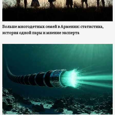
Больше многодетных семей в Армении: статистика,
история одной пары и мнение эксперта