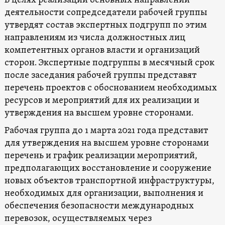
В целях реализации основных направлений
деятельности сопредседатели рабочей группы
утвердят состав экспертных подгрупп по этим
направлениям из числа должностных лиц
компетентных органов власти и организаций
сторон. Экспертные подгруппы в месячный срок
после заседания рабочей группы представят
перечень проектов с обоснованием необходимых
ресурсов и мероприятий для их реализации и
утверждения на высшем уровне сторонами.
Рабочая группа до 1 марта 2021 года представит
для утверждения на высшем уровне сторонами
перечень и график реализации мероприятий,
предполагающих восстановление и сооружение
новых объектов транспортной инфраструктуры,
необходимых для организации, выполнения и
обеспечения безопасности международных
перевозок, осуществляемых через