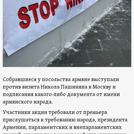
Собравшиеся у посольства армяне выступали
против визита Никола Пашиняна в Москву и
подписания какого-либо документа от имени
армянского народа.
Участники акции требовали от премьера
прислушаться к требованию народа, президента
Армении, парламентских и внепарламентских