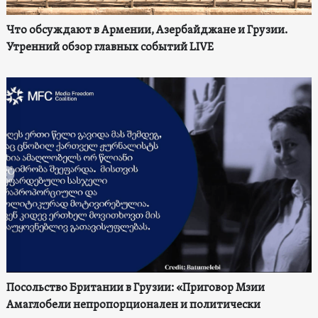
Что обсуждают в Армении, Азербайджане и Грузии.
Утренний обзор главных событий LIVE
Посольство Британии в Грузии: «Приговор Мзии
Амаглобели непропорционален и политически