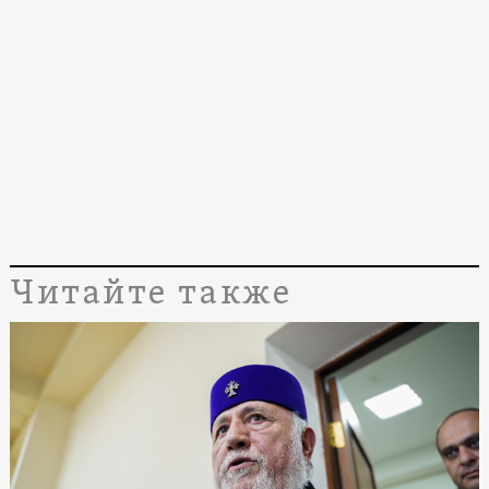
Читайте также