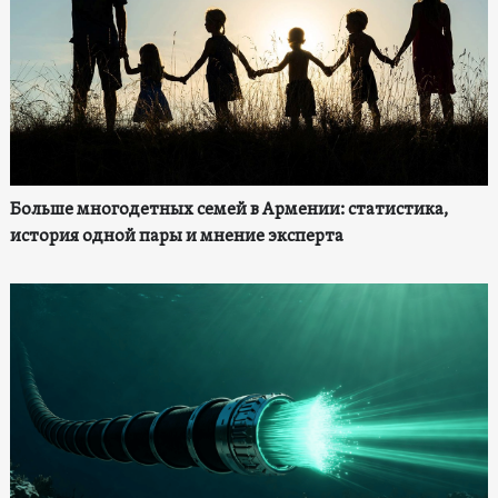
Больше многодетных семей в Армении: статистика,
история одной пары и мнение эксперта