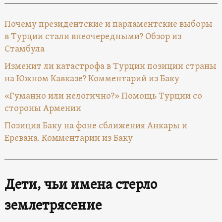
Почему президентские и парламентские выборы
в Турции стали внеочередными? Обзор из
Стамбула
Изменит ли катастрофа в Турции позиции страны
на Южном Кавказе? Комментарий из Баку
«Гуманно или нелогично?» Помощь Турции со
стороны Армении
Позиция Баку на фоне сближения Анкары и
Еревана. Комментарии из Баку
Дети, чьи имена стерло
землетрясение