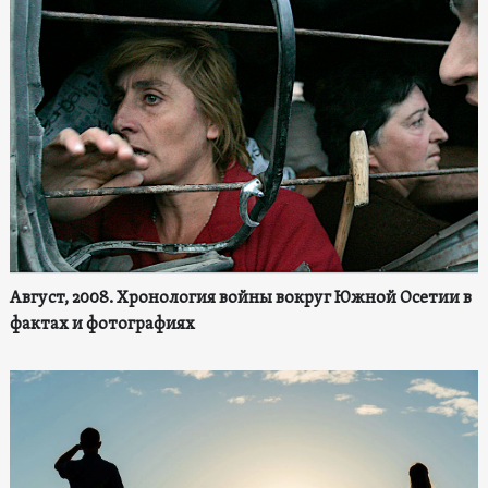
Август, 2008. Хронология войны вокруг Южной Осетии в
фактах и фотографиях