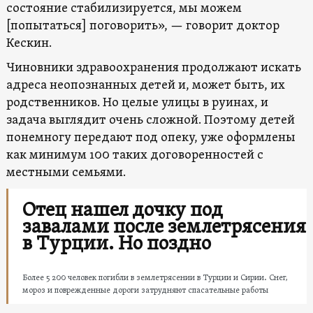
состояние стабилизируется, мы можем
[попытаться] поговорить», — говорит доктор
Кескин.
Чиновники здравоохранения продолжают искать
адреса неопознанных детей и, может быть, их
родственников. Но целые улицы в руинах, и
задача выглядит очень сложной. Поэтому детей
понемногу передают под опеку, уже оформлены
как минимум 100 таких договоренностей с
местными семьями.
Отец нашел дочку под
завалами после землетрясения
в Турции. Но поздно
Более 5 200 человек погибли в землетрясении в Турции и Сирии. Снег,
мороз и поврежденные дороги затрудняют спасательные работы