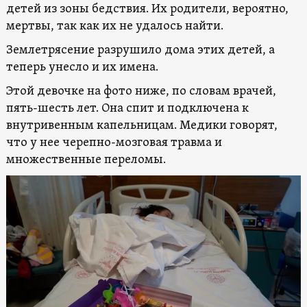
детей из зоны бедствия. Их родители, вероятно,
мертвы, так как их не удалось найти.
Землетрясение разрушило дома этих детей, а
теперь унесло и их имена.
Этой девочке на фото ниже, по словам врачей,
пять-шесть лет. Она спит и подключена к
внутривенным капельницам. Медики говорят,
что у нее черепно-мозговая травма и
множественные переломы.