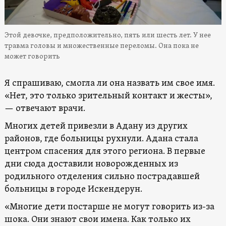
Этой девочке, предположительно, пять или шесть лет. У нее
травма головы и множественные переломы. Она пока не
может говорить
Я спрашиваю, смогла ли она назвать им свое имя.
«Нет, это только зрительный контакт и жесты»,
— отвечают врачи.
Многих детей привезли в Адану из других
районов, где больницы рухнули. Адана стала
центром спасения для этого региона. В первые
дни сюда доставили новорожденных из
родильного отделения сильно пострадавшей
больницы в городе Искендерун.
«Многие дети постарше не могут говорить из-за
шока. Они знают свои имена. Как только их