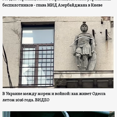
беспилотников - глава МИД Азербайджана в Киеве
В Украине между морем и войной: как живет Одесса
летом 2026 года. ВИДЕО