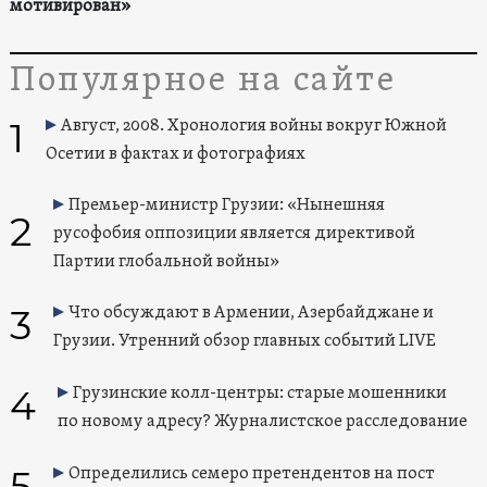
мотивирован»
Популярное на сайте
1
Август, 2008. Хронология войны вокруг Южной
Осетии в фактах и фотографиях
Премьер-министр Грузии: «Нынешняя
2
русофобия оппозиции является директивой
Партии глобальной войны»
3
Что обсуждают в Армении, Азербайджане и
Грузии. Утренний обзор главных событий LIVE
4
Грузинские колл-центры: старые мошенники
по новому адресу? Журналистское расследование
5
Определились семеро претендентов на пост