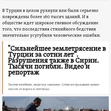
В Турции в целом рухнули или были серьезно
повреждены более 160 тысяч зданий. И в
обществе идет широкое гневное обсуждение
того, что последствия стихийного бедствия
значительно усугубили человеческие ошибки.
"Сильнейшее землетрясение в
Турции за сотни лет".
Разрушения также в Сирии.
Тысячи погибли. Видео и
репортаж
Тысячи погибших, люди под завалами. Сотни пострадавших нужно
спасать от мороза и снегопада