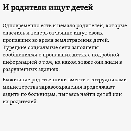
И родители ищут детей
Одновременно есть и немало родителей, которые
спаслись и теперь отчаянно ищут своих
пропавших во время землетрясения детей.
Турецкие социальные сети заполнены
сообщениями о пропавших детях с подробной
информацией о том, на каком этаже они жили в
разрушенных зданиях.
Выжившие родственники вместе с сотрудниками
министерства здравоохранения продолжают
ездить по больницам, пытаясь найти детей или
их родителей.