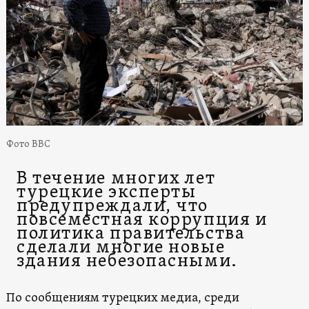
Фото BBC
В течение многих лет
турецкие эксперты
предупреждали, что
повсеместная коррупция и
политика правительства
сделали многие новые
здания небезопасными.
По сообщениям турецких медиа, среди