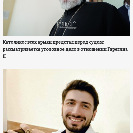
Католикос всех армян предстал перед судом:
рассматривается уголовное дело в отношении Гарегина
II