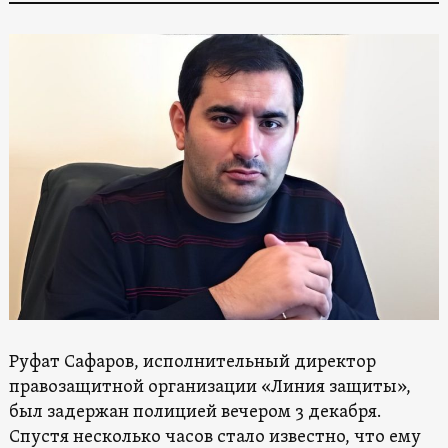
Руфат Сафаров, исполнительный директор
правозащитной организации «Линия защиты»,
был задержан полицией вечером 3 декабря.
Спустя несколько часов стало известно, что ему