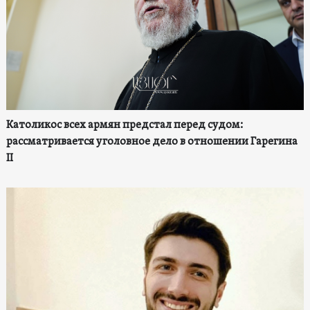
Католикос всех армян предстал перед судом:
рассматривается уголовное дело в отношении Гарегина
II