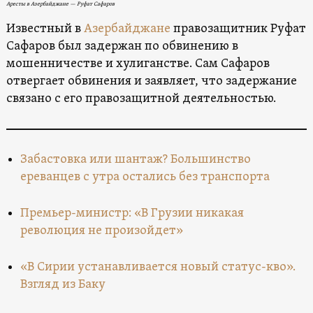
Аресты в Азербайджане — Руфат Сафаров
Известный в
Азербайджане
правозащитник Руфат
Сафаров был задержан по обвинению в
мошенничестве и хулиганстве. Сам Сафаров
отвергает обвинения и заявляет, что задержание
связано с его правозащитной деятельностью.
Забастовка или шантаж? Большинство
ереванцев с утра остались без транспорта
Премьер-министр: «В Грузии никакая
революция не произойдет»
«В Сирии устанавливается новый статус-кво».
Взгляд из Баку