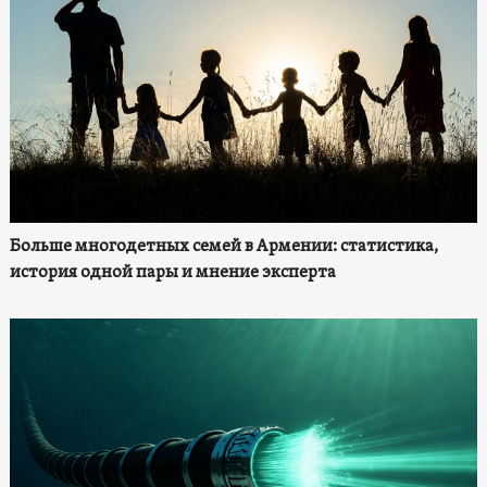
Больше многодетных семей в Армении: статистика,
история одной пары и мнение эксперта