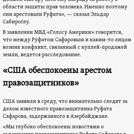
области защиты прав человека. Именно поэтому
они арестовали Руфата», — сказал Эльдар
Сабироглу.
В заявлении МВД «Голосу Америки» говорится,
что между Руфатом Сафаровым и каким-то лицом
возник конфликт, связанный с куплей-продажей
земли, ведется расследование.
«США обеспокоены арестом
правозащитников»
США заявили в среду, что внимательно следят за
делом известного правозащитника Руфата
Сафарова, задержанного в Азербайджане.
«Мы глубоко обеспокоены новостями о