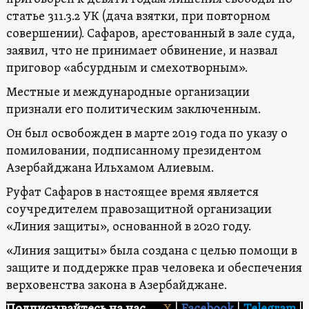
статье 311.3.2 УК (дача взятки, при повторном
совершении). Сафаров, арестованный в зале суда,
заявил, что не принимает обвинение, и назвал
приговор «абсурдным и смехотворным».
Местные и международные организации
признали его политическим заключенным.
Он был освобожден в марте 2019 года по указу о
помиловании, подписанному президентом
Азербайджана Ильхамом Алиевым.
Руфат Сафаров в настоящее время является
соучредителем правозащитной организации
«Линия защиты», основанной в 2020 году.
«Линия защиты» была создана с целью помощи в
защите и поддержке прав человека и обеспечения
верховенства закона в Азербайджане.