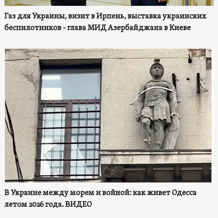
Газ для Украины, визит в Ирпень, выставка украинских
беспилотников - глава МИД Азербайджана в Киеве
В Украине между морем и войной: как живет Одесса
летом 2026 года. ВИДЕО