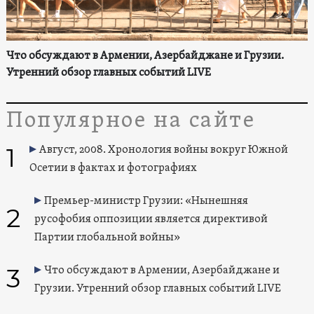
Что обсуждают в Армении, Азербайджане и Грузии.
Утренний обзор главных событий LIVE
Популярное на сайте
1
Август, 2008. Хронология войны вокруг Южной
Осетии в фактах и фотографиях
Премьер-министр Грузии: «Нынешняя
2
русофобия оппозиции является директивой
Партии глобальной войны»
3
Что обсуждают в Армении, Азербайджане и
Грузии. Утренний обзор главных событий LIVE