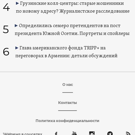
4
Грузинские колл-центры: старые мошенники
по новому адресу? Журналистское расследование
5
Определились семеро претендентов на пост
президента Южной Осетии. Портреты и спойлеры
6
Глава американского фонда TRIPP+ на
переговорах в Армении: детали обсуждений
О нас
Контакты
Политика конфиденциальности
JAMnews в соцсетях