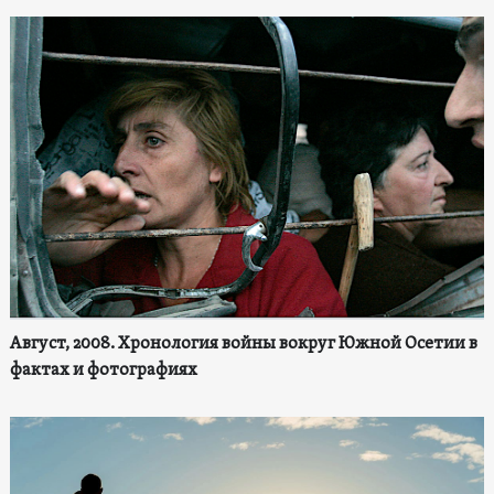
Август, 2008. Хронология войны вокруг Южной Осетии в
фактах и фотографиях