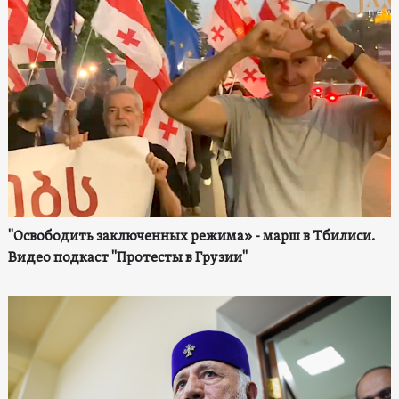
"Освободить заключенных режима» - марш в Тбилиси.
Видео подкаст "Протесты в Грузии"