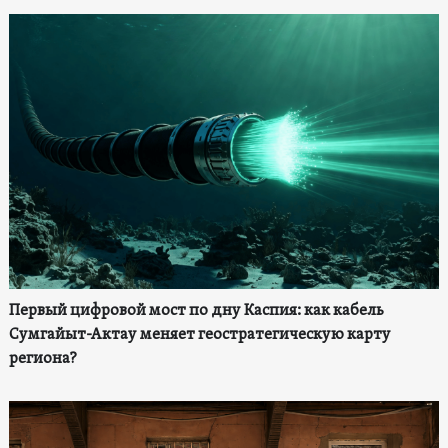
Первый цифровой мост по дну Каспия: как кабель
Сумгайыт-Актау меняет геостратегическую карту
региона?