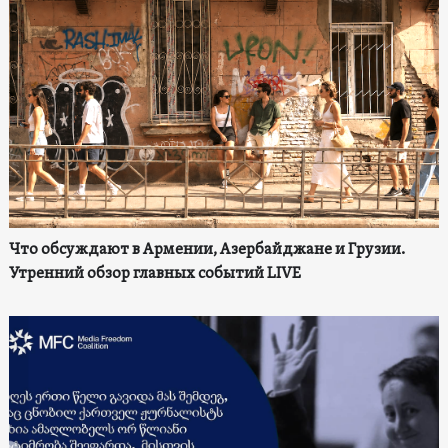
Что обсуждают в Армении, Азербайджане и Грузии.
Утренний обзор главных событий LIVE