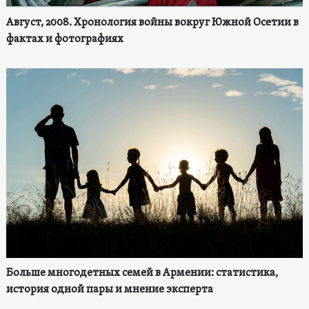
Август, 2008. Хронология войны вокруг Южной Осетии в
фактах и фотографиях
Больше многодетных семей в Армении: статистика,
история одной пары и мнение эксперта