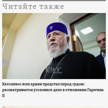
Читайте также
Католикос всех армян предстал перед судом:
рассматривается уголовное дело в отношении Гарегина
II