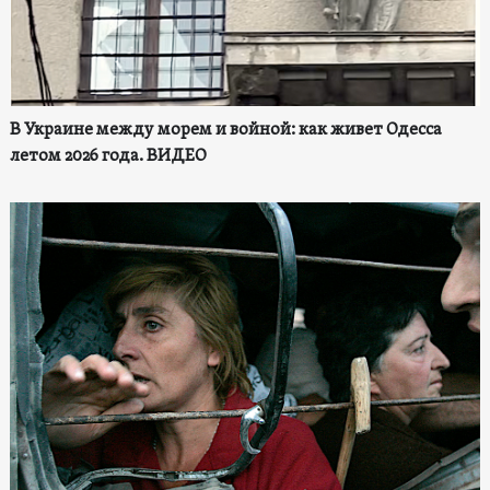
В Украине между морем и войной: как живет Одесса
летом 2026 года. ВИДЕО