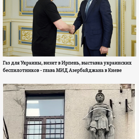
Газ для Украины, визит в Ирпень, выставка украинских
беспилотников - глава МИД Азербайджана в Киеве