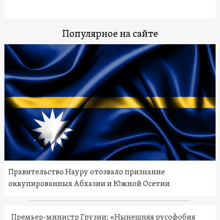
Популярное на сайте
Правительство Науру отозвало признание
оккупированных Абхазии и Южной Осетии
Премьер-министр Грузии: «Нынешняя русофобия