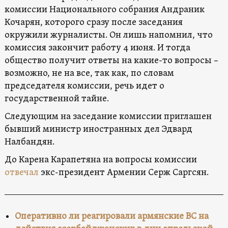
комиссии Национального собрания Андраник
Кочарян, которого сразу после заседания
окружили журналисты. Он лишь напомнил, что
комиссия закончит работу 4 июня. И тогда
общество получит ответы на какие-то вопросы –
возможно, не на все, так как, по словам
председателя комиссии, речь идет о
государственной тайне.
Следующим на заседание комиссии приглашен
бывший министр иностранных дел Эдвард
Налбандян.
До Карена Карапетяна на вопросы комиссии
отвечал
экс-президент Армении Серж Саргсян.
Оперативно ли реагировали армянские ВС на