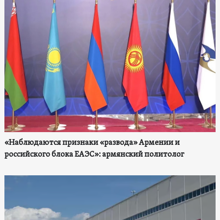
«Наблюдаются признаки «развода» Армении и
российского блока ЕАЭС»: армянский политолог