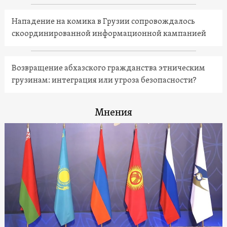
Нападение на комика в Грузии сопровождалось
скоординированной информационной кампанией
Возвращение абхазского гражданства этническим
грузинам: интеграция или угроза безопасности?
Мнения