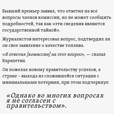
Бывший премьер заявил, что ответил на все
вопросы членов комиссии, но не может сообщить
подробностей, так как «эти сведения являются
государственной тайной».
Журналистов интересовал вопрос, подтвердил ли
он свое заявление о качестве топлива.
«
Я ответил [комиссии] на этот вопрос
», — сказал
Карапетян.
Он пожелал новому правительству успехов, а
стране – выхода из сложившейся ситуации с
минимальными потерями, при этом подчеркнул:
«Однако во многих вопросах
я не согласен с
правительством
».