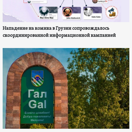
Нападение на комика в Грузии сопровождалось
скоординированной информационной кампанией