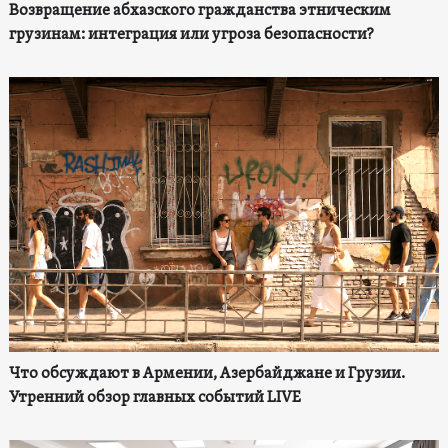
Возвращение абхазского гражданства этническим
грузинам: интеграция или угроза безопасности?
Что обсуждают в Армении, Азербайджане и Грузии.
Утренний обзор главных событий LIVE