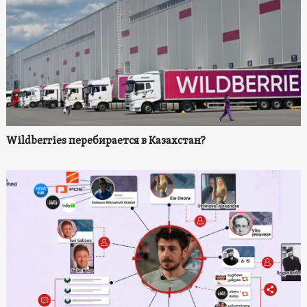
Wildberries перебирается в Казахстан?