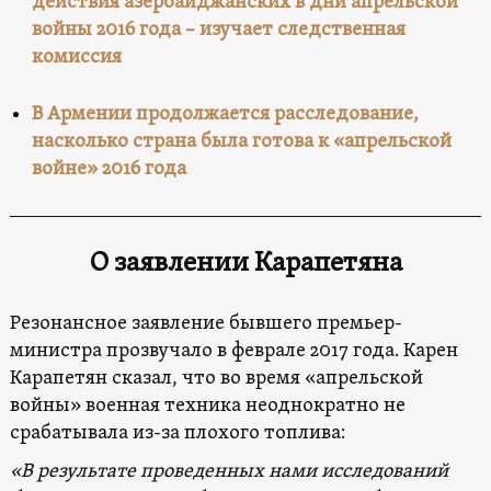
действия азербайджанских в дни апрельской
войны 2016 года – изучает следственная
комиссия
В Армении продолжается расследование,
насколько страна была готова к «апрельской
войне» 2016 года
О заявлении Карапетяна
Резонансное заявление бывшего премьер-
министра прозвучало в феврале 2017 года. Карен
Карапетян сказал, что во время «апрельской
войны» военная техника неоднократно не
срабатывала из-за плохого топлива:
«В результате проведенных нами исследований