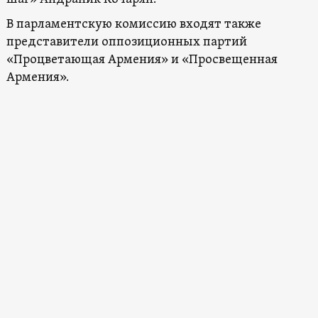
В парламентскую комиссию входят также
представители оппозиционных партий
«Процветающая Армения» и «Просвещенная
Армения».