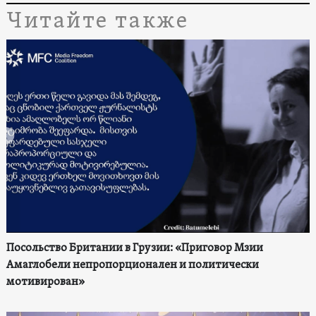
Читайте также
Посольство Британии в Грузии: «Приговор Мзии
Амаглобели непропорционален и политически
мотивирован»