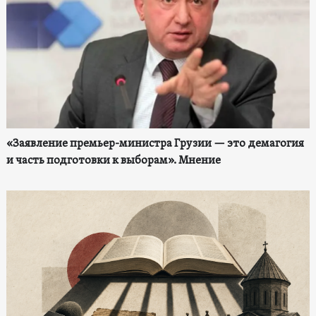
«Заявление премьер-министра Грузии — это демагогия
и часть подготовки к выборам». Мнение