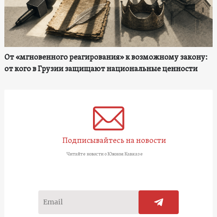
От «мгновенного реагирования» к возможному закону:
от кого в Грузии защищают национальные ценности
Подписывайтесь на новости
Читайте новости о Южном Кавказе