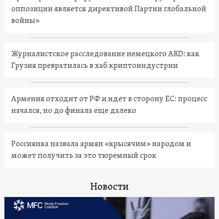
оппозиции является директивой Партии глобальной
войны»
Журналистское расследование немецкого ARD: как
Грузия превратилась в хаб криптоиндустрии
Армения отходит от РФ и идет в сторону ЕС: процесс
начался, но до финала еще далеко
Россиянка назвала армян «крысячим» народом и
может получить за это тюремный срок
Новости