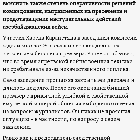
выяснить также степень оперативности решений
командования, направленных на пресечение и
предотвращение наступательных действий
азербайджанских войск.
Участия Карена Карапетяна в заседании комиссии
ждали многие. Это связано со скандальным
заявлением бывшего премьера. Ранее он объявил,
что во время апрельской войны военная техника
не срабатывала из-за некачественного топлива.
Само заседание прошло за закрытыми дверями и
длилось недолго. После его окончания бывший
премьер с привычной улыбкой и свойственной
ему легкой манерой общения выборочно ответил
на вопросы журналистов. Он никак не прояснил
ситуацию – в частности, по вопросу о своем
заявлении.
Равно как и председатель следственной