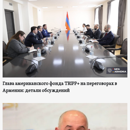
Глава американского фонда TRIPP+ на переговорах в
Армении: детали обсуждений