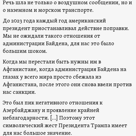
Речь шла не только о воздушном сообщении, но и
о наземном и морском транспорте.
До 2023 года каждый год американский
президент приостанавливал действие поправки.
Мы не ожидали такого отношения от
администрации Байдена, для нас это было
большим шоком.
Когда мы перестали быть нужны им в
Афганистане, когда администрация Байдена на
глазах у всего мира просто сбежала из
Афганистана, после этого они снова ввели против
нас санкции.
Это был пик негативного отношения к
Азербайджану и проявление крайней
неблагодарности. […] Поэтому этот
символический жест Президента Трампа имеет
для нас большое значение.