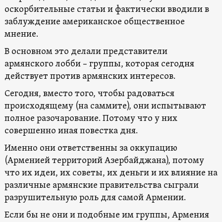
оскорбительные статьи и фактически вводили в
заблуждение американское общественное
мнение.
В основном это делали представители
армянского лобби – группы, которая сегодня
действует против армянских интересов.
Сегодня, вместо того, чтобы радоваться
происходящему (на саммите), они испытывают
полное разочарование. Потому что у них
совершенно иная повестка дня.
Именно они ответственны за оккупацию
(Арменией территорий Азербайджана), потому
что их идеи, их советы, их деньги и их влияние на
различные армянские правительства сыграли
разрушительную роль для самой Армении.
Если бы не они и подобные им группы, Армения