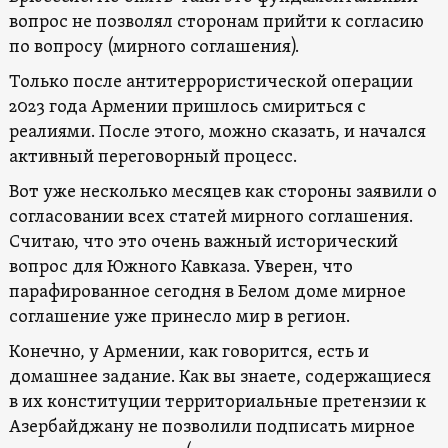
вопрос не позволял сторонам прийти к согласию
по вопросу (мирного соглашения).
Только после антитеррористической операции
2023 года Армении пришлось смириться с
реалиями. После этого, можно сказать, и начался
активный переговорный процесс.
Вот уже несколько месяцев как стороны заявили о
согласовании всех статей мирного соглашения.
Считаю, что это очень важный исторический
вопрос для Южного Кавказа. Уверен, что
парафированное сегодня в Белом доме мирное
соглашение уже принесло мир в регион.
Конечно, у Армении, как говорится, есть и
домашнее задание. Как вы знаете, содержащиеся
в их конституции территориальные претензии к
Азербайджану не позволили подписать мирное