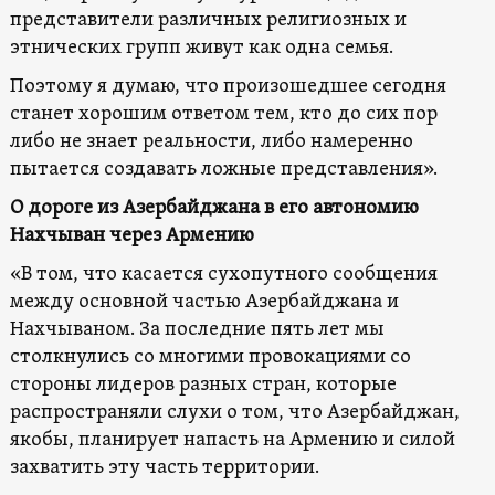
представители различных религиозных и
этнических групп живут как одна семья.
Поэтому я думаю, что произошедшее сегодня
станет хорошим ответом тем, кто до сих пор
либо не знает реальности, либо намеренно
пытается создавать ложные представления».
О дороге из Азербайджана в его автономию
Нахчыван через Армению
«В том, что касается сухопутного сообщения
между основной частью Азербайджана и
Нахчываном. За последние пять лет мы
столкнулись со многими провокациями со
стороны лидеров разных стран, которые
распространяли слухи о том, что Азербайджан,
якобы, планирует напасть на Армению и силой
захватить эту часть территории.