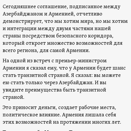
Сегодняшнее соглашение, подписанное между
Азербайджаном и Арменией, отчетливо
демонстрирует, что мы хотим мира, но мы хотим
и интеграции между двумя частями нашей
страны посредством безопасного коридора,
который откроет множество возможностей для
всего региона, для самой Армении.
На одной из встреч с премьер-министром
Армении я сказал ему, что у Армении будет шанс
стать транзитной страной. Я сказал: вы можете
ею стать только через Азербайджан. И вы
увидите преимущества быть транзитной
страной.
Это приносит деньги, создает рабочие места,
политическое влияние. Армения лишала себя
этих возможностей на протяжении многих лет.