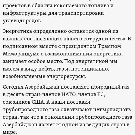
проектов в области ископаемого топлива и
инфраструктуры для транспортировки
углеводородов.
Энергетика определенно останется одной из
важных составляющих нашего сотрудничества. В
подписанном вместе с президентом Трампом
Меморандуме о взаимопонимании энергетика
занимает особое место. Под энергетикой мы
имеем в виду нефть, газ и, потенциально,
возобновляемые энергоресурсы.
Сегодня Азербайджан поставляет природный газ
в десять стран-членов НАТО, членов ЕС,
союзников США. А наши поставки
трубопроводного газа охватывают четырнадцать
стран, так что в отношении трубопроводного газа
Азербайджан является одной из ведущих стран в
мире.