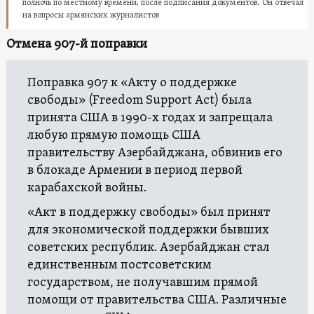
полночь по местному времени, после подписания документов. Он отвечал
на вопросы армянских журналистов
Отмена 907-й поправки
Поправка 907 к «Акту о поддержке
свободы» (Freedom Support Act) была
принята США в 1990-х годах и запрещала
любую прямую помощь США
правительству Азербайджана, обвинив его
в блокаде Армении в период первой
карабахской войны.
«Акт в поддержку свободы» был принят
для экономической поддержки бывших
советских республик. Азербайджан стал
единственным постсоветским
государством, не получавшим прямой
помощи от правительства США. Различные