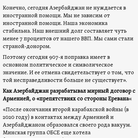
Конечно, сегодня Азербайджан не нуждается в
иностранной помощи. Мы не зависим от
иностранной помощи. Наша экономика
стабильна. Наш внешний долг составляет чуть
менее 7 процентов от нашего ВВП. Мы сами стали
страной-донором.
Поэтому сегодня 907-я поправка имеет в
основном политическое и символическое
значение. И ее отмена свидетельствует о том, что
той несправедливости больше не существует».
Как Азербайджан разрабатывал мирный договор с
Арменией, о «препятствиях со стороны Еревана
«
«После окончания второй карабахской войны (в
2020 году) в контактах между Арменией и
Азербайджаном образовался своего рода вакуум.
Минская группа ОБСЕ еще хотела