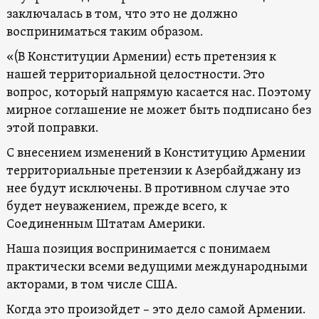
заключалась в том, что это не должно
восприниматься таким образом.
«(В Конституции Армении) есть претензия к
нашей территориальной целостности. Это
вопрос, который напрямую касается нас. Поэтому
мирное соглашение не может быть подписано без
этой поправки.
С внесением изменений в Конституцию Армении
территориальные претензии к Азербайджану из
нее будут исключены. В противном случае это
будет неуважением, прежде всего, к
Соединенным Штатам Америки.
Наша позиция воспринимается с понимаем
практически всеми ведущими международными
акторами, в том числе США.
Когда это произойдет – это дело самой Армении.