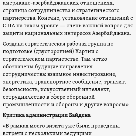
американо-азербайджанских отношениях,
страница сотрудничества и стратегического
партнерства. Конечно, установление отношений с
США на таком уровне — очень важный вопрос для
защиты национальных интересов Азербайджана.
Создана стратегическая рабочая группа по
подготовке (двусторонней) Хартии о
стратегическом партнерстве. Там четко
обозначены будущие направления
сотрудничества: взаимное инвестирование,
энергетика, транспортное сообщение, транзит,
безопасность, искусственный интеллект,
сотрудничество в сфере оборонной
промышленности и обороны и другие вопросы».
Критика администрации Байдена
«В рамках моего визита уже были проведены
встречи с несколькими ведущими