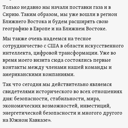
Только недавно мы начали поставки газа и в
Сирию. Таким образом, мы уже вошли в регион
Ближнего Востока и будем расширять свою
географию в Европе и на Ближнем Востоке.
Мы также очень надеемся на тесное
сотрудничество с США в области искусственного
интеллекта, цифровой трансформации. Уже во
время моего визита сюда состоялись первые
контакты между членами нашей команды и
американскими компаниями.
Так что сегодня мы действительно являемся
свидетелями исторического во всех отношениях
дня: безопасности, стабильности, мира,
экономических возможностей, инвестиций,
энергетической безопасности и многого другого
на Южном Кавказе».