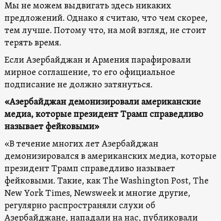
Мы не можем выдвигать здесь никаких
предложений. Однако я считаю, что чем скорее,
тем лучше. Потому что, на мой взгляд, не стоит
терять время.
Если Азербайджан и Армения парафировали
мирное соглашение, то его официальное
подписание не должно затянуться.
«Азербайджан демонизировали американские
медиа, которые президент Трамп справедливо
называет фейковыми»
«В течение многих лет Азербайджан
демонизировался в американских медиа, которые
президент Трамп справедливо называет
фейковыми. Такие, как The Washington Post, The
New York Times, Newsweek и многие другие,
регулярно распространяли слухи об
Азербайджане, нападали на нас, публиковали