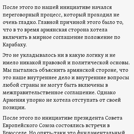
После этого по нашей инициативе начался
переговорный процесс, который проходил не
очень гладко. Главной причиной этого было то,
что в то время армянская сторона хотела
включить в мирное соглашение положение по
Карабаху.
Это не укладывалось ни в какую логику и не
имело никакой правовой и политической основы.
Мы пытались объяснить армянской стороне, что
это наше внутреннее дело и внутренние вопросы
любой страны не могут быть включены в
межправительственное соглашение. Однако
Армения упорно не хотела отступать от своей
позиции.
После этого по инициативе президента Совета
Европейского Союза состоялись встречи в
Брюсселе. Но опять-таки это фундаментальный