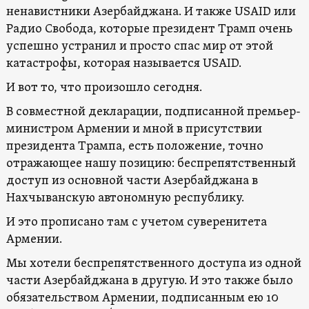
ненавистники Азербайджана. И также USAID или
Радио Свобода, которые президент Трамп очень
успешно устранил и просто спас мир от этой
катастрофы, которая называется USAID.
И вот то, что произошло сегодня.
В совместной декларации, подписанной премьер-
министром Армении и мной в присутствии
президента Трампа, есть положение, точно
отражающее нашу позицию: беспрепятственный
доступ из основной части Азербайджана в
Нахчыванскую автономную республику.
И это прописано там с учетом суверенитета
Армении.
Мы хотели беспрепятственного доступа из одной
части Азербайджана в другую. И это также было
обязательством Армении, подписанным ею 10