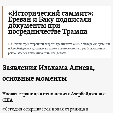
«Исторический саммит»:
Ереван и Баку подписали
документы при
посредничестве Трампа
По итогам трехсторонней встречи президента США с лидерами Армении
и Азербайджана достигнута также договоренность о разблокировании
региональных коммуникаций. Все детали
Заявления Ильхама Алиева,
основные моменты
Ноовая страница в отношениях Азербайджана с
США
«Сегодня открывается новая страница в