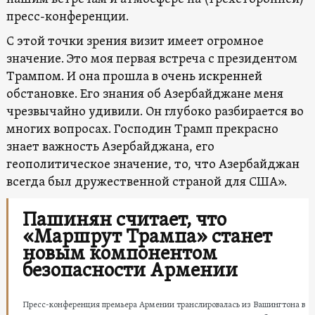
пресс-конференции.
С этой точки зрения визит имеет огромное
значение. Это моя первая встреча с президентом
Трампом. И она прошла в очень искренней
обстановке. Его знания об Азербайджане меня
чрезвычайно удивили. Он глубоко разбирается во
многих вопросах. Господин Трамп прекрасно
знает важность Азербайджана, его
геополитическое значение, то, что Азербайджан
всегда был дружественной страной для США».
Пашинян считает, что
«Маршрут Трампа» станет
новым компонентом
безопасности Армении
Пресс-конференция премьера Армении транслировалась из Вашингтона в