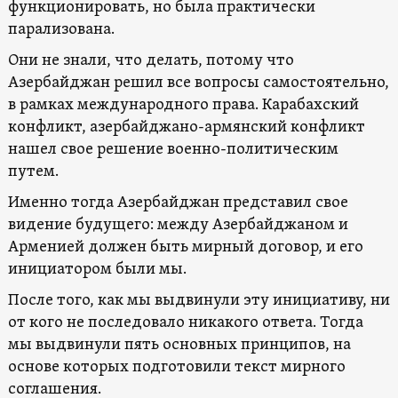
функционировать, но была практически
парализована.
Они не знали, что делать, потому что
Азербайджан решил все вопросы самостоятельно,
в рамках международного права. Карабахский
конфликт, азербайджано-армянский конфликт
нашел свое решение военно-политическим
путем.
Именно тогда Азербайджан представил свое
видение будущего: между Азербайджаном и
Арменией должен быть мирный договор, и его
инициатором были мы.
После того, как мы выдвинули эту инициативу, ни
от кого не последовало никакого ответа. Тогда
мы выдвинули пять основных принципов, на
основе которых подготовили текст мирного
соглашения.