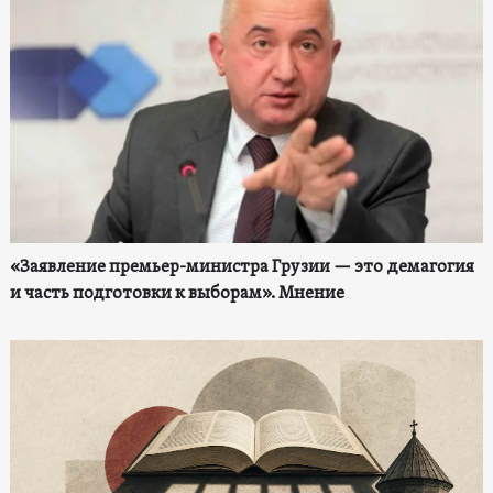
«Заявление премьер-министра Грузии — это демагогия
и часть подготовки к выборам». Мнение