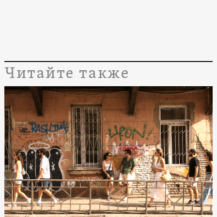
Читайте также