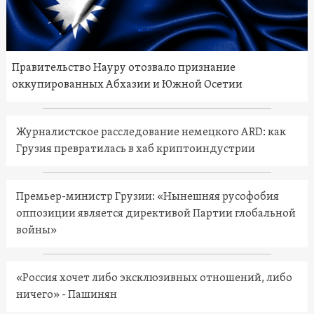
Правительство Науру отозвало признание
оккупированных Абхазии и Южной Осетии
Журналистское расследование немецкого ARD: как
Грузия превратилась в хаб криптоиндустрии
Премьер-министр Грузии: «Нынешняя русофобия
оппозиции является директивой Партии глобальной
войны»
«Россия хочет либо эксклюзивных отношений, либо
ничего» - Пашинян