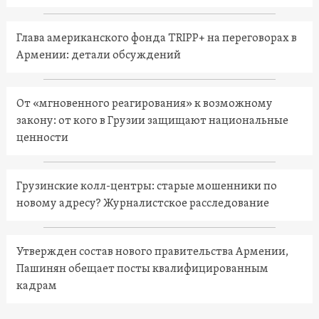
Глава американского фонда TRIPP+ на переговорах в
Армении: детали обсуждений
От «мгновенного реагирования» к возможному
закону: от кого в Грузии защищают национальные
ценности
Грузинские колл-центры: старые мошенники по
новому адресу? Журналистское расследование
Утвержден состав нового правительства Армении,
Пашинян обещает посты квалифицированным
кадрам