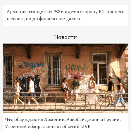
Армения отходит от РФ и идет в сторону ЕС: процесс
начался, но до финала еще далеко
Новости
Что обсуждают в Армении, Азербайджане и Грузии.
Утренний обзор главных событий LIVE