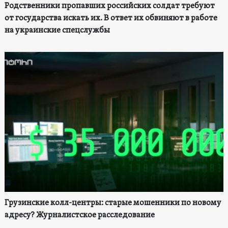
Родственники пропавших российских солдат требуют
от государства искать их. В ответ их обвиняют в работе
на украинские спецслужбы
Грузинские колл-центры: старые мошенники по новому
адресу? Журналистское расследование