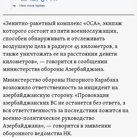
«Зенитно-ракетный комплекс «ОСА», экипаж
которого состоит из пяти военнослужащих,
способен обнаруживать и отслеживать
воздушную цель в радиусе 45 километров, а
также уничтожать ее на расстоянии девяти
километров», — говорится в сообщении
министерства обороны Азербайджана.
Министерство обороны Нагорного Карабаха
возложило ответственность за инцидент на
азербайджанскую сторону. «Провокация
азербайджанских ВС не останется без ответа, а
вся ответственность за последствия ложится на
военно-политическое руководство
Азербайджана», — говорится в заявлении
оборонного ведомства НК.