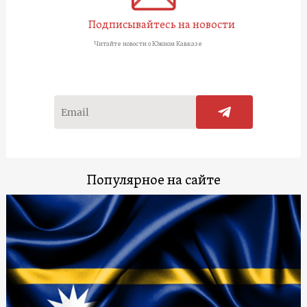
Подписывайтесь на новости
Читайте новости о Южном Кавказе
Популярное на сайте