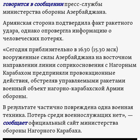
говорится в сообщении
пресс-службы
министерства обороны Азербайджана.
Армянская сторона подтвердила факт ракетного
удара, однако опровергла информацию о
человеческих потерях.
«Сегодня приблизительно в 16.30 (15.30 мск)
вооруженные силы Азербайджана на восточном
направлении линии соприкосновения с Нагорным
Карабахом предприняли провокационные
действия, обстреляв управляемыми ракетами
военный объект нагорно-карабахской Армии
обороны.
В результате частично повреждена одна военная
техника. Потерь среди военнослужащих нет», —
сообщает
официальный сайт министерства
обороны Нагорного Карабаха.