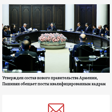
Утвержден состав нового правительства Армении,
Пашинян обещает посты квалифицированным кадрам