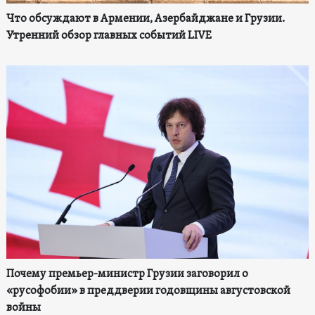
Что обсуждают в Армении, Азербайджане и Грузии.
Утренний обзор главных событий LIVE
Почему премьер-министр Грузии заговорил о
«русофобии» в преддверии годовщины августовской
войны