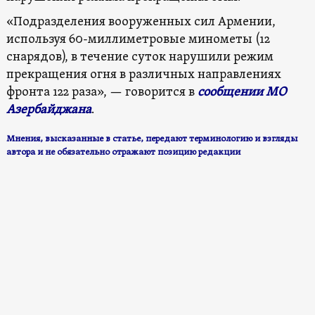
«
Подразделения вооруженных сил Армении,
используя 60-миллиметровые минометы (12
снарядов), в течение суток нарушили режим
прекращения огня в различных направлениях
фронта 122 раза», — говорится в
сообщении МО
Азербайджана
.
Мнения, высказанные в статье, передают терминологию и взгляды
авторa и не обязательно отражают позицию редакции