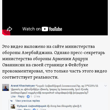
Это видео выложено на сайте министерства
обороны Азербайджана. Однако пресс-секретарь
министерства обороны Армении Арцрун
Ованнисян на своей странице в Фейсбуке
прокомментировал, что только часть этого видео
соответствует реальности.