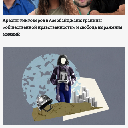
Аресты тиктокеров в Азербайджане: границы
«общественной нравственности» и свобода выражения
мнений