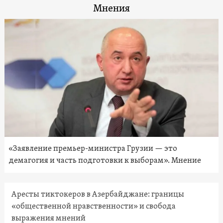
Мнения
«Заявление премьер-министра Грузии — это
демагогия и часть подготовки к выборам». Мнение
Аресты тиктокеров в Азербайджане: границы
«общественной нравственности» и свобода
выражения мнений