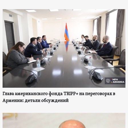
Глава американского фонда TRIPP+ на переговорах в
Армении: детали обсуждений