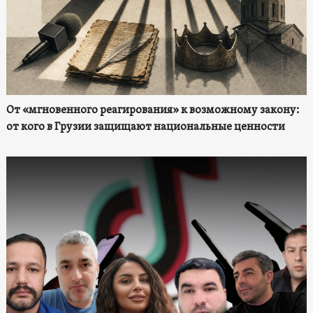
От «мгновенного реагирования» к возможному закону:
от кого в Грузии защищают национальные ценности