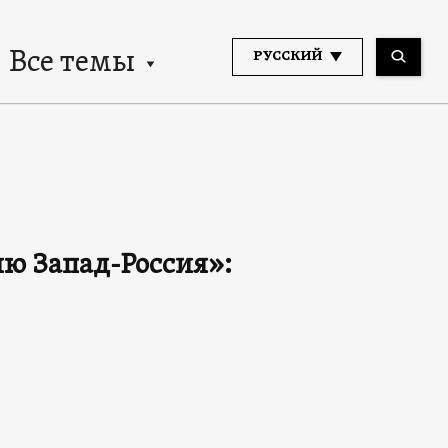
Все темы
РУССКИЙ
ю Запад-Россия»: