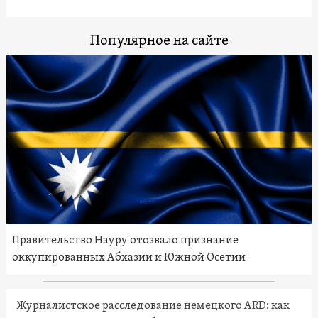
Популярное на сайте
Правительство Науру отозвало признание
оккупированных Абхазии и Южной Осетии
Журналистское расследование немецкого ARD: как