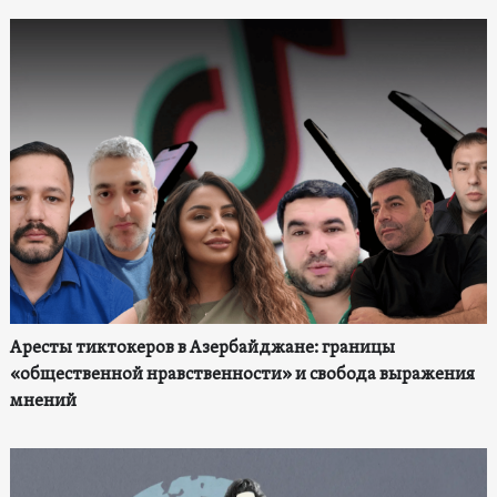
Аресты тиктокеров в Азербайджане: границы
«общественной нравственности» и свобода выражения
мнений