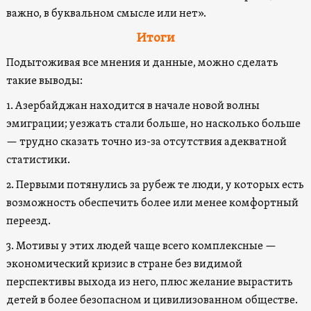
важно, в буквальном смысле или нет».
Итоги
Подытоживая все мнения и данные, можно сделать
такие выводы:
1. Азербайджан находится в начале новой волны
эмиграции; уезжать стали больше, но насколько больше
— трудно сказать точно из-за отсутствия адекватной
статистики.
2. Первыми потянулись за рубеж те люди, у которых есть
возможность обеспечить более или менее комфортный
переезд.
3. Мотивы у этих людей чаще всего комплексные —
экономический кризис в стране без видимой
перспективы выхода из него, плюс желание вырастить
детей в более безопасном и цивилизованном обществе.