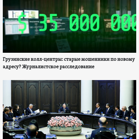
Грузинские колл-центры: старые мошенники по новому
адресу? Журналистское расследование