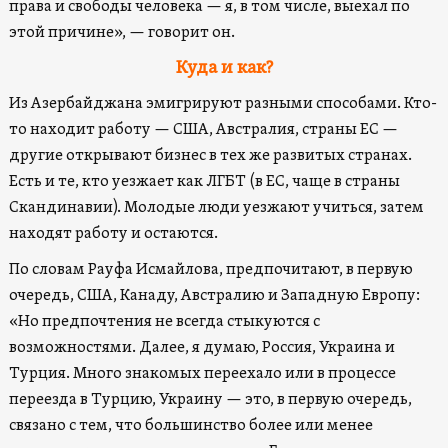
права и свободы человека — я, в том числе, выехал по
этой причине», — говорит он.
Куда и как?
Из Азербайджана эмигрируют разными способами. Кто-
то находит работу — США, Австралия, страны ЕС —
другие открывают бизнес в тех же развитых странах.
Есть и те, кто уезжает как ЛГБТ (в ЕС, чаще в страны
Скандинавии). Молодые люди уезжают учиться, затем
находят работу и остаются.
По словам Рауфа Исмайлова, предпочитают, в первую
очередь, США, Канаду, Австралию и Западную Европу:
«Но предпочтения не всегда стыкуются с
возможностями. Далее, я думаю, Россия, Украина и
Турция. Много знакомых переехало или в процессе
переезда в Турцию, Украину — это, в первую очередь,
связано с тем, что большинство более или менее