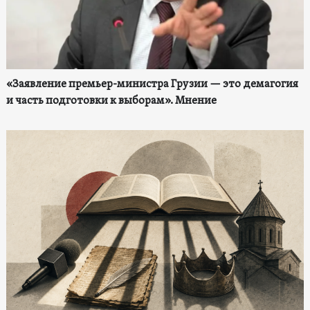
«Заявление премьер-министра Грузии — это демагогия
и часть подготовки к выборам». Мнение