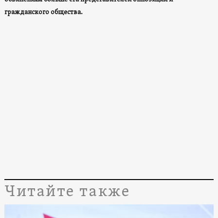
гражданского общества.
Читайте также