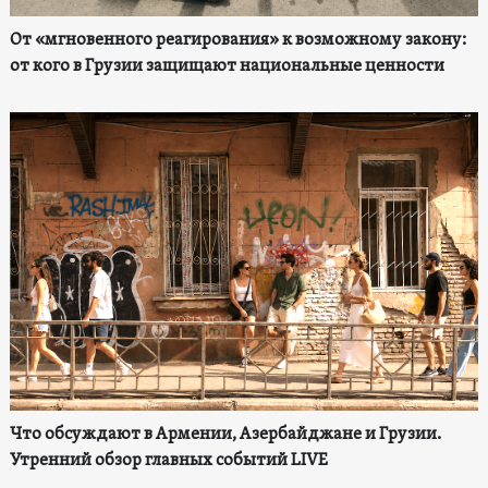
От «мгновенного реагирования» к возможному закону:
от кого в Грузии защищают национальные ценности
Что обсуждают в Армении, Азербайджане и Грузии.
Утренний обзор главных событий LIVE