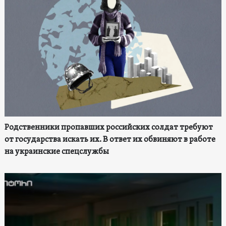
Родственники пропавших российских солдат требуют
от государства искать их. В ответ их обвиняют в работе
на украинские спецслужбы