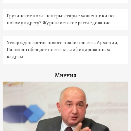
Грузинские колл-центры: старые мошенники по
новому адресу? Журналистское расследование
Утвержден состав нового правительства Армении,
Пашинян обещает посты квалифицированным
кадрам
Мнения