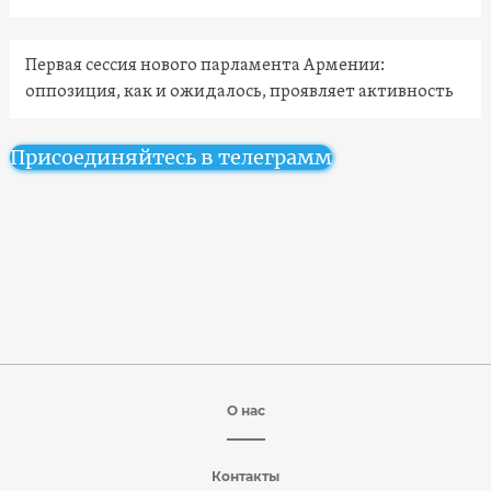
Первая сессия нового парламента Армении:
оппозиция, как и ожидалось, проявляет активность
Присоединяйтесь в телеграмм
О нас
Контакты