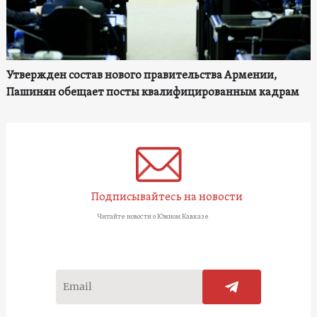
Утвержден состав нового правительства Армении,
Пашинян обещает посты квалифицированным кадрам
Подписывайтесь на новости
Читайте новости о Южном Кавказе