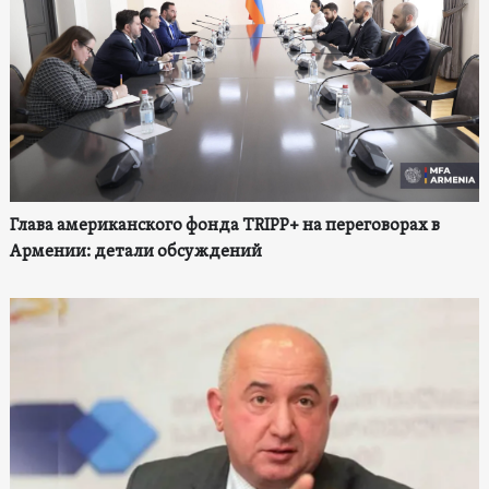
Глава американского фонда TRIPP+ на переговорах в
Армении: детали обсуждений