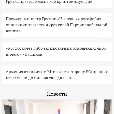
Грузия превратилась в хаб криптоиндустрии
Премьер-министр Грузии: «Нынешняя русофобия
оппозиции является директивой Партии глобальной
войны»
«Россия хочет либо эксклюзивных отношений, либо
ничего» - Пашинян
Армения отходит от РФ и идет в сторону ЕС: процесс
начался, но до финала еще далеко
Новости