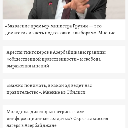
«Заявление премьер-министра Грузии — это
демагогия и часть подготовки к выборам». Мнение
Аресты тиктокеров в Азербайджане: границы
«общественной нравственности» и свобода
выражения мнений
«Важно понимать, в какой ад ведет нас
правительство». Мнение из Тбилиси
Молодежь диаспоры: патриоты или
«информационные солдаты»? Скрытая миссия
лагеря в Азербайджане