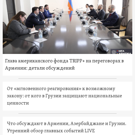
Глава американского фонда TRIPP+ на переговорах в
Армении: детали обсуждений
От «мгновенного реагирования» к возможному
закону: от кого в Грузии защищают национальные
ценности
Что обсуждают в Армении, Азербайджане и Грузии.
Утренний обзор главных событий LIVE