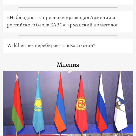
«Наблюдаются признаки «развода» Армении и
российского блока ЕАЭС»: армянский политолог
Wildberries перебирается в Казахстан?
Мнения