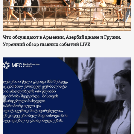
Что обсуждают в Армении, Азербайджане и Грузии.
Утренний обзор главных событий LIVE