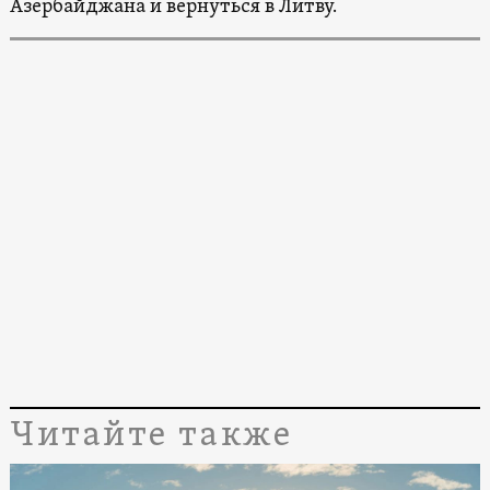
Азербайджана и вернуться в Литву.
Читайте также