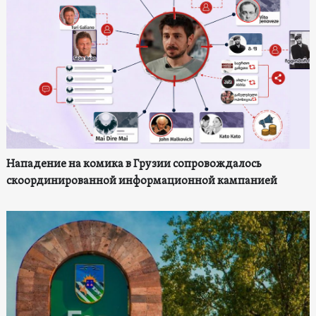
Нападение на комика в Грузии сопровождалось
скоординированной информационной кампанией