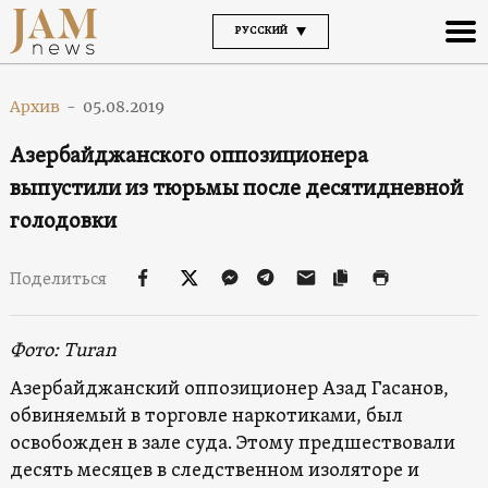
РУССКИЙ
Архив
-
05.08.2019
Азербайджанского оппозиционера
выпустили из тюрьмы после десятидневной
голодовки
Поделиться
Фото: Turan
Азербайджанский оппозиционер Азад Гасанов,
обвиняемый в торговле наркотиками, был
освобожден в зале суда. Этому предшествовали
десять месяцев в следственном изоляторе и