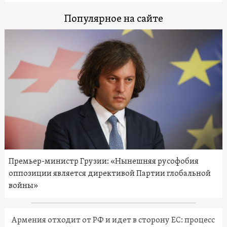
Популярное на сайте
Премьер-министр Грузии: «Нынешняя русофобия
оппозиции является директивой Партии глобальной
войны»
Армения отходит от РФ и идет в сторону ЕС: процесс