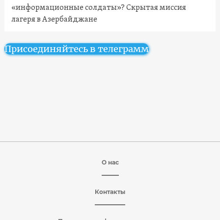
«информационные солдаты»? Скрытая миссия
лагеря в Азербайджане
Присоединяйтесь в телеграмм
О нас
Контакты