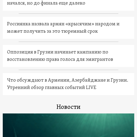
начался, но до финала еще далеко
Россиянка назвала армян «крысячим» народом и
может получить за это тюремный срок
Оппозиция в Грузии начинает кампанию по
восстановлению права голоса для эмигрантов
Что обсуждают в Армении, Азербайджане и Грузии.
Утренний обзор главных событий LIVE
Новости