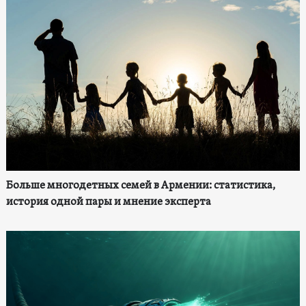
Больше многодетных семей в Армении: статистика,
история одной пары и мнение эксперта