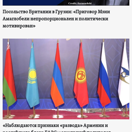
Посольство Британии в Грузии: «Приговор Мзии
Амаглобели непропорционален и политически
мотивирован»
«Наблюдаются признаки «развода» Армении и