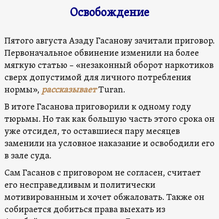
Освобождение
Пятого августа Азаду Гасанову зачитали приговор.
Первоначальное обвинение изменили на более
мягкую статью – «незаконный оборот наркотиков
сверх допустимой для личного потребления
нормы»,
рассказывает
Turan.
В итоге Гасанова приговорили к одному году
тюрьмы. Но так как большую часть этого срока он
уже отсидел, то оставшиеся пару месяцев
заменили на условное наказание и освободили его
в зале суда.
Сам Гасанов с приговором не согласен, считает
его несправедливым и политически
мотивированным и хочет обжаловать. Также он
собирается добиться права выехать из