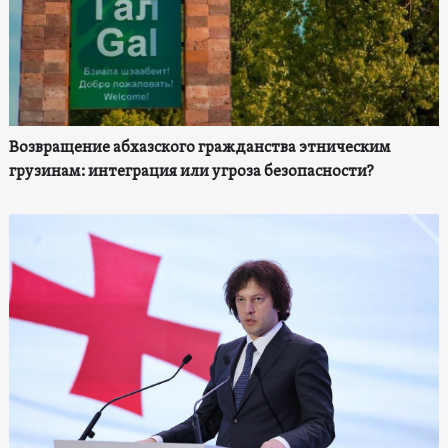
Возвращение абхазского гражданства этническим
грузинам: интеграция или угроза безопасности?