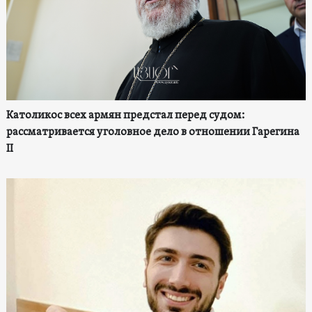
Католикос всех армян предстал перед судом:
рассматривается уголовное дело в отношении Гарегина
II