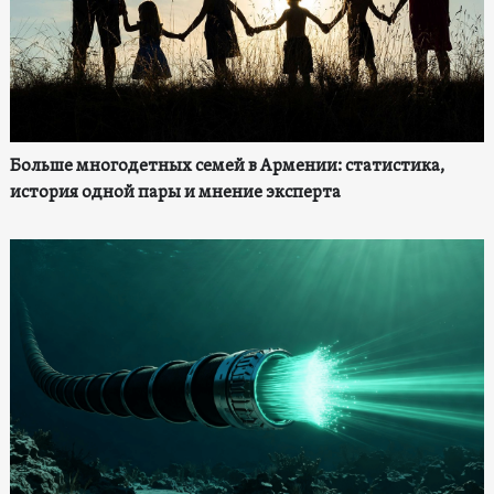
Больше многодетных семей в Армении: статистика,
история одной пары и мнение эксперта