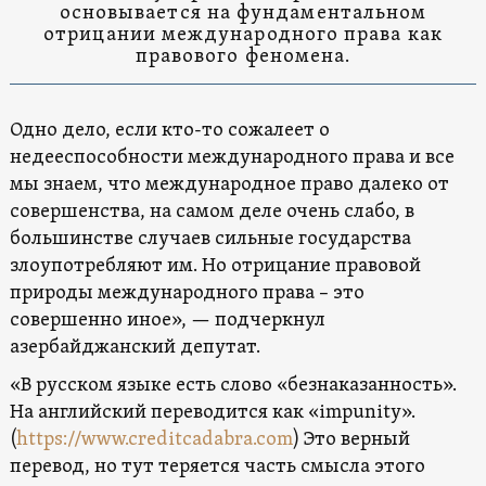
основывается на фундаментальном
отрицании международного права как
правового феномена.
Одно дело, если кто-то сожалеет о
недееспособности международного права и все
мы знаем, что международное право далеко от
совершенства, на самом деле очень слабо, в
большинстве случаев сильные государства
злоупотребляют им. Но отрицание правовой
природы международного права – это
совершенно иное», — подчеркнул
азербайджанский депутат.
«В русском языке есть слово «безнаказанность».
На английский переводится как «impunity».
(
https://www.creditcadabra.com
) Это верный
перевод, но тут теряется часть смысла этого