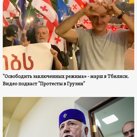
"Освободить заключенных режима» - марш в Тбилиси.
Видео подкаст "Протесты в Грузии"