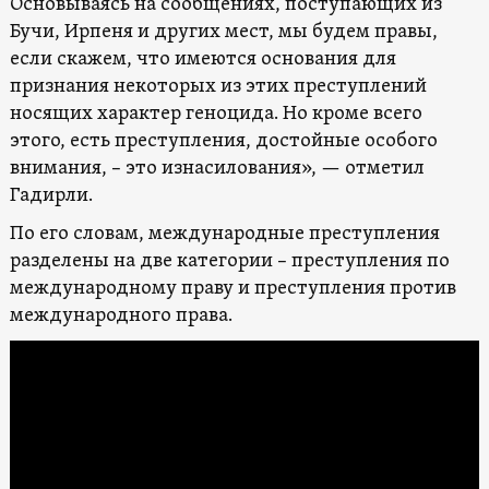
Основываясь на сообщениях, поступающих из
Бучи, Ирпеня и других мест, мы будем правы,
если скажем, что имеются основания для
признания некоторых из этих преступлений
носящих характер геноцида. Но кроме всего
этого, есть преступления, достойные особого
внимания, – это изнасилования», — отметил
Гадирли.
По его словам, международные преступления
разделены на две категории – преступления по
международному праву и преступления против
международного права.