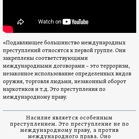
«Подавляющее большинство международных
преступлений относятся к первой группе. Они
закреплены соответствующими
международными договорами – это терроризм,
незаконное использование определенных видов
оружия, торговля людьми, незаконный оборот
наркотиков и т.д. Это преступления по
международному праву.
Насилие является особенным
преступлением. Это преступление не по
международному праву, а против
международного права. Оно