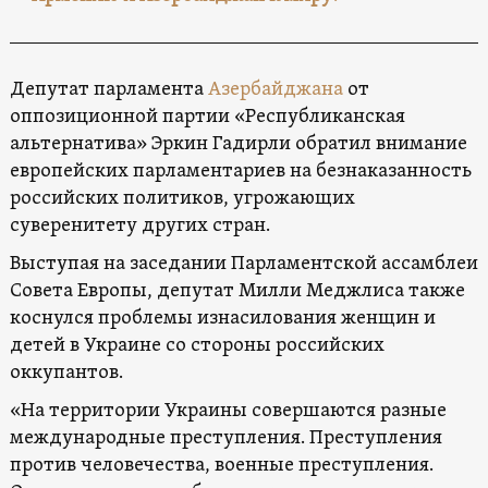
Депутат парламента
Азербайджана
от
оппозиционной партии «Республиканская
альтернатива» Эркин Гадирли обратил внимание
европейских парламентариев на безнаказанность
российских политиков, угрожающих
суверенитету других стран.
Выступая на заседании Парламентской ассамблеи
Совета Европы, депутат Милли Меджлиса также
коснулся проблемы изнасилования женщин и
детей в Украине со стороны российских
оккупантов.
«На территории Украины совершаются разные
международные преступления. Преступления
против человечества, военные преступления.