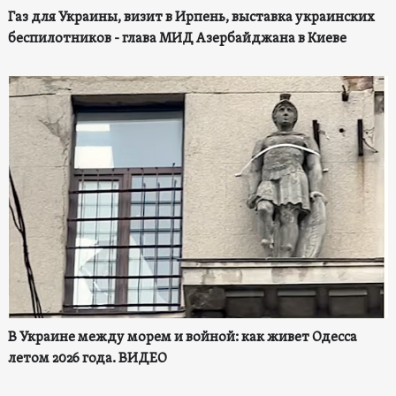
Газ для Украины, визит в Ирпень, выставка украинских
беспилотников - глава МИД Азербайджана в Киеве
В Украине между морем и войной: как живет Одесса
летом 2026 года. ВИДЕО