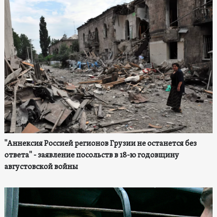
"Аннексия Россией регионов Грузии не останется без
ответа" - заявление посольств в 18-ю годовщину
августовской войны