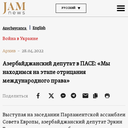
РУССКИЙ
English
Azərbaycanca
Война в Украине
Архив
-
28.04.2022
Азербайджанский депутат в ПАСЕ: «Мы
находимся на этапе отрицания
международного права»
Поделиться
Выступая на заседании Парламентской ассамблеи
Совета Европы, азербайджанский депутат Эркин