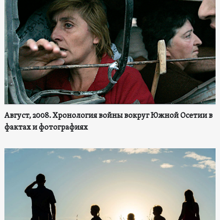
Август, 2008. Хронология войны вокруг Южной Осетии в
фактах и фотографиях