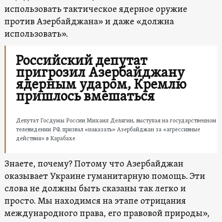
использовать тактическое ядерное оружие
против Азербайджана» и даже «должна
использовать».
Российский депутат
пригрозил Азербайджану
ядерным ударом, Кремлю
пришлось вмешаться
Депутат Госдумы России Михаил Делягин, выступая на государственном
телевидении РФ, призвал «наказать» Азербайджан за «агрессивные
действия» в Карабахе
Знаете, почему? Потому что Азербайджан
оказывает Украине гуманитарную помощь. Эти
слова не должны быть сказаны так легко и
просто. Мы находимся на этапе отрицания
международного права, его правовой природы»,