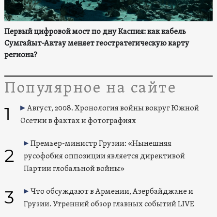
Первый цифровой мост по дну Каспия: как кабель
Сумгайыт-Актау меняет геостратегическую карту
региона?
Популярное на сайте
1
Август, 2008. Хронология войны вокруг Южной
Осетии в фактах и фотографиях
Премьер-министр Грузии: «Нынешняя
2
русофобия оппозиции является директивой
Партии глобальной войны»
3
Что обсуждают в Армении, Азербайджане и
Грузии. Утренний обзор главных событий LIVE