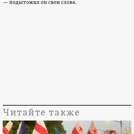
— подытожил он свои слова.
Читайте также