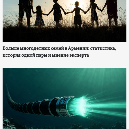
Больше многодетных семей в Армении: статистика,
история одной пары и мнение эксперта