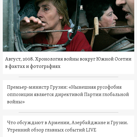
Август, 2008. Хронология войны вокруг Южной Осетии
в фактах и фотографиях
Премьер-министр Грузии: «Нынешняя русофобия
оппозиции является директивой Партии глобальной
войны»
Что обсуждают в Армении, Азербайджане и Грузии.
Утренний обзор главных событий LIVE