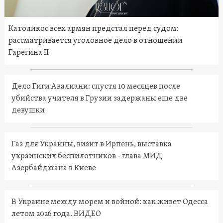
Католикос всех армян предстал перед судом:
рассматривается уголовное дело в отношении
Гарегина II
Дело Гиги Авалиани: спустя 10 месяцев после
убийства учителя в Грузии задержаны еще две
девушки
Газ для Украины, визит в Ирпень, выставка
украинских беспилотников - глава МИД
Азербайджана в Киеве
В Украине между морем и войной: как живет Одесса
летом 2026 года. ВИДЕО