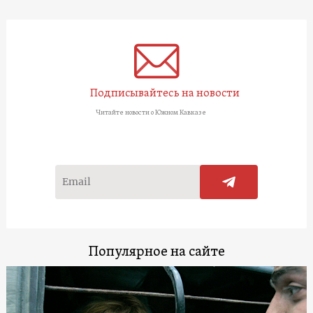
Подписывайтесь на новости
Читайте новости о Южном Кавказе
Популярное на сайте