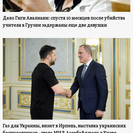
Дело Гиги Авалиани: спустя 10 месяцев после убийства
учителя в Грузии задержаны еще две девушки
Газ для Украины, визит в Ирпень, выставка украинских