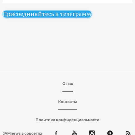
Присоединяйтесь в телеграмм
О нас
Контакты
Политика конфиденциальности
JAMnews в соцсетях