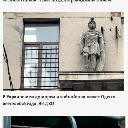
беспилотников - глава МИД Азербайджана в Киеве
В Украине между морем и войной: как живет Одесса
летом 2026 года. ВИДЕО