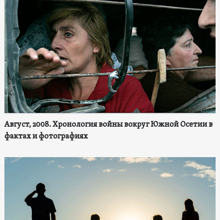
Август, 2008. Хронология войны вокруг Южной Осетии в
фактах и фотографиях