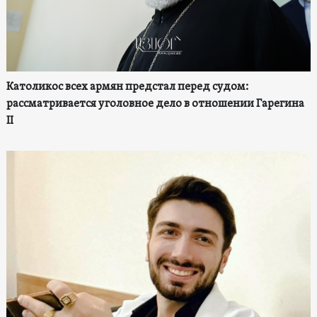
Католикос всех армян предстал перед судом:
рассматривается уголовное дело в отношении Гарегина
II