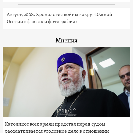
Август, 2008. Хронология войны вокруг Южной
Осетии в фактах и фотографиях
Мнения
Католикос всех армян предстал перед судом:
рассматривается уголовное дело в отношении