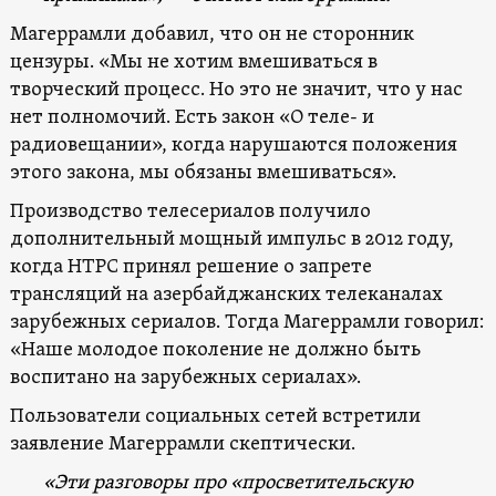
Магеррамли добавил, что он не сторонник
цензуры. «Мы не хотим вмешиваться в
творческий процесс. Но это не значит, что у нас
нет полномочий. Есть закон «О теле- и
радиовещании», когда нарушаются положения
этого закона, мы обязаны вмешиваться».
Производство телесериалов получило
дополнительный мощный импульс в 2012 году,
когда НТРС принял решение о запрете
трансляций на азербайджанских телеканалах
зарубежных сериалов. Тогда Магеррамли говорил:
«Наше молодое поколение не должно быть
воспитано на зарубежных сериалах».
Пользователи социальных сетей встретили
заявление Магеррамли скептически.
«Эти разговоры про «просветительскую