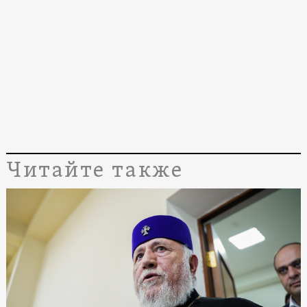
Читайте также