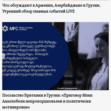
Что обсуждают в Армении, Азербайджане и Грузии.
Утренний обзор главных событий LIVE
Посольство Британии в Грузии: «Приговор Мзии
Амаглобели непропорционален и политически
мотивирован»