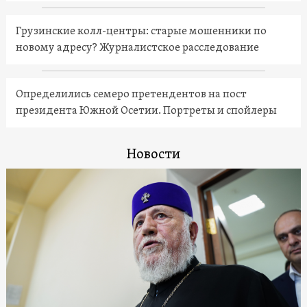
Грузинские колл-центры: старые мошенники по
новому адресу? Журналистское расследование
Определились семеро претендентов на пост
президента Южной Осетии. Портреты и спойлеры
Новости