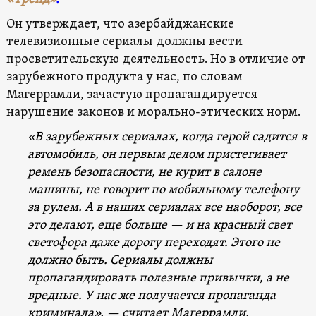
Он утверждает, что азербайджанские
телевизионные сериалы должны вести
просветительскую деятельность. Но в отличие от
зарубежного продукта у нас, по словам
Магеррамли, зачастую пропагандируется
нарушение законов и морально-этических норм.
«В зарубежных сериалах, когда герой садится в
автомобиль, он первым делом пристегивает
ремень безопасности, не курит в салоне
машины, не говорит по мобильному телефону
за рулем. А в наших сериалах все наоборот, все
это делают, еще больше — и на красный свет
светофора даже дорогу переходят. Этого не
должно быть. Сериалы должны
пропагандировать полезные привычки, а не
вредные. У нас же получается пропаганда
криминала», — считает Магеррамли.