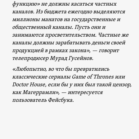
функцию» не должны касаться частных
каналов. Из бюджета ежегодно выделяются
миллионы манатов на государственные и
общественный каналы. Пусть они и
занимаются просветительством. Частные же
каналы должны зарабатывать деньги своей
продукцией в рамках закона», — говорит
телепродюсер Мурад Гусейнов.
«Любопытно, во что бы превратились
классические сериалы
Game of Thrones
или
Doctor House,
если бы у них был такой цензор,
как Магеррамли», —
интересуется
пользователь Фейсбука.