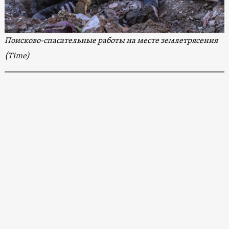
Поисково-спасательные работы на месте землетрясения
(Time)