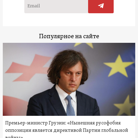
Популярное на сайте
Премьер-министр Грузии: «Нынешняя русофобия
оппозиции является директивой Партии глобальной