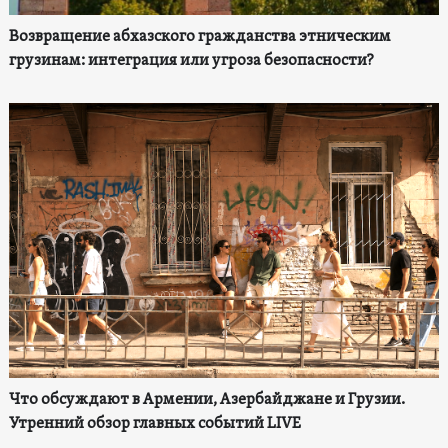
Возвращение абхазского гражданства этническим
грузинам: интеграция или угроза безопасности?
Что обсуждают в Армении, Азербайджане и Грузии.
Утренний обзор главных событий LIVE