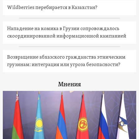
Wildberries перебирается в Казахстан?
Нападение на комика в Грузии сопровождалось
скоординированной информационной кампанией
Возвращение абхазского гражданства этническим
грузинам: интеграция или угроза безопасности?
Мнения