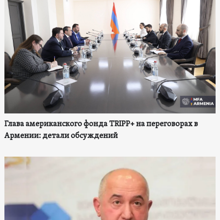
Глава американского фонда TRIPP+ на переговорах в
Армении: детали обсуждений