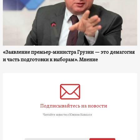
«Заявление премьер-министра Грузии — это демагогия
и часть подготовки к выборам». Мнение
Подписывайтесь на новости
Читайте новости о Южном Кавказе