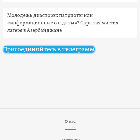
Молодежь диаспоры: патриоты или
«информационные солдаты»? Скрытая миссия
лагеря в Азербайджане
Присоединяйтесь в телеграмм
О нас