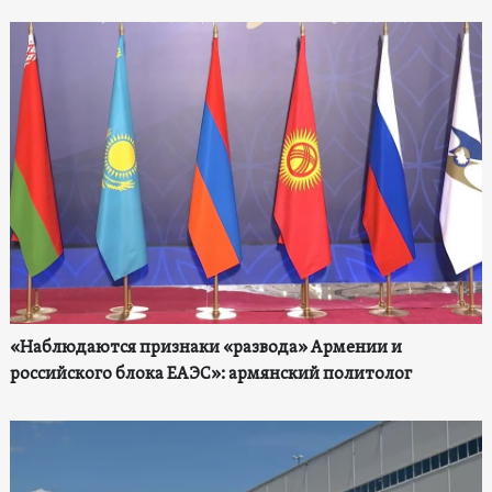
«Наблюдаются признаки «развода» Армении и
российского блока ЕАЭС»: армянский политолог