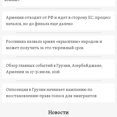
войны»
Армения отходит от РФ и идет в сторону ЕС: процесс
начался, но до финала еще далеко
Россиянка назвала армян «крысячим» народом и
может получить за это тюремный срок
Обзор главных событий в Грузии, Азербайджане,
Армении за 27-31 июля, 2026
Оппозиция в Грузии начинает кампанию по
восстановлению права голоса для эмигрантов
Новости