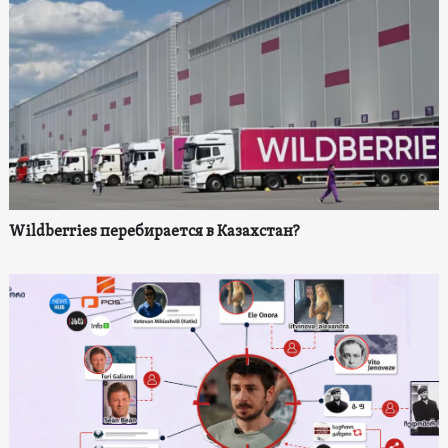
Wildberries перебирается в Казахстан?