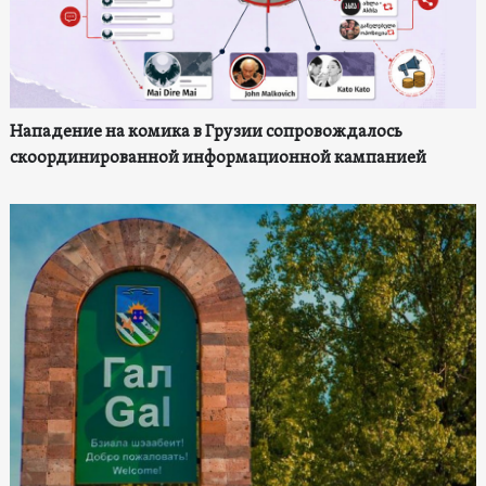
Нападение на комика в Грузии сопровождалось
скоординированной информационной кампанией