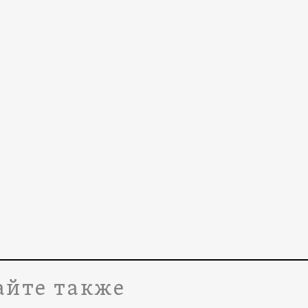
айте также