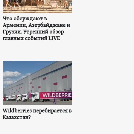
Что обсуждают в
Армении, Азербайджане и
Грузии. Утренний обзор
главных событий LIVE
Wildberries перебирается в
Казахстан?