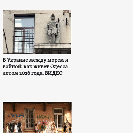
В Украине между морем и
войной: как живет Одесса
летом 2026 года. ВИДЕО