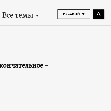
Все темы
РУССКИЙ
кончательное –