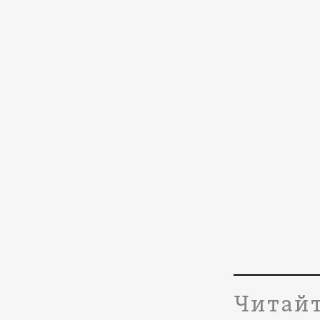
Читайт