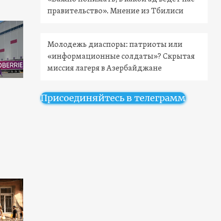
правительство». Мнение из Тбилиси
Молодежь диаспоры: патриоты или
«информационные солдаты»? Скрытая
миссия лагеря в Азербайджане
Присоединяйтесь в телеграмм