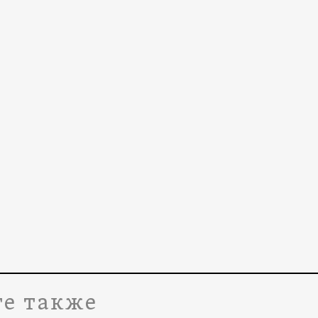
е также