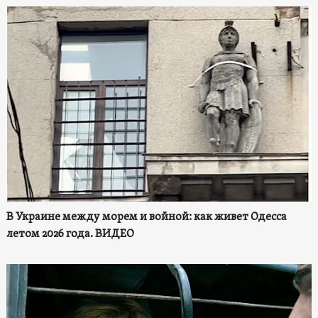
В Украине между морем и войной: как живет Одесса
летом 2026 года. ВИДЕО