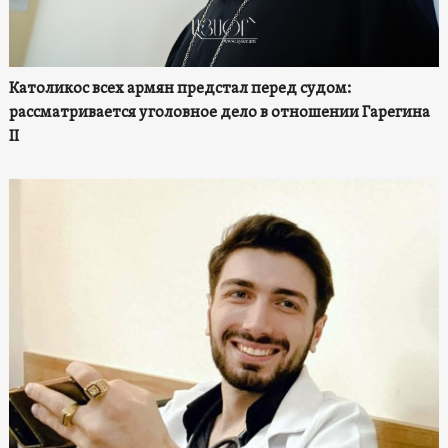
Католикос всех армян предстал перед судом:
рассматривается уголовное дело в отношении Гарегина
II