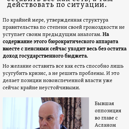
действовать по ситуации.
По крайней мере, утвержденная структура
правительства по степени своей громоздкости не
уступает своим предыдущим аналогам.
На
содержание этого бюрократического аппарата
вместе с пенсиями сейчас уходит весь без остатка
доход государственного бюджета.
Но желание оставить все как есть способно лишь
усугубить кризис, а не решить проблемы. И это
делает позиции новоиспеченной власти уже
сейчас крайне неустойчивыми.
Бывшая
оппозиция
во главе с
Асланом