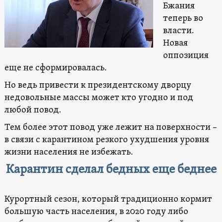
Бжания
теперь во
власти.
Новая
оппозиция
еще не сформировалась.
Но ведь привести к президентскому дворцу
недовольные массы может кто угодно и под
любой повод.
Тем более этот повод уже лежит на поверхности –
в связи с карантином резкого ухудшения уровня
жизни населения не избежать.
Карантин сделал бедных еще беднее
Курортный сезон, который традиционно кормит
большую часть населения, в 2020 году либо