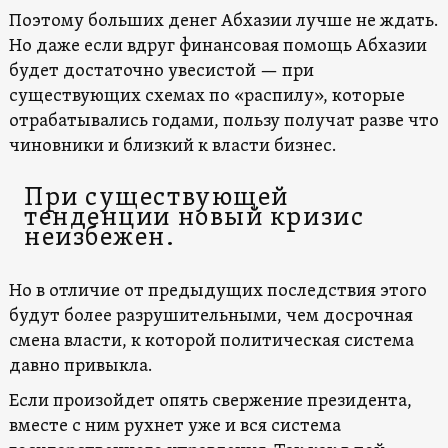
Поэтому больших денег Абхазии лучше не ждать.
Но даже если вдруг финансовая помощь Абхазии
будет достаточно увесистой — при
существующих схемах по «распилу», которые
отрабатывались годами, пользу получат разве что
чиновники и близкий к власти бизнес.
При существующей
тенденции новый кризис
неизбежен.
Но в отличие от предыдущих последствия этого
будут более разрушительными, чем досрочная
смена власти, к которой политическая система
давно привыкла.
Если произойдет опять свержение президента,
вместе с ним рухнет уже и вся система