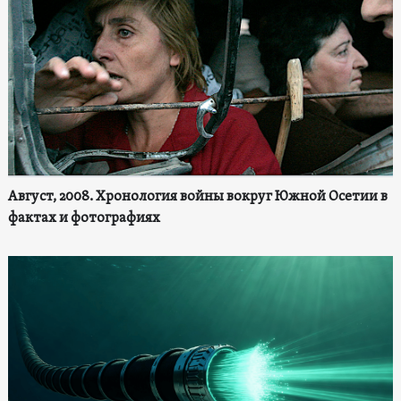
Август, 2008. Хронология войны вокруг Южной Осетии в
фактах и фотографиях