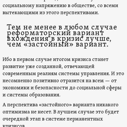
социальному напряжению в обществе, со всеми
вытекающими из этого перспективами.
Тем не менее в любом случае
реформаторский вариант
вхождения в кризис лучше,
чем «застойный» вариант.
Ибо в первом случае итогом кризиса станет
развитие уже созданной, отвечающей
современным реалиям системы управления. И это
несомненно позитивно отразится на всем — от
экономики и безопасности до социальной сферы
и системы образования.
А перспектива «застойного» варианта никакого
оптимизма не несет. В лучшем случае это будет
очередной этап в системе перманентных
кризисов.