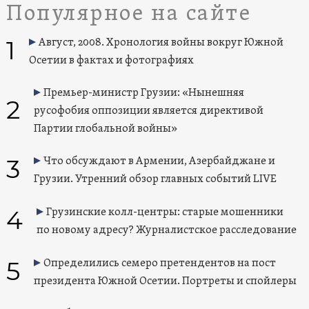
Популярное на сайте
1
Август, 2008. Хронология войны вокруг Южной
Осетии в фактах и фотографиях
Премьер-министр Грузии: «Нынешняя
2
русофобия оппозиции является директивой
Партии глобальной войны»
3
Что обсуждают в Армении, Азербайджане и
Грузии. Утренний обзор главных событий LIVE
4
Грузинские колл-центры: старые мошенники
по новому адресу? Журналистское расследование
5
Определились семеро претендентов на пост
президента Южной Осетии. Портреты и спойлеры