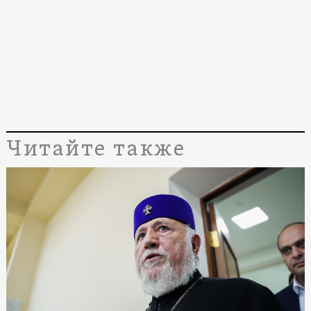
Читайте также