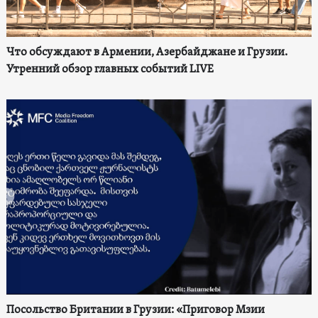
Что обсуждают в Армении, Азербайджане и Грузии.
Утренний обзор главных событий LIVE
Посольство Британии в Грузии: «Приговор Мзии