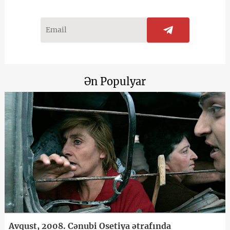
Ən Populyar
Avqust, 2008. Cənubi Osetiya ətrafında