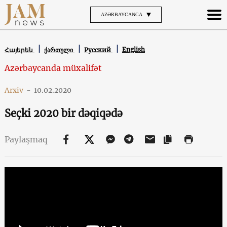
AZƏRBAYCANCA
English
Հայերեն
ქართული
Русский
Azərbaycanda müxalifət
Arxiv
-
10.02.2020
Seçki 2020 bir dəqiqədə
Paylaşmaq