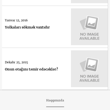
Yanvar 12, 2016
Yolkaları sökmək vaxtıdır
Dekabr 25, 2015
Onun otağını təmir edəcəklər?
Haqqımızda