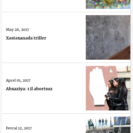
May 26, 2017
Xəstəxanada triller
Aprel 01, 2017
Abxaziya: 1 il abortsuz
Fevral 12, 2017