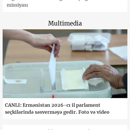
missiyası
Multimedia
CANLI: Ermənistan 2026-cı il parlament
seçkilərində səsverməyə gedir. Foto və video