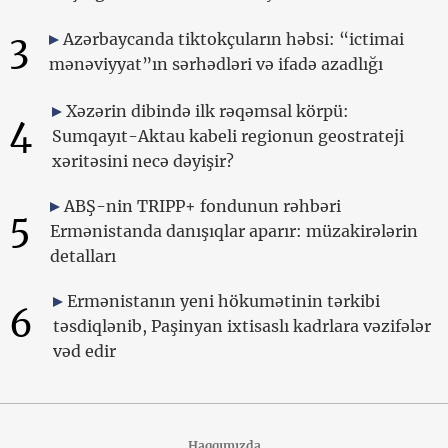
3
Azərbaycanda tiktokçuların həbsi: “ictimai
mənəviyyat”ın sərhədləri və ifadə azadlığı
Xəzərin dibində ilk rəqəmsal körpü:
4
Sumqayıt-Aktau kabeli regionun geostrateji
xəritəsini necə dəyişir?
ABŞ-nin TRIPP+ fondunun rəhbəri
5
Ermənistanda danışıqlar aparır: müzakirələrin
detalları
Ermənistanın yeni hökumətinin tərkibi
6
təsdiqlənib, Paşinyan ixtisaslı kadrlara vəzifələr
vəd edir
Haqqımızda