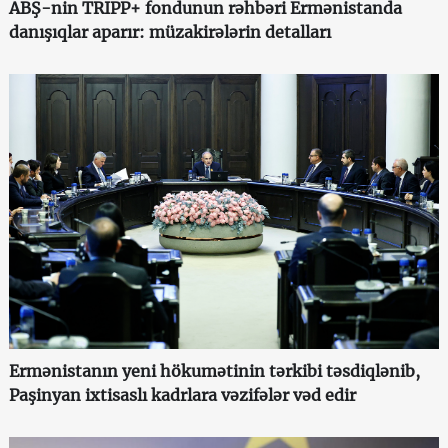
ABŞ-nin TRIPP+ fondunun rəhbəri Ermənistanda
danışıqlar aparır: müzakirələrin detalları
Ermənistanın yeni hökumətinin tərkibi təsdiqlənib,
Paşinyan ixtisaslı kadrlara vəzifələr vəd edir