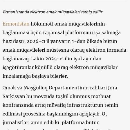
Ermənistanda elektron əmək müqavilələri tətbiq edilir
Ermənistan
hökuməti əmək müqavilələrinin
bağlanması üçün rəqəmsal platformanı işə salmağa
hazırlaşır. 2026-cı il yanvarın 1-dən ölkədə bütün
əmək müqavilələri müstəsna olaraq elektron formada
bağlanacaq. Lakin 2025-ci ilin iyul ayından
işəgötürənlər könüllü olaraq elektron müqavilələr
imzalamağa başlaya bilərlər.
Əmək və Məşğulluq Departamentinin rəhbəri Jora
Sarkisyan bu mövzuda təşkil olunmuş mətbuat
konfransında artıq müvafiq infrastrukturun təmin
edilməsi prosesinə başlanıldığını açıqlayıb. O,
jurnalistləri əmin edib ki, platforma bütün