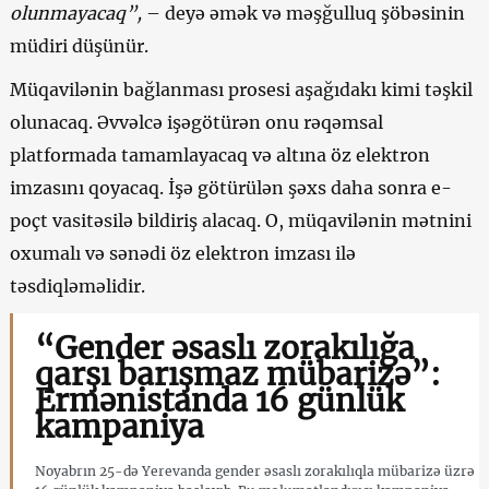
olunmayacaq”,
– deyə əmək və məşğulluq şöbəsinin
müdiri düşünür.
Müqavilənin bağlanması prosesi aşağıdakı kimi təşkil
olunacaq. Əvvəlcə işəgötürən onu rəqəmsal
platformada tamamlayacaq və altına öz elektron
imzasını qoyacaq. İşə götürülən şəxs daha sonra e-
poçt vasitəsilə bildiriş alacaq. O, müqavilənin mətnini
oxumalı və sənədi öz elektron imzası ilə
təsdiqləməlidir.
“Gender əsaslı zorakılığa
qarşı barışmaz mübarizə”:
Ermənistanda 16 günlük
kampaniya
Noyabrın 25-də Yerevanda gender əsaslı zorakılıqla mübarizə üzrə