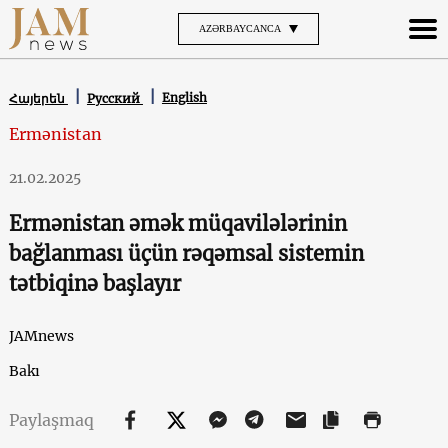
AZƏRBAYCANCA
English
Հայերեն
Русский
Ermənistan
21.02.2025
Ermənistan əmək müqavilələrinin
bağlanması üçün rəqəmsal sistemin
tətbiqinə başlayır
JAMnews
Bakı
Paylaşmaq