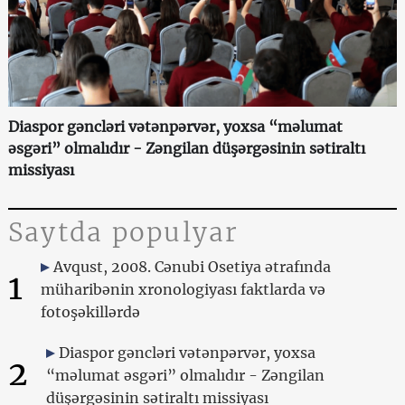
Diaspor gəncləri vətənpərvər, yoxsa “məlumat
əsgəri” olmalıdır - Zəngilan düşərgəsinin sətiraltı
missiyası
Saytda populyar
Avqust, 2008. Cənubi Osetiya ətrafında
1
müharibənin xronologiyası faktlarda və
fotoşəkillərdə
Diaspor gəncləri vətənpərvər, yoxsa
2
“məlumat əsgəri” olmalıdır - Zəngilan
düşərgəsinin sətiraltı missiyası