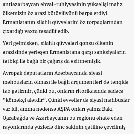
antiazərbaycan əhval-ruhiyyəsinin yüksəlişi məhz
ölkəmizin öz ərazi bütövlüyünü bərpa etdiyi,
Ermənistanın silahlı qüvvələrini öz torpaqlarından
çıxardığı vaxta təsadüf edib.
Yeri gəlmişkən, silahlı qüvvələri qonşu ölkənin
ərazisində yerləşən Ermənistana qarşı sanksiyaların
tətbiqi ilə bağlı bir çağırış da eşitməmişik.
Avropalı deputatların Azərbaycanda siyasi
məhbusların olması ilə bağlı arqumentləri də tənqidə
tab gətirmir, çünki bu, onların ritorikasında sadəcə
“köməkçi alətdir”. Çünki əvvəllər də siyasi məhbuslar
var idi, amma nədənsə AŞPA onları yalnız Bakı
Qarabağda və Azərbaycanın bu regionu əhatə edən
rayonlarında yüzlərlə dinc sakinin qatilinə çevrilmiş