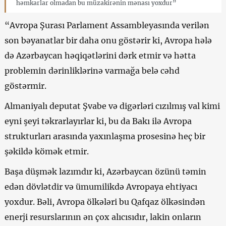
həmkarlar olmadan bu müzakirənin mənası yoxdur”
“Avropa Şurası Parlament Assambleyasında verilən
son bəyanatlar bir daha onu göstərir ki, Avropa hələ
də Azərbaycan həqiqətlərini dərk etmir və hətta
problemin dərinliklərinə varmağa belə cəhd
göstərmir.
Almaniyalı deputat Şvabe və digərləri cızılmış val kimi
eyni şeyi təkrarlayırlar ki, bu da Bakı ilə Avropa
strukturları arasında yaxınlaşma prosesinə heç bir
şəkildə kömək etmir.
Başa düşmək lazımdır ki, Azərbaycan özünü təmin
edən dövlətdir və ümumilikdə Avropaya ehtiyacı
yoxdur. Bəli, Avropa ölkələri bu Qafqaz ölkəsindən
enerji resurslarının ən çox alıcısıdır, lakin onların