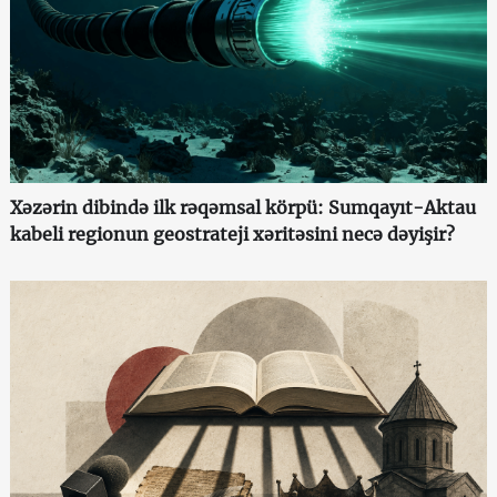
Xəzərin dibində ilk rəqəmsal körpü: Sumqayıt-Aktau
kabeli regionun geostrateji xəritəsini necə dəyişir?