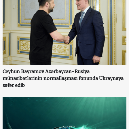
Ceyhun Bayramov Azərbaycan-Rusiya
münasibətlərinin normallaşması fonunda Ukraynaya
səfər edib