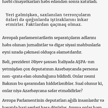
hərbi cinayətkarları həbs edəndən sonra xatırladı.
Yeri gəlmişkən, saxlanılan terrorçuların
özləri də qırğınlarda iştiraklarını inkar
etmirlər. Faktlardan qaçmaq olmaz.
Avropalı parlamentarilərin separatçıların adlarını
həbs olunan jurnalistlər və digər siyasi məhbuslarla
eyni sırada çəkməsi olduqca əlamətdardır.
Bəli, prezident Əliyev şəxsən İtaliyada AŞPA-nın
yetmişdən çox deputatının Azərbaycanda persona
non-qrata elan olunduğunu bildirdi. Onlar rəsmi
Bakının bu qərarından hiddətləniblər. Sual olunur ki,
onlar niyə Azərbaycana səfər etməlidirlər?
Avropa Parlamentinin deputatları ağıllı insanlardır və
həyatda bəzi şeyləri başa düşürlər. Amma onlar həm