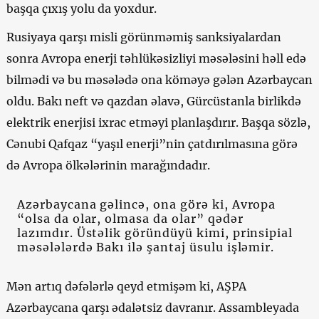
başqa çıxış yolu da yoxdur.
Rusiyaya qarşı misli görünməmiş sanksiyalardan
sonra Avropa enerji təhlükəsizliyi məsələsini həll edə
bilmədi və bu məsələdə ona köməyə gələn Azərbaycan
oldu. Bakı neft və qazdan əlavə, Gürcüstanla birlikdə
elektrik enerjisi ixrac etməyi planlaşdırır. Başqa sözlə,
Cənubi Qafqaz “yaşıl enerji”nin çatdırılmasına görə
də Avropa ölkələrinin marağındadır.
Azərbaycana gəlincə, ona görə ki, Avropa
“olsa da olar, olmasa da olar” qədər
lazımdır. Üstəlik göründüyü kimi, prinsipial
məsələlərdə Bakı ilə şantaj üsulu işləmir.
Mən artıq dəfələrlə qeyd etmişəm ki, AŞPA
Azərbaycana qarşı ədalətsiz davranır. Assambleyada