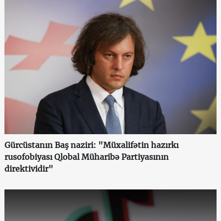
Gürcüstanın Baş naziri: "Müxalifətin hazırkı
rusofobiyası Qlobal Müharibə Partiyasının
direktividir"