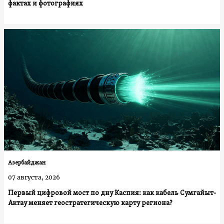
фактах и фотографиях
Азербайджан
07 августа, 2026
Первый цифровой мост по дну Каспия: как кабель Сумгайыт-
Актау меняет геостратегическую карту региона?