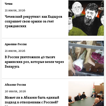
Чечня
21 июля, 2026
Чеченский рекрутинг: как Кадыров
сохраняет свою армию за счет
гражданских
Армения-Россия
21 июля, 2026
В России уничтожили 40 тысяч
армянских роз, которые везли через
Беларусь
Абхазия-Россия
20 июля, 2026
Может ли в Абхазии быть единый
подход к отношениям с Россией?