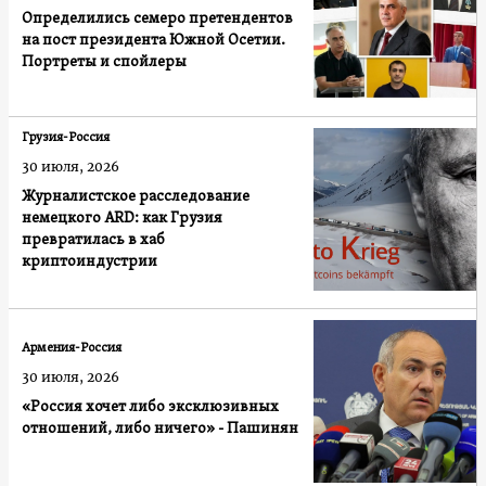
Определились семеро претендентов
на пост президента Южной Осетии.
Портреты и спойлеры
Грузия-Россия
30 июля, 2026
Журналистское расследование
немецкого ARD: как Грузия
превратилась в хаб
криптоиндустрии
Армения-Россия
30 июля, 2026
«Россия хочет либо эксклюзивных
отношений, либо ничего» - Пашинян