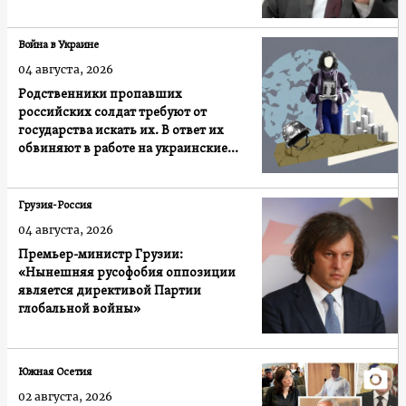
Война в Украине
04 августа, 2026
Родственники пропавших
российских солдат требуют от
государства искать их. В ответ их
обвиняют в работе на украинские
спецслужбы
Грузия-Россия
04 августа, 2026
Премьер-министр Грузии:
«Нынешняя русофобия оппозиции
является директивой Партии
глобальной войны»
Южная Осетия
02 августа, 2026