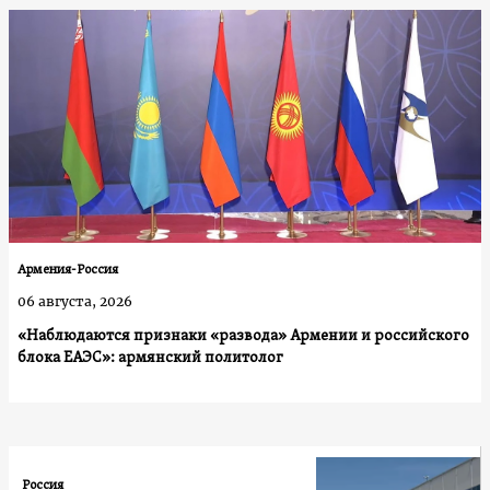
Армения-Россия
06 августа, 2026
«Наблюдаются признаки «развода» Армении и российского
блока ЕАЭС»: армянский политолог
Россия