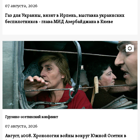
07 августа, 2026
Газ для Украины, визит в Ирпень, выставка украинских
беспилотников - глава МИД Азербайджана в Киеве
Грузино-осетинский конфликт
07 августа, 2026
Август, 2008. Хронология войны вокруг Южной Осетии в