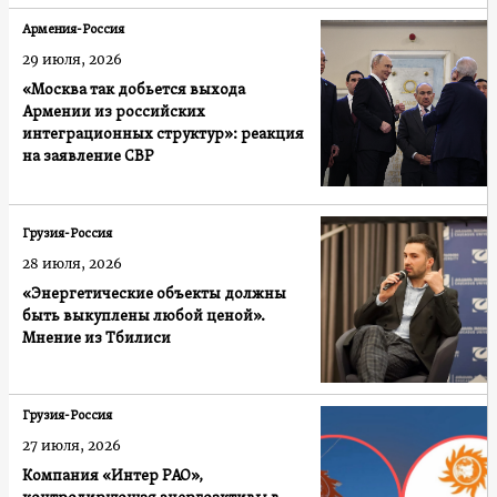
Армения-Россия
29 июля, 2026
«Москва так добьется выхода
Армении из российских
интеграционных структур»: реакция
на заявление СВР
Грузия-Россия
28 июля, 2026
«Энергетические объекты должны
быть выкуплены любой ценой».
Мнение из Тбилиси
Грузия-Россия
27 июля, 2026
Компания «Интер РАО»,