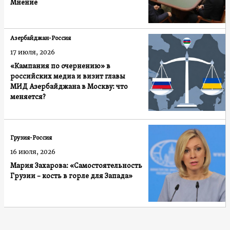
Мнение
Азербайджан-Россия
17 июля, 2026
«Кампания по очернению» в
российских медиа и визит главы
МИД Азербайджана в Москву: что
меняется?
Грузия-Россия
16 июля, 2026
Мария Захарова: «Самостоятельность
Грузии – кость в горле для Запада»