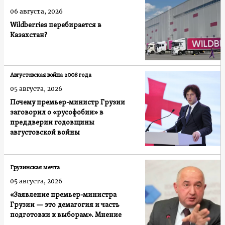
06 августа, 2026
Wildberries перебирается в
Казахстан?
Августовская война 2008 года
05 августа, 2026
Почему премьер-министр Грузии
заговорил о «русофобии» в
преддверии годовщины
августовской войны
Грузинская мечта
05 августа, 2026
«Заявление премьер-министра
Грузии — это демагогия и часть
подготовки к выборам». Мнение