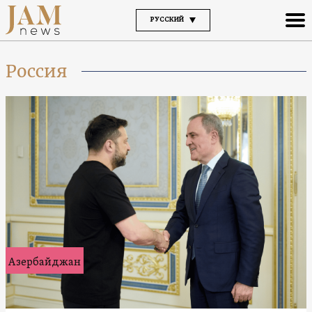
РУССКИЙ
Россия
Азербайджан