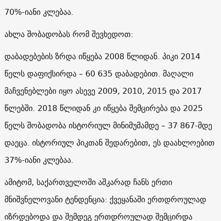
70%-იანი კლებაა.
ახლა შობადობას რომ შევხედოთ:
დაბადებების ზრდა იწყება 2008 წლიდან. პიკი 2014
წელს დაფიქსირდა – 60 635 დაბადებით. მაღალი
მაჩვენებლები იყო ასევე 2009, 2010, 2015 და 2017
წლებში. 2018 წლიდან კი იწყება შემცირება და 2025
წელს შობადობა ისტორიულ მინიმუმამდე – 37 867-მდე
დაეცა. ისტორიულ პიკთან შედარებით, ეს დაახლოებით
37%-იანი კლებაა.
ამიტომ, საქართველოში აშკარად ჩანს ერთი
მნიშვნელოვანი ტენდენცია: ქვეყანაში ერთდროულად
იზრდებოდა და შემდეგ ერთდროულად შემცირდა