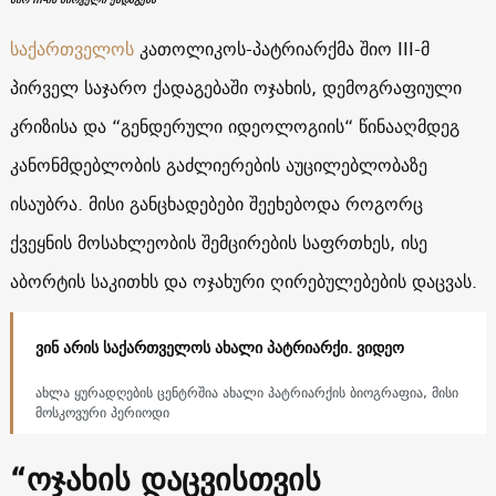
საქართველოს
კათოლიკოს-პატრიარქმა შიო III-მ
პირველ საჯარო ქადაგებაში ოჯახის, დემოგრაფიული
კრიზისა და “გენდერული იდეოლოგიის“ წინააღმდეგ
კანონმდებლობის გაძლიერების აუცილებლობაზე
ისაუბრა. მისი განცხადებები შეეხებოდა როგორც
ქვეყნის მოსახლეობის შემცირების საფრთხეს, ისე
აბორტის საკითხს და ოჯახური ღირებულებების დაცვას.
ვინ არის საქართველოს ახალი პატრიარქი. ვიდეო
ახლა ყურადღების ცენტრშია ახალი პატრიარქის ბიოგრაფია, მისი
მოსკოვური პერიოდი
“ოჯახის დაცვისთვის