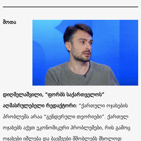
შოთა
დიღმელაშვილი, “ფორბს საქართველოს”
აღმასრულებელი რედაქტორი:
“ქართული ოჯახების
პრობლემა არაა “გენდერული თეორიები”. ქართულ
ოჯახებს აქვთ ეკონომიკური პრობლემები, რის გამოც
ოჯახები იშლება და ბავშვები მშობლებს მხოლოდ