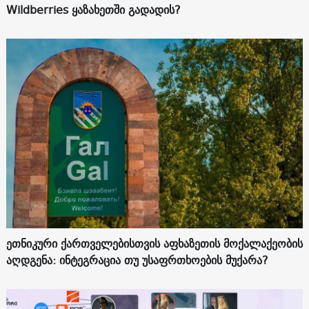
Wildberries ყაზახეთში გადადის?
ეთნიკური ქართველებისთვის აფხაზეთის მოქალაქეობის
აღდგენა: ინტეგრაცია თუ უსაფრთხოების მუქარა?