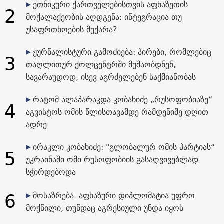
ეთნიკური ქართველებისთვის აფხაზეთის
2
მოქალაქეობის აღდგენა: ინტეგრაცია თუ
უსაფრთხოების მუქარა?
ჟურნალისტური გამოძიება: პირები, რომლებიც
3
თაღლითურ ქოლცენტრში მუშაობდნენ,
სავარაუდოდ, ისევ აგრძელებენ საქმიანობას
რატომ ალაპარაკდა კობახიძე „რუსოფობიაზე“
4
აგვისტოს ომის წლისთავამდე რამდენიმე დღით
ადრე
ირაკლი კობახიძე: "გლობალურ ომის პარტიას“
5
უკრაინაში ომი რუსოფობიის გასაღვივებლად
სჭირდებოდა
6
მოსაზრება: აფხაზური დიპლომატია უფრო
მოქნილი, თუნდაც აგრესიული უნდა იყოს