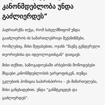
კანონმდებლობა უნდა
გაძლიერდეს“
პატრიარქმა თქვა, რომ სახელმწიფომ უნდა
გააძლიეროს ის სამართლებრივი მექანიზმები,
რომლებიც, მისი შეფასებით, ოჯახს “მავნე გენდერული
თეორიებისა და იდეოლოგიისგან“ დაიცავს.
მისი თქმით, საზოგადოებაში არსებობს მოწოდებები
მსგავსი კანონმდებლობის უარყოფისკენ, თუმცა
ეკლესიის პოზიცია საპირისპიროა – ეს მიმართულება,
მისი განცხადებით, უნდა “განმტკიცდეს და
გაძლიერდეს“.