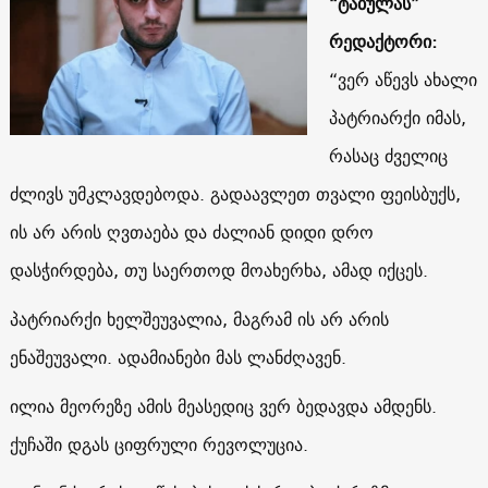
“ტაბულას”
რედაქტორი:
“ვერ აწევს ახალი
პატრიარქი იმას,
რასაც ძველიც
ძლივს უმკლავდებოდა. გადაავლეთ თვალი ფეისბუქს,
ის არ არის ღვთაება და ძალიან დიდი დრო
დასჭირდება, თუ საერთოდ მოახერხა, ამად იქცეს.
პატრიარქი ხელშეუვალია, მაგრამ ის არ არის
ენაშეუვალი. ადამიანები მას ლანძღავენ.
ილია მეორეზე ამის მეასედიც ვერ ბედავდა ამდენს.
ქუჩაში დგას ციფრული რევოლუცია.