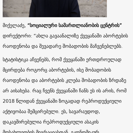
მიქელაძე,
“სოციალური სამართლიანობის ცენტრის”
დირექტორი: “ახლა გავაანალიზე ქვეყანაში აბორტების
რაოდენობა და შევადარე შობადობის მაჩვენებლებს.
სტატისტიკა აჩვენებს, რომ ქვეყანაში ერთდროულად
მცირდება როგორც აბორტების, ისე შობადობის
რაოდენობა და აბორტების კლება შობადობის ზრდაზე
არ აისახება. რაც ჩვენს ქვეყანაში ჩანს ეს ის არის, რომ
2018 წლიდან ქვეყანაში ზოგადად რეპროდუქციული
აქტივობაა შემცირებული. ეს, სავარაუდოდ,
დაკავშირებულია რეპროდუქციული ასაკის
მოსახლეობის მიგრაციასთან, ეკონომიკურ