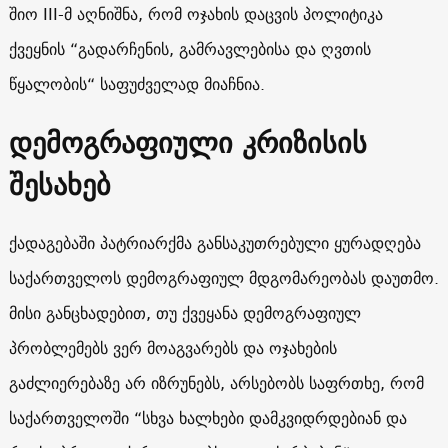
შიო III-მ აღნიშნა, რომ ოჯახის დაცვის პოლიტიკა
ქვეყნის “გადარჩენის, გამრავლებისა და ღვთის
წყალობის“ საფუძველად მიაჩნია.
დემოგრაფიული კრიზისის
შესახებ
ქადაგებაში პატრიარქმა განსაკუთრებული ყურადღება
საქართველოს დემოგრაფიულ მდგომარეობას დაუთმო.
მისი განცხადებით, თუ ქვეყანა დემოგრაფიულ
პრობლემებს ვერ მოაგვარებს და ოჯახების
გაძლიერებაზე არ იზრუნებს, არსებობს საფრთხე, რომ
საქართველოში “სხვა ხალხები დამკვიდრდებიან და