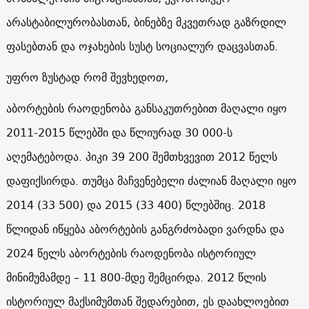
არასტაბილურობასთან, ბინებზე მკვეთრად გაზრდილ
ფასებთან და ოჯახების სუსტ სოციალურ დაცვასთან.
უფრო ზუსტად რომ შევხედოთ,
აბორტების რაოდენობა განსაკუთრებით მაღალი იყო
2011-2015 წლებში და წლიურად 30 000-ს
აღემატებოდა. პიკი 39 200 შემთხვევით 2012 წელს
დაფიქსირდა. თუმცა მაჩვენებელი ძალიან მაღალი იყო
2014 (33 500) და 2015 (33 400) წლებშიც. 2018
წლიდან იწყება აბორტების განგრძობადი ვარდნა და
2024 წელს აბორტების რაოდენობა ისტორიულ
მინიმუმამდე – 11 800-მდე შემცირდა. 2012 წლის
ისტორიულ მაქსიმუმთან შედარებით, ეს დაახლოებით