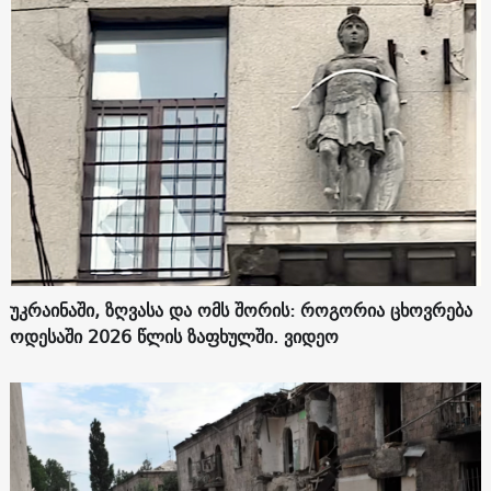
უკრაინაში, ზღვასა და ომს შორის: როგორია ცხოვრება
ოდესაში 2026 წლის ზაფხულში. ვიდეო