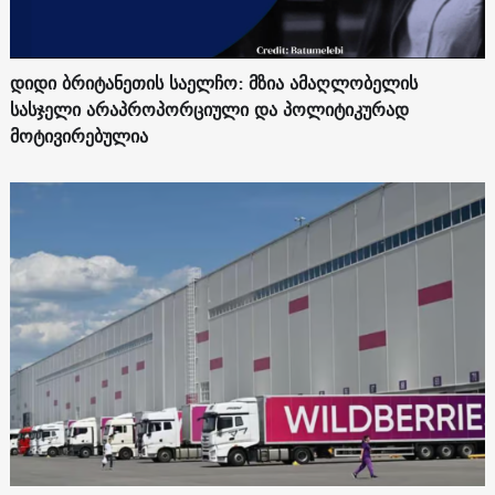
დიდი ბრიტანეთის საელჩო: მზია ამაღლობელის
სასჯელი არაპროპორციული და პოლიტიკურად
მოტივირებულია