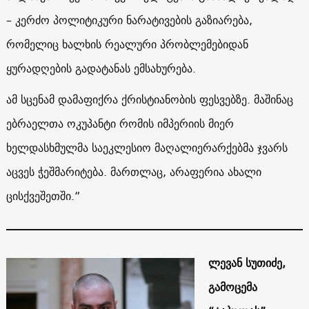
– კერძო პოლიტიკური ნარატივების გაზიარება,
რომელიც ხალხის რეალური პრობლემებიდან
ყურადღების გადატანას ემსახურება.
ამ სცენამ დამაფიქრა ქრისტიანობის ფესვებზე. მაშინაც
ებრაელთა ოკუპანტი რომის იმპერიის მიერ
ხელდასხმულმა საეკლესიო მაღალიერარქებმა ჯვარს
აცვეს ჭეშმარიტება. მართლაც, არაფერია ახალი
ცისქვეშეთში.”
ლევან სუთიძე,
გამოცემა