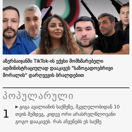
აზერბაიჯანში TikTok-ის ექვსი მომხმარებელი
ადმინისტრაციულად დააკავეს "საზოგადოებრივი
მორალის“ დარღვევის ბრალდებით
პოპულარული
გიგა ავალიანის საქმეზე, მკვლელობიდან 10
1
თვის შემდეგ, კიდევ ორი არასრულწლოვანი
გოგო დააკავეს. რას აჩვენებს ეს საქმე