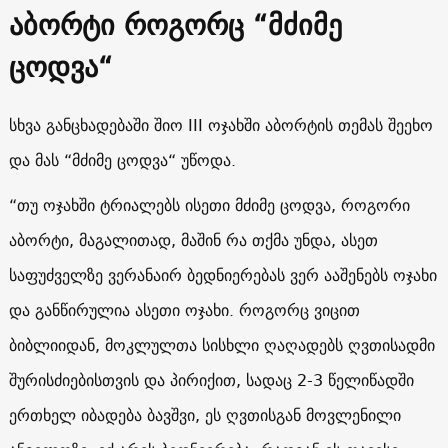
აბორტი როგორც “მძიმე
ცოდვა“
სხვა განცხადებაში შიო III ოჯახში აბორტის თემას შეეხო
და მას “მძიმე ცოდვა“ უწოდა.
“თუ ოჯახში ტრიალებს ისეთი მძიმე ცოდვა, როგორი
აბორტი, მაგალითად, მაშინ რა თქმა უნდა, ასეთ
საფუძველზე ვერანაირ ბედნიერებას ვერ ააშენებს ოჯახი
და განწირულია ასეთი ოჯახი. როგორც ვიცით
ბიბლიიდან, მოკლულთა სისხლი ღაღადებს ღვთისადმი
შურისძიებისთვის და პირიქით, სადაც 2-3 წელიწადში
ერთხელ იბადება ბავშვი, ეს ღვთისგან მოვლენილი