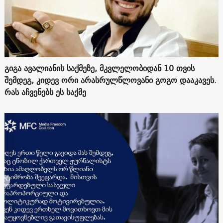
გიგა ავალიანის საქმეზე, მკვლელობიდან 10 თვის
შემდეგ, კიდევ ორი არასრულწლოვანი გოგო დააკავეს.
რას აჩვენებს ეს საქმე