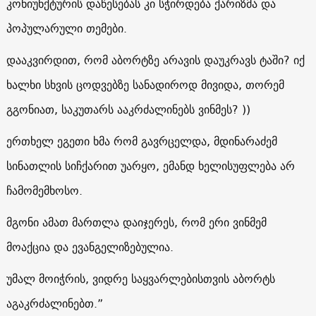
კონიუნქტურის დაწესებას კი სჭირდება ქარიზმა და
პოპულარული თემები.
დააკვირდით, რომ აბორტზე არავის დაუკრავს ტაში? იქ
ხალხი სხვის ცოდვებზე სანადიროდ მივიდა, თორემ
გგონიათ, საკუთარს ააკრძალინებს ვინმეს? ))
ერთხელ ეგეთი ხმა რომ გავრცელდა, მდინარაძემ
სინათლის სიჩქარით უარყო, ემანდ ხელისუფლება არ
ჩამომემხოსო.
მგონი ამათ მართლა დაიჯერეს, რომ ერი ვინმემ
მოაქცია და ევანგელიზებულია.
უმალ მოიჭრის, ვიდრე საყვარლებისთვის აბორტს
აგაკრძალინებთ.”