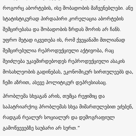
როგორც აბორტების, ისე შობადობის მაჩვენებლები. ანუ
სტატისტიკურად პირდაპირი კორელაცია აბორტების
შემცირებასა და შობადობის ზრდას შორის არ ჩანს.
უფრო მეტად იკვეთება ის, რომ ქვეყანაში მთლიანად
შემცირებულია რეპროდუქციული აქტივობა, რაც
შეიძლება უკავშირდებოდეს რეპროდუქციული ასაკის
მოსახლეობის გადინებას, ეკონომიკურ სირთულეებს და,
ჩემი აზრით, ასევე პოლიტიკურ დეპრესიასაც.
პრობლემა სხვაგან არის, თუმცა რეჟიმიც და
საპატრიარქოც პრობლემას სხვა მიმართულებით ეძებენ,
რადგან რეალურ სოციალურ და დემოგრაფიულ
გამოწვევებზე საუბარი არ სურთ.”