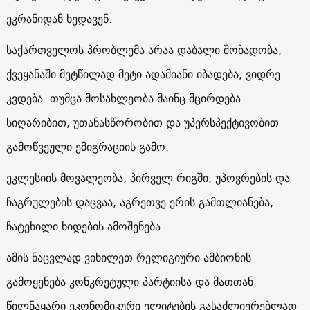
ეკრანიდან ხედავენ.
საქართველოს პრობლემა არაა დაბალი შობადობა,
ქვეყანაში მეტწილად მეტი ადამიანი იბადება, ვიდრე
კვდება. თუმცა მოსახლეობა მაინც მცირდება
სიღარიბით, უთანასწორობით და უპერსპექტივობით
გამოწვეული ემიგრაციის გამო.
ეკლესიის მოვალეობა, პირველ რიგში, უპოვრების და
ჩაგრულების დაცვაა, აგრეთვე ერის გამთლიანება,
ჩატეხილი ხიდების ამოშენება.
ამის ნაცვლად ვიხილეთ რელიგიური ამბიონის
გამოყენება კონკრეტული პარტიისა და მათთან
წილნაყარი ეკონომიკური ელიტების გასაძლიერებლად