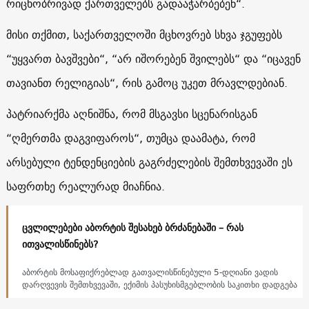
რიცხობრივად ქართველებს გადააჭარბებენ“.
მისი თქმით, საქართველოში მცხოვრებ სხვა ჯგუფებს
“უყვართ ბავშვები“, “არ იშორებენ შვილებს“ და “იცავენ
თავიანთ რელიგიას“, რის გამოც უკეთ მრავლდებიან.
პატრიარქმა აღნიშნა, რომ მსგავსი სცენარისგან
“ღმერთმა დაგვიფაროს“, თუმცა დაამატა, რომ
არსებული ტენდენციების გაგრძელების შემთხვევაში ეს
საფრთხე რეალურად მიაჩნია.
ცვლილებები აბორტის შესახებ ბრძანებაში – რას
ითვალისწინებს?
აბორტის მოსაფიქრებლად გათვალისწინებული 5-დღიანი ვადის
დარღვევის შემთხვევაში, ექიმის პასუხისმგებლობის საკითხი დადგება