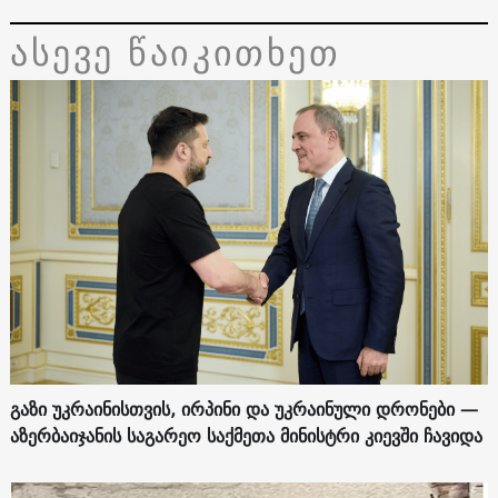
ასევე წაიკითხეთ
გაზი უკრაინისთვის, ირპინი და უკრაინული დრონები —
აზერბაიჯანის საგარეო საქმეთა მინისტრი კიევში ჩავიდა