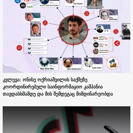
კვლევა: ონისე ოქრიაშვილის საქმეზე
კოორდინირებული საინფორმაციო კამპანია
თავდასხმამდე და მის შემდეგაც მიმდინარეობდა