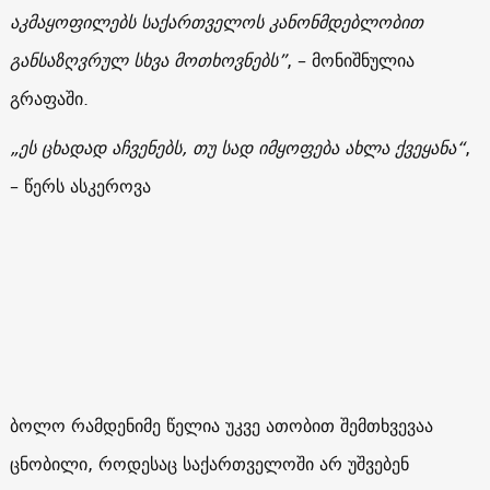
აკმაყოფილებს საქართველოს კანონმდებლობით
განსაზღვრულ სხვა მოთხოვნებს”
, – მონიშნულია
გრაფაში.
„ეს ცხადად აჩვენებს, თუ სად იმყოფება ახლა ქვეყანა“
,
– წერს ასკეროვა
ბოლო რამდენიმე წელია უკვე ათობით შემთხვევაა
ცნობილი, როდესაც საქართველოში არ უშვებენ