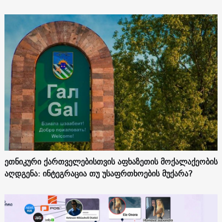
ეთნიკური ქართველებისთვის აფხაზეთის მოქალაქეობის
აღდგენა: ინტეგრაცია თუ უსაფრთხოების მუქარა?