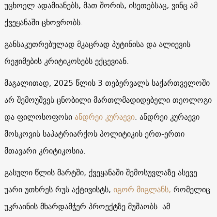
უცხოელ ადამიანებს, მათ შორის, ისეთებსაც, ვინც ამ
ქვეყანაში ცხოვრობს.
განსაკუთრებულად მკაცრად პუტინისა და ალიევის
რეჟიმების კრიტიკოსებს ექცევიან.
მაგალითად, 2025 წლის 3 თებერვალს საქართველოში
არ შემოუშვეს ცნობილი მართლმადიდებელი თეოლოგი
და ფილოსოფოსი
ანდრეი კურაევი
. ანდრეი კურაევი
მოსკოვის საპატრიარქოს პოლიტიკის ერთ-ერთი
მთავარი კრიტიკოსია.
გასული წლის მარტში, ქვეყანაში შემოსუვლაზე ასევე
უარი უთხრეს რუს აქტივისტს,
იგორ მიგლანს,
რომელიც
უკრაინის მხარდამჭერ პროექტზე მუშაობს. ამ