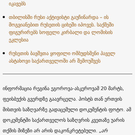
იკავებს
თბილისში რუსი აქტივისტი გაუჩინარდა – ის
მოგვიანებით რუსეთის ციხეში იპოვეს. საქმეში
ფიგურირებს სოფელი კირბალი და ლომისის
ეკლესია
რუსეთის ბავშვთა ყოფილი ომბუდსმენი პაველ
ასტახოვი საქართველოში არ შემოუშვეს
ინფორმაცია რეგინა ეგოროვა-ასკეროვამ 20 მარტს,
ფეისბუქის გვერდზე გაავრცელა. პოსტს თან ერთვის
მისთვის საზღვარზე გადაცემული დოკუმენტის ფოტო. ამ
დოკუმენტში საქართველოს საზღვრის კვეთაზე უარის
თქმის მიზეზი არ არის დაკონკრეტებული.
„არ