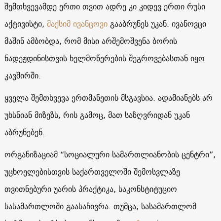
შემთხვევამდე ერთი თვით ადრე კი კიდევ ერთი რუსი
აქტივისტი,
მაქსიმ ივანცოვი
გააბრუნეს უკან. ივანოვცი
მაშინ ამბობდა, რომ მისი არშემოშვენა ბორის
ნადეჟდინისთვის ხელმოწერების შეგროვებასთან იყო
კავშირში.
ყველა შემთხვევა ერთმანეთის მსგავსია. ადამიანებს არ
უხსნიან მიზეზს, რის გამოც, მათ საზღვრიდან უკან
აბრუნებენ.
ორგანიზაციამ “სოციალური სამართლიანობის ცენტრი”,
უცხოელებისთვის საქართველოში შემოსვლაზე
თვითნებური უარის პრაქტიკა, საკონსტიტუციო
სასამართლოში გაასაჩივრა. თუმცა, სასამართლომ