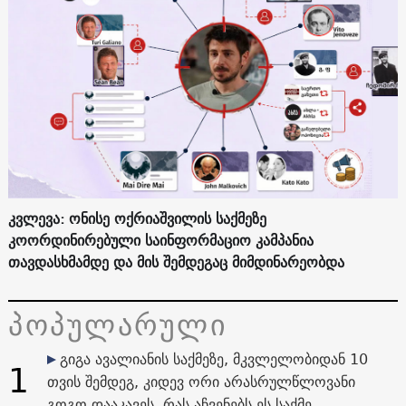
კვლევა: ონისე ოქრიაშვილის საქმეზე
კოორდინირებული საინფორმაციო კამპანია
თავდასხმამდე და მის შემდეგაც მიმდინარეობდა
პოპულარული
გიგა ავალიანის საქმეზე, მკვლელობიდან 10
1
თვის შემდეგ, კიდევ ორი არასრულწლოვანი
გოგო დააკავეს. რას აჩვენებს ეს საქმე