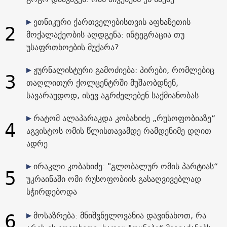
ეთნიკური ქართველებისთვის აფხაზეთის
2
მოქალაქეობის აღდგენა: ინტეგრაცია თუ
უსაფრთხოების მუქარა?
ჟურნალისტური გამოძიება: პირები, რომლებიც
3
თაღლითურ ქოლცენტრში მუშაობდნენ,
სავარაუდოდ, ისევ აგრძელებენ საქმიანობას
რატომ ალაპარაკდა კობახიძე „რუსოფობიაზე“
4
აგვისტოს ომის წლისთავამდე რამდენიმე დღით
ადრე
ირაკლი კობახიძე: "გლობალურ ომის პარტიას“
5
უკრაინაში ომი რუსოფობიის გასაღვივებლად
სჭირდებოდა
6
მოსაზრება: მნიშვნელოვანია დავინახოთ, რა