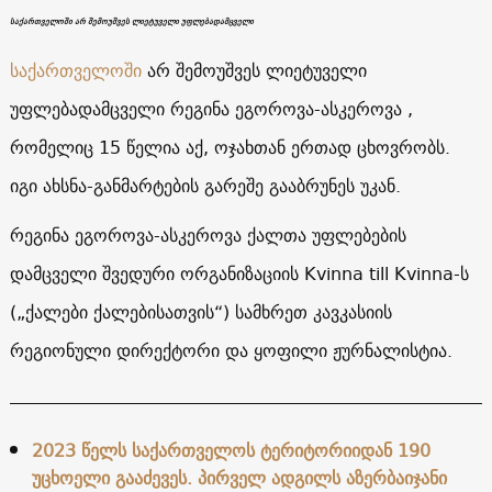
საქართველოში არ შემოუშვეს ლიეტუველი უფლებადამცველი
საქართველოში
არ შემოუშვეს ლიეტუველი
უფლებადამცველი რეგინა ეგოროვა-ასკეროვა ,
რომელიც 15 წელია აქ, ოჯახთან ერთად ცხოვრობს.
იგი ახსნა-განმარტების გარეშე გააბრუნეს უკან.
რეგინა ეგოროვა-ასკეროვა ქალთა უფლებების
დამცველი შვედური ორგანიზაციის Kvinna till Kvinna-ს
(„ქალები ქალებისათვის“) სამხრეთ კავკასიის
რეგიონული დირექტორი და ყოფილი ჟურნალისტია.
2023 წელს საქართველოს ტერიტორიიდან 190
უცხოელი გააძევეს. პირველ ადგილს აზერბაიჯანი