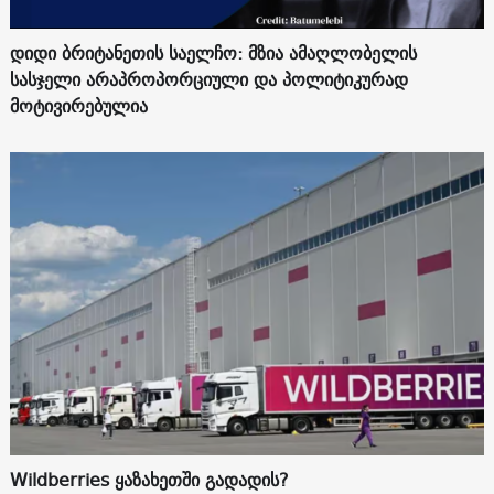
დიდი ბრიტანეთის საელჩო: მზია ამაღლობელის
სასჯელი არაპროპორციული და პოლიტიკურად
მოტივირებულია
Wildberries ყაზახეთში გადადის?