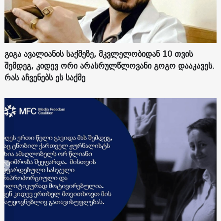
გიგა ავალიანის საქმეზე, მკვლელობიდან 10 თვის
შემდეგ, კიდევ ორი არასრულწლოვანი გოგო დააკავეს.
რას აჩვენებს ეს საქმე