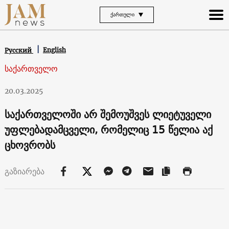
ᲥᲐᲠᲗᲣᲚᲘ
English
Русский
საქართველო
20.03.2025
საქართველოში არ შემოუშვეს ლიეტუველი
უფლებადამცველი, რომელიც 15 წელია აქ
ცხოვრობს
გაზიარება