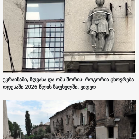
უკრაინაში, ზღვასა და ომს შორის: როგორია ცხოვრება
ოდესაში 2026 წლის ზაფხულში. ვიდეო