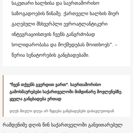
საკუთარი ხალხისა და საერთაშორისო
საზოგადოების წინაშე. ქართველი ხალხის მიერ
გაღებული მსხვერპლი ევროატლანტიკური
ინტეგრაციისთვის ჩვენს განგრძობად
სოლიდარობასა და მოქმედებას მოითხოვს”. –
წერია სენატორების განცხადებაში.
"ჩვენ თქვენს გვერდით ვართ". საერთაშორისო
გამოხმაურებები საქართველოში მიმდინარე მოვლენებზე.
ყველა განცხადება ერთად
დღეს მთელი დღეა არ წყდება განცხადებები დასავლეთიდან
რამდენიმე დღის წინ საქართველოში განვითარებულ