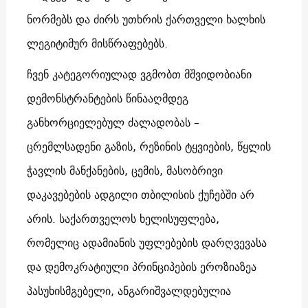
ნორმებს და ძირს უთხრის ქართველი ხალხის
ლეგიტიმურ მისწრაფებებს.
ჩვენ კატეგორიულად ვგმობთ მშვიდობიანი
დემონსტრანტების წინააღმდეგ
განხორციელებულ ძალადობას –
ცრემლსადენი გაზის, რეზინის ტყვიების, წყლის
ჭავლის მანქანების, ცემის, მასობრივი
დაკავებების ადგილი თბილისის ქუჩებში არ
არის. საქართველოს ხელისუფლება,
რომელიც ადამიანის უფლებების დარღვევასა
და დემოკრატიული პრინციპების ეროზიაზეა
პასუხისმგებელი, ანგარიშვალდებულია