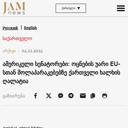
ᲥᲐᲠᲗᲣᲚᲘ
English
Русский
საქართველო
არქივი
-
04.12.2024
ამერიკელი სენატორები: ოცნების უარი EU-
სთან მოლაპარაკებებზე ქართველი ხალხის
ღალატია
გაზიარება
ჰელსინკის კომისიის მიმართვა