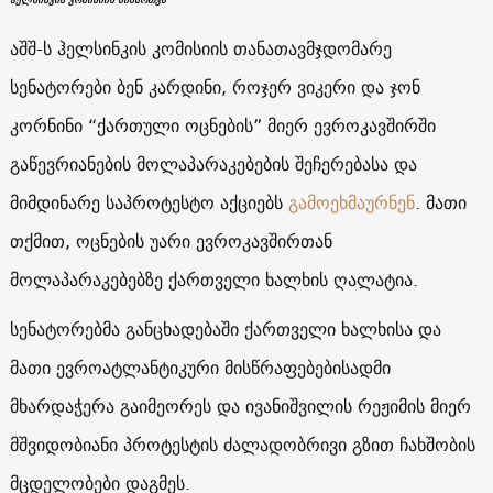
აშშ-ს ჰელსინკის კომისიის თანათავმჯდომარე
სენატორები ბენ კარდინი, როჯერ ვიკერი და ჯონ
კორნინი “ქართული ოცნების” მიერ ევროკავშირში
გაწევრიანების მოლაპარაკებების შეჩერებასა და
მიმდინარე საპროტესტო აქციებს
გამოეხმაურნენ
. მათი
თქმით, ოცნების უარი ევროკავშირთან
მოლაპარაკებებზე ქართველი ხალხის ღალატია.
სენატორებმა განცხადებაში ქართველი ხალხისა და
მათი ევროატლანტიკური მისწრაფებებისადმი
მხარდაჭერა გაიმეორეს და ივანიშვილის რეჟიმის მიერ
მშვიდობიანი პროტესტის ძალადობრივი გზით ჩახშობის
მცდელობები დაგმეს.