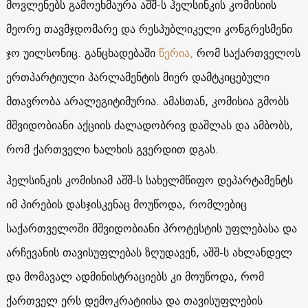
მოვლენებს გამოეხმაურა აშშ-ს ჰელსინკის კომისიის
მეორე თავმჯდომარე და რესპუბლიკელი კონგრესმენი
ჯო უილსონიც. განცხადებაში
წერია,
რომ საქართველოს
ერთპარტიული პარლამენტის მიერ დამტკიცებული
მთავრობა არალეგიტიმურია. ამასთან, კომისია გმობს
მშვიდობიანი აქციის ძალადობრივ დაშლას და ამბობს,
რომ ქართველი ხალხის გვერდით დგას.
ჰელსინკის კომისიამ აშშ-ს სახელმწიფო დეპარტამენტს
იმ პირების დასჯისკენაც მოუწოდა, რომლებიც
საქართველოში მშვიდობიანი პროტესტის უფლებასა და
არჩევანის თავისუფლებას ზღუდავენ, აშშ-ს ახლანდელ
და მომავალ ადმინისტრაციებს კი მოუწოდა, რომ
ქართველ ერს დემოკრატიისა და თავისუფლების