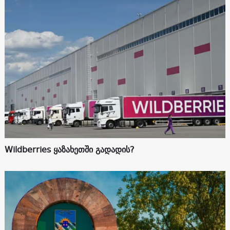
Wildberries ყაზახეთში გადადის?