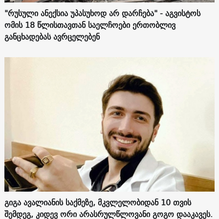
"რუსული ანექსია უპასუხოდ არ დარჩება" - აგვისტოს
ომის 18 წლისთავთან საელჩოები ერთობლივ
განცხადებას ავრცელებენ
გიგა ავალიანის საქმეზე, მკვლელობიდან 10 თვის
შემდეგ, კიდევ ორი არასრულწლოვანი გოგო დააკავეს.