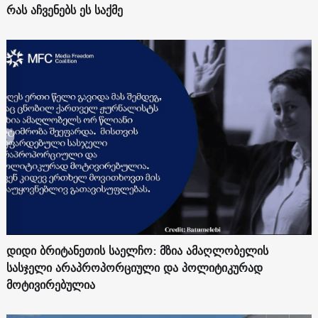
რას აჩვენებს ეს საქმე
დიდი ბრიტანეთის საელჩო: მზია ამაღლობელის
სასჯელი არაპროპორციული და პოლიტიკურად
მოტივირებულია