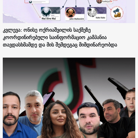
კვლევა: ონისე ოქრიაშვილის საქმეზე
კოორდინირებული საინფორმაციო კამპანია
თავდასხმამდე და მის შემდეგაც მიმდინარეობდა