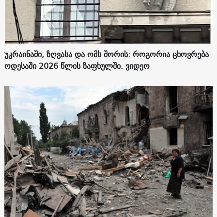
უკრაინაში, ზღვასა და ომს შორის: როგორია ცხოვრება
ოდესაში 2026 წლის ზაფხულში. ვიდეო