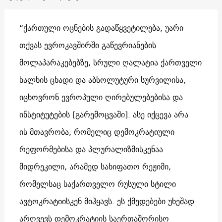
“ქართული ოცნების გადაწყვეტილება, უარი
თქვას ევროკავშირში გაწევრიანების
მოლაპარაკებებზე, სრული ღალატია ქართველი
ხალხის ცხადი და აბსოლუტური სურვილისა,
იცხოვრონ ევროპული ღირებულებებისა და
ინსტიტუტების [გარემოცვაში]. ასე იქცევა არა
ის მთავრობა, რომელიც დემოკრატიული
რეფორმებისა და პლურალიზმისკენაა
მიდრეკილი, არამედ სახიფათო რეჟიმი,
რომელსაც საქართველო რუსული სტილი
ავტოკრატიისკენ მიჰყავს. ეს ქმედებები უხეშად
არღვევს დემოკრატიის საერთაშორისო