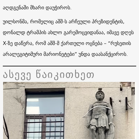
აღდგენაში მხარი დაუჭიროს.
უილსონმა, რომელიც აშშ-ს არჩეული პრეზიდენტის,
დონალდ ტრამპის ახლო გარემოცვიდანაა, იმავე დღეს
X-ზე დაწერა, რომ აშშ-მ ქართული ოცნება – “რუსეთის
არალეგიტიმური მარიონეტები” უნდა დაასანქციროს.
ასევე წაიკითხეთ