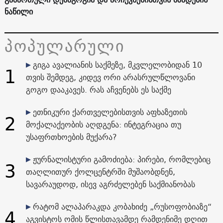
ნაწილი
პოპულარული
გიგა ავალიანის საქმეზე, მკვლელობიდან 10
1
თვის შემდეგ, კიდევ ორი არასრულწლოვანი
გოგო დააკავეს. რას აჩვენებს ეს საქმე
ეთნიკური ქართველებისთვის აფხაზეთის
2
მოქალაქეობის აღდგენა: ინტეგრაცია თუ
უსაფრთხოების მუქარა?
ჟურნალისტური გამოძიება: პირები, რომლებიც
3
თაღლითურ ქოლცენტრში მუშაობდნენ,
სავარაუდოდ, ისევ აგრძელებენ საქმიანობას
რატომ ალაპარაკდა კობახიძე „რუსოფობიაზე“
4
აგვისტოს ომის წლისთავამდე რამდენიმე დღით