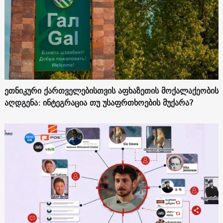
ეთნიკური ქართველებისთვის აფხაზეთის მოქალაქეობის
აღდგენა: ინტეგრაცია თუ უსაფრთხოების მუქარა?