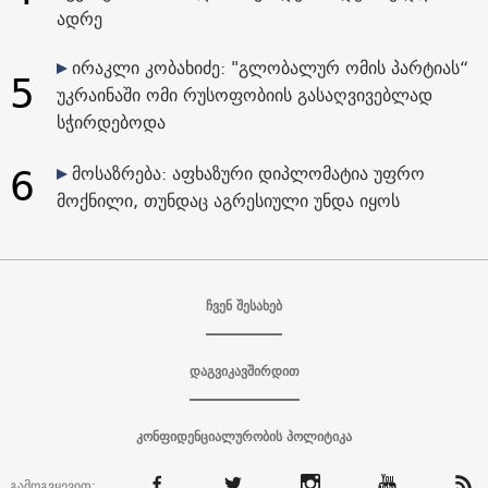
ადრე
ირაკლი კობახიძე: "გლობალურ ომის პარტიას“
5
უკრაინაში ომი რუსოფობიის გასაღვივებლად
სჭირდებოდა
6
მოსაზრება: აფხაზური დიპლომატია უფრო
მოქნილი, თუნდაც აგრესიული უნდა იყოს
ჩვენ შესახებ
დაგვიკავშირდით
კონფიდენციალურობის პოლიტიკა
გამოგვყევით: