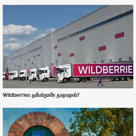
Wildberries ყაზახეთში გადადის?