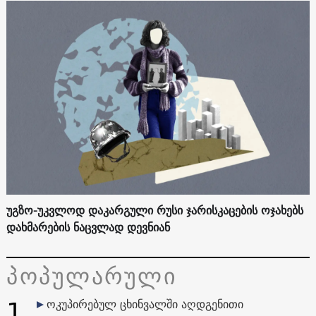
უგზო-უკვლოდ დაკარგული რუსი ჯარისკაცების ოჯახებს
დახმარების ნაცვლად დევნიან
პოპულარული
1
ოკუპირებულ ცხინვალში აღდგენითი