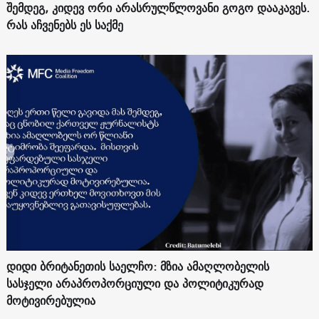
შემდეგ, კიდევ ორი არასრულწლოვანი გოგო დააკავეს.
რას აჩვენებს ეს საქმე
დიდი ბრიტანეთის საელჩო: მზია ამაღლობელის
სასჯელი არაპროპორციული და პოლიტიკურად
მოტივირებულია