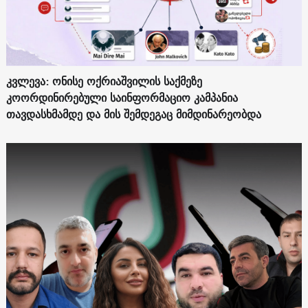
კვლევა: ონისე ოქრიაშვილის საქმეზე
კოორდინირებული საინფორმაციო კამპანია
თავდასხმამდე და მის შემდეგაც მიმდინარეობდა