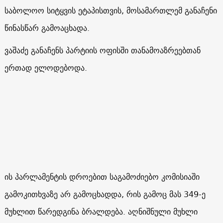
საბოლოო სიტყვის ეტაპისთვის, მოსამართლემ განაჩენი
წინასწარ გამოაცხადა.
ვაშაძე განაჩენს პარტიის ოფისში თანამოაზრეებთან
ერთად ელოდებოდა.
ის პარლამენტის დროებით საგამოძიებო კომისიაში
გამოკითხვაზე არ გამოცხადდა, რის გამოც მას 349-ე
მუხლით წარედგინა ბრალდება. აღნიშნული მუხლი