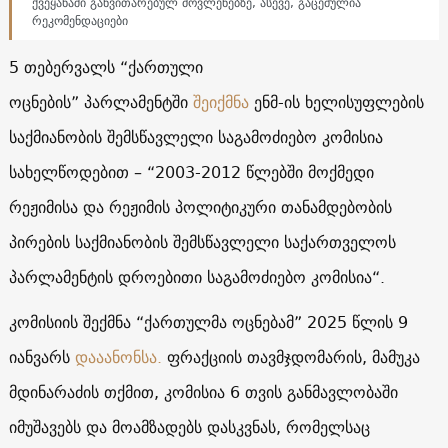
ქვეყანაში განვითარებულ მოვლენებზე, ასევე, გაცემულია
რეკომენდაციები
5 თებერვალს “ქართული
ოცნების” პარლამენტში
შეიქმნა
ენმ-ის ხელისუფლების
საქმიანობის შემსწავლელი საგამოძიებო კომისია
სახელწოდებით – “2003-2012 წლებში მოქმედი
რეჟიმისა და რეჟიმის პოლიტიკური თანამდებობის
პირების საქმიანობის შემსწავლელი საქართველოს
პარლამენტის დროებითი საგამოძიებო კომისია“.
კომისიის შექმნა “ქართულმა ოცნებამ” 2025 წლის 9
იანვარს
დააანონსა.
ფრაქციის თავმჯდომარის, მამუკა
მდინარაძის თქმით, კომისია 6 თვის განმავლობაში
იმუშავებს და მოამზადებს დასკვნას, რომელსაც