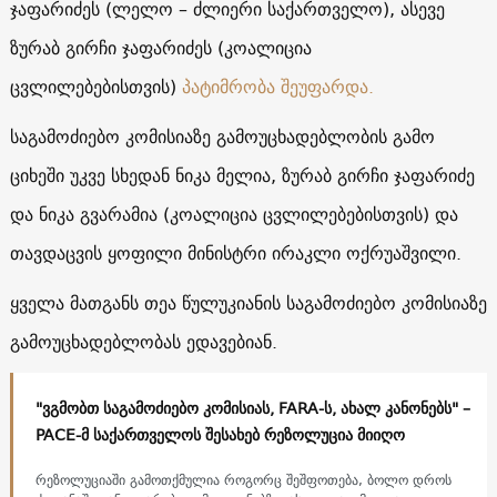
ჯაფარიძეს (ლელო – ძლიერი საქართველო), ასევე
ზურაბ გირჩი ჯაფარიძეს (კოალიცია
ცვლილებებისთვის)
პატიმრობა შეუფარდა.
საგამოძიებო კომისიაზე გამოუცხადებლობის გამო
ციხეში უკვე სხედან ნიკა მელია, ზურაბ გირჩი ჯაფარიძე
და ნიკა გვარამია (კოალიცია ცვლილებებისთვის) და
თავდაცვის ყოფილი მინისტრი ირაკლი ოქრუაშვილი.
ყველა მათგანს თეა წულუკიანის საგამოძიებო კომისიაზე
გამოუცხადებლობას ედავებიან.
"ვგმობთ საგამოძიებო კომისიას, FARA-ს, ახალ კანონებს" –
PACE-მ საქართველოს შესახებ რეზოლუცია მიიღო
რეზოლუციაში გამოთქმულია როგორც შეშფოთება, ბოლო დროს