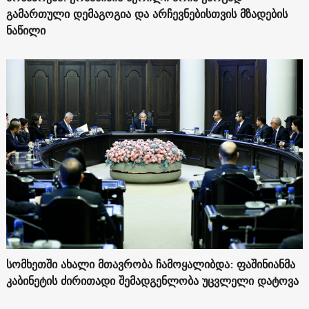
გამართული დემაგოგია და არჩევნებისთვის მზადების
ნაწილი
სომხეთში ახალი მთავრობა ჩამოყალიბდა: ფაშინიანმა
კაბინეტის ძირითადი შემადგენლობა უცვლელი დატოვა