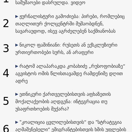
სამუშაოები დასრულდა. ვიდეო
ჟურნალისტური გამოძიება: პირები, რომლებიც
2
თაღლითურ ქოლცენტრში მუშაობდნენ,
სავარაუდოდ, ისევ აგრძელებენ საქმიანობას
3
ნიკოლ ფაშინიანი: რუსეთს ან ექსკლუზიური
ურთიერთობები სურს, ან არაფერი
რატომ ალაპარაკდა კობახიძე „რუსოფობიაზე“
4
აგვისტოს ომის წლისთავამდე რამდენიმე დღით
ადრე
ეთნიკური ქართველებისთვის აფხაზეთის
5
მოქალაქეობის აღდგენა: ინტეგრაცია თუ
უსაფრთხოების მუქარა?
"კოალიცია ცვლილებისთვის“ და "სტრატეგია
6
აღმაშენებელი“ ემიგრანტებისთვის ხმის უფლების