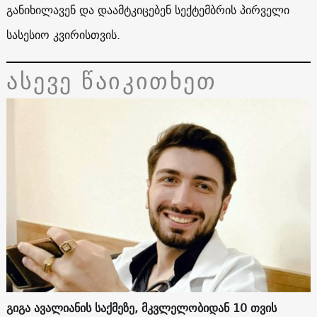
განიხილავენ და დაამტკიცებენ სექტემბრის პირველი
სასესიო კვირისთვის.
ასევე წაიკითხეთ
გიგა ავალიანის საქმეზე, მკვლელობიდან 10 თვის