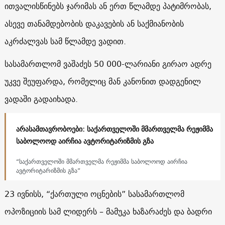
ითვალისწინებს ჯარიმას ან ერთ წლამდე პატიმრობას,
ასევე თანამდებობის დაკავების ან საქმიანობის
აკრძალვას სამ წლამდე ვადით.
სასამართლომ ვაშაძეს 50 000-ლარიანი გირაო ადრე
უკვე შეუფარდა, რომელიც მან კანონით დადგენილ
ვადაში გადაიხადა.
არასამთავრობოები: საქართველოში მმართველმა რეჟიმმა
საბოლოოდ აირჩია ავტორიტარიზმის გზა
“საქართველოში მმართველმა რეჟიმმა საბოლოოდ აირჩია
ავტორიტარიზმის გზა”
23 ივნისს, “ქართული ოცნების” სასამართლომ
ოპოზიციის სამ ლიდერს – მამუკა ხაზარაძეს და ბადრი