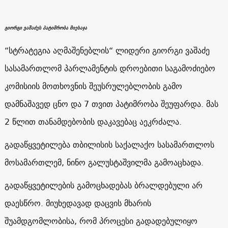
გიორგი ვაშაძეს პატიმრობა მიესაჯა
“სტრატეგია აღმაშენებლის“ ლიდერი გიორგი ვაშაძე
სასამართლომ პარლამენტის დროებითი საგამოძიებო
კომისიის მოთხოვნის შეუსრულებლობის გამო
დამნაშავედ ცნო და 7 თვით პატიმრობა შეუფარდა. მას
2 წლით თანამდებობის დაკავებაც აეკრძალა.
გადაწყვეტილება თბილისის საქალაქო სასამართლოს
მოსამართლემ, ნინო გალუსტაშვილმა გამოაცხადა.
გადაწყვეტილების გამოცხადებას ბრალდებული არ
დაესწრო. მიუხედავად დაცვის მხარის
შუამდგომლობისა, რომ პროცესი გადადებულიყო