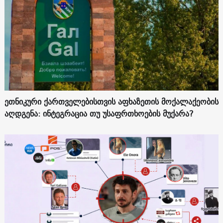
ეთნიკური ქართველებისთვის აფხაზეთის მოქალაქეობის
აღდგენა: ინტეგრაცია თუ უსაფრთხოების მუქარა?